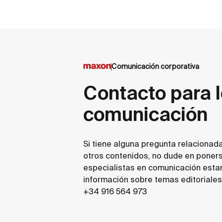
Comunicación corporativa
Contacto para 
comunicación
Si tiene alguna pregunta relacionad
otros contenidos, no dude en poner
especialistas en comunicación esta
información sobre temas editoriales
+34 916 564 973