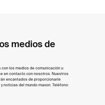
los medios de
a con los medios de comunicación u
se en contacto con nosotros. Nuestros
rán encantados de proporcionarle
 y noticias del mundo maxon. Teléfono: