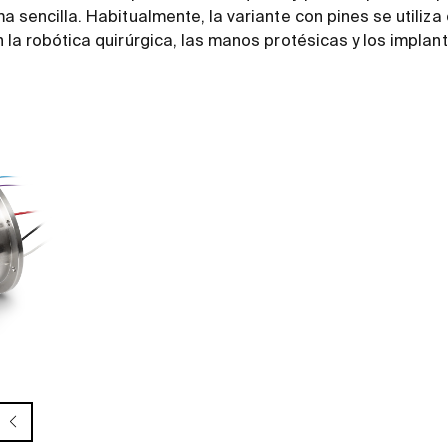
a sencilla. Habitualmente, la variante con pines se utiliza
 la robótica quirúrgica, las manos protésicas y los implan