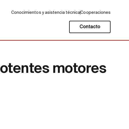
Conocimientos y asistencia técnica
Cooperaciones
Contacto
potentes motores