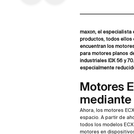
maxon, el especialista
productos, todos ellos
encuentran los motores
para motores planos de
industriales IDX 56 y 7
especialmente reducid
Motores E
mediante 
Ahora, los motores ECX
espacio. A partir de ah
todos los modelos ECX
motores en dispositivo