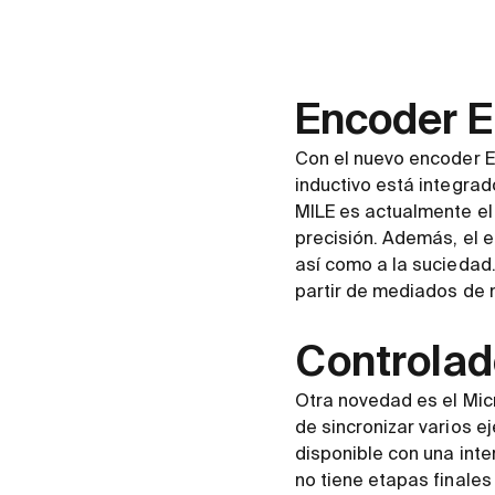
Encoder E
Con el nuevo encoder E
inductivo está integrad
MILE es actualmente el
precisión. Además, el 
así como a la suciedad. 
partir de mediados de 
Controlad
Otra novedad es el Mi
de sincronizar varios e
disponible con una int
no tiene etapas finales