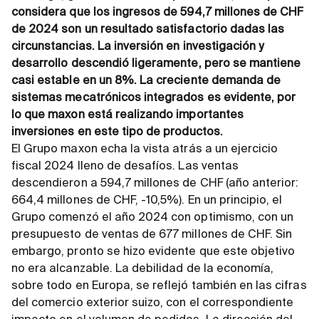
considera que los ingresos de 594,7 millones de CHF
de 2024 son un resultado satisfactorio dadas las
circunstancias. La inversión en investigación y
desarrollo descendió ligeramente, pero se mantiene
casi estable en un 8%. La creciente demanda de
sistemas mecatrónicos integrados es evidente, por
lo que maxon está realizando importantes
inversiones en este tipo de productos.
El Grupo maxon echa la vista atrás a un ejercicio
fiscal 2024 lleno de desafíos. Las ventas
descendieron a 594,7 millones de CHF (año anterior:
664,4 millones de CHF, -10,5%). En un principio, el
Grupo comenzó el año 2024 con optimismo, con un
presupuesto de ventas de 677 millones de CHF. Sin
embargo, pronto se hizo evidente que este objetivo
no era alcanzable. La debilidad de la economía,
sobre todo en Europa, se reflejó también en las cifras
del comercio exterior suizo, con el correspondiente