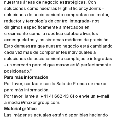
nuestras áreas de negocio estratégicas. Con
soluciones como nuestras High Efficiency Joints -
soluciones de accionamiento compactas con motor,
reductor y tecnología de control integrada- nos
dirigimos específicamente a mercados en
crecimiento como la robótica colaborativa, los
exoesqueletos y los sistemas médicos de precisión.
Esto demuestra que nuestro negocio está cambiando
cada vez más de componentes individuales a
soluciones de accionamiento complejas e integradas
- un mercado para el que maxon está perfectamente
posicionado."
Para más información
Por favor, contacte con la Sala de Prensa de maxon
para más información.
Por favor llame al +41 41 662 43 81 o envíe un e-mail
a media@maxongroup.com.
Material gráfico
Las imágenes actuales están disponibles haciendo