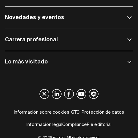
Novedades y eventos
Carrera profesional
Lo más visitado
Información sobre cookies
GTC
Protección de datos
Información legal
Compliance
Pie editorial
© 2026 maxon. All rights reserved.