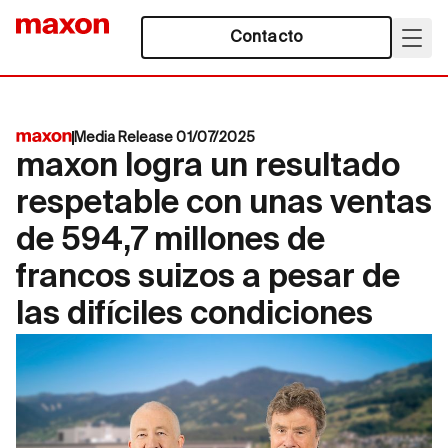
Contacto
Media Release 01/07/2025
maxon logra un resultado
respetable con unas ventas
de 594,7 millones de
francos suizos a pesar de
las difíciles condiciones