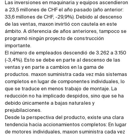
Las inversiones en maquinaria y equipos ascendieron
a 23,5 millones de CHF el año pasado (año anterior:
33,6 millones de CHF, -29,9%). Debido al descenso
de las ventas, maxon invirtió con cautela en este
ámbito. A diferencia de años anteriores, tampoco se
programó ningún proyecto de construcción
importante.
El número de empleados descendió de 3.262 a 3.150
(-3,4%). Esto se debe en parte al descenso de las
ventas y en parte a cambios en la gama de
productos. maxon suministra cada vez más sistemas
completos en lugar de componentes individuales, lo
que se traduce en menos trabajo de montaje. La
reducción no ha implicado despidos, sino que se ha
debido únicamente a bajas naturales y
prejubilaciones.
Desde la perspectiva del producto, existe una clara
tendencia hacia accionamientos completos: En lugar
de motores individuales, maxon suministra cada vez