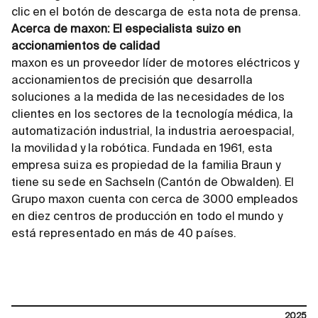
clic en el botón de descarga de esta nota de prensa.
Acerca de maxon: El especialista suizo en
accionamientos de calidad
maxon es un proveedor líder de motores eléctricos y
accionamientos de precisión que desarrolla
soluciones a la medida de las necesidades de los
clientes en los sectores de la tecnología médica, la
automatización industrial, la industria aeroespacial,
la movilidad y la robótica. Fundada en 1961, esta
empresa suiza es propiedad de la familia Braun y
tiene su sede en Sachseln (Cantón de Obwalden). El
Grupo maxon cuenta con cerca de 3000 empleados
en diez centros de producción en todo el mundo y
está representado en más de 40 países.
2025