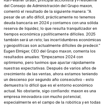
Karl-Walter Braun, principal accionista y Presidente
del Consejo de Administración del Grupo maxon,
comentó el resultado de la siguiente manera: "A
pesar de un año difícil, prácticamente no tenemos
deuda bancaria en 2024 y contamos con una sólida
reserva de liquidez, lo que resulta tranquilizador en
tiempos económica y políticamente difíciles. 2025
también será un reto; las incertidumbres económicas
y geopolíticas son actualmente difíciles de predecir."
Eugen Elmiger, CEO del Grupo maxon, comenta los
resultados anuales: "Empezamos 2024 con
optimismo, pero tuvimos que ajustar rápidamente
nuestras expectativas. Después de varios años de
crecimiento de las ventas, ahora estamos teniendo
un descenso por segundo año consecutivo - esto
demuestra lo difícil que es el entorno económico
actual. No obstante, sigo confiando: maxon es una
empresa innovadora con mucho potencial,
especialmente en el campo de la robótica y en todas