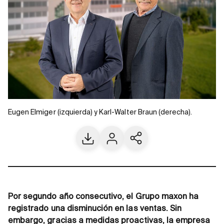
Eugen Elmiger (izquierda) y Karl-Walter Braun (derecha).
Download
Contacto
Share current page
Por segundo año consecutivo, el Grupo maxon ha
registrado una disminución en las ventas. Sin
embargo, gracias a medidas proactivas, la empresa