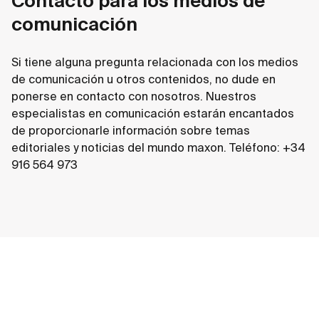
Contacto para los medios de
comunicación
Si tiene alguna pregunta relacionada con los medios
de comunicación u otros contenidos, no dude en
ponerse en contacto con nosotros. Nuestros
especialistas en comunicación estarán encantados
de proporcionarle información sobre temas
editoriales y noticias del mundo maxon. Teléfono: +34
916 564 973