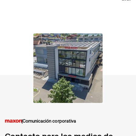
contact
Comunicación corporativa