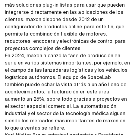
más soluciones plug-in listas para usar que pueden
integrarse directamente en las aplicaciones de los
clientes. maxon dispone desde 2012 de un
configurador de productos online para este fin, que
permite la combinación flexible de motores,
reductores, encoders y electrónicas de control para
proyectos complejos de clientes.
En 2024, maxon alcanzó la fase de producción en
serie en varios sistemas importantes, por ejemplo, en
el campo de las lanzaderas logísticas y los vehículos
logísticos autónomos. El equipo de SpaceLab
también puede echar la vista atrás a un año lleno de
acontecimientos: la facturación en este área
aumentó un 25%, sobre todo gracias a proyectos en
el sector espacial comercial. La automatización
industrial y el sector de la tecnología médica siguen
siendo los mercados más importantes de maxon en
lo que a ventas se refiere.