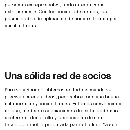
personas excepcionales, tanto interna como
externamente. Con los socios adecuados, las
posibilidades de aplicación de nuestra tecnología
son ilimitadas.
Una sólida red de socios
Para solucionar problemas en todo el mundo se
precisan buenas ideas, pero sobre todo una buena
colaboración y socios fiables. Estamos convencidos
de que, mediante asociaciones de éxito, podemos
acelerar el desarrollo y la aplicación de una
tecnología motriz preparada para el futuro. Ya sea