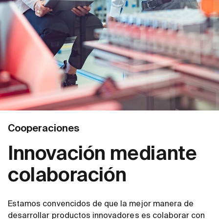
Cooperaciones
Innovación mediante
colaboración
Estamos convencidos de que la mejor manera de
desarrollar productos innovadores es colaborar con