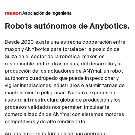
Asociación de ingeniería
Robots autónomos de Anybotics.
Desde 2020 existe una estrecha cooperación entre
maxon y ANYbotics para fortalecer la posición de
Suiza en el sector de la robótica. maxon es
responsable, entre otras cosas, del desarrollo y la
producción de los actuadores de ANYmal, un robot
autónomo cuadrúpedo que puede inspeccionar y
vigilar instalaciones industriales o asumir tareas de
mantenimiento peligrosas. Nuestra experiencia,
nuestra infraestructura global de producción y los
procesos validados nos permiten impulsar la
comercialización de ANYmal con sistemas motores
competitivos y de alto rendimiento.
Ambas empresas también se han acercado