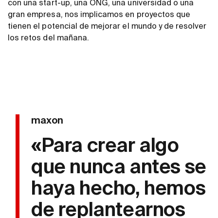
con una start-up, una ONG, una universidad o una
gran empresa, nos implicamos en proyectos que
tienen el potencial de mejorar el mundo y de resolver
los retos del mañana.
maxon
«Para crear algo
que nunca antes se
haya hecho, hemos
de replantearnos