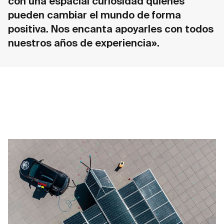
con una espacial curiosidad quienes
pueden cambiar el mundo de forma
positiva. Nos encanta apoyarles con todos
nuestros años de experiencia».