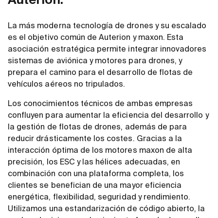
Auterion.
La más moderna tecnología de drones y su escalado
es el objetivo común de Auterion y maxon. Esta
asociación estratégica permite integrar innovadores
sistemas de aviónica y motores para drones, y
prepara el camino para el desarrollo de flotas de
vehículos aéreos no tripulados.
Los conocimientos técnicos de ambas empresas
confluyen para aumentar la eficiencia del desarrollo y
la gestión de flotas de drones, además de para
reducir drásticamente los costes. Gracias a la
interacción óptima de los motores maxon de alta
precisión, los ESC y las hélices adecuadas, en
combinación con una plataforma completa, los
clientes se benefician de una mayor eficiencia
energética, flexibilidad, seguridad y rendimiento.
Utilizamos una estandarización de código abierto, la