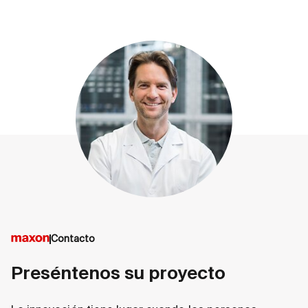
Contacto
Preséntenos su proyecto