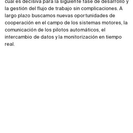
cual es decisiva para la siguiente fase de desarrollo y
la gestión del flujo de trabajo sin complicaciones. A
largo plazo buscamos nuevas oportunidades de
cooperación en el campo de los sistemas motores, la
comunicación de los pilotos automáticos, el
intercambio de datos y la monitorización en tiempo
real.