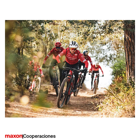
Cooperaciones