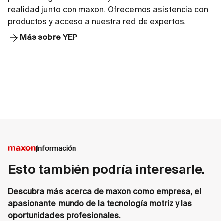
realidad junto con maxon. Ofrecemos asistencia con
productos y acceso a nuestra red de expertos.
Más sobre YEP
Información
Esto también podría interesarle.
Descubra más acerca de maxon como empresa, el
apasionante mundo de la tecnología motriz y las
oportunidades profesionales.