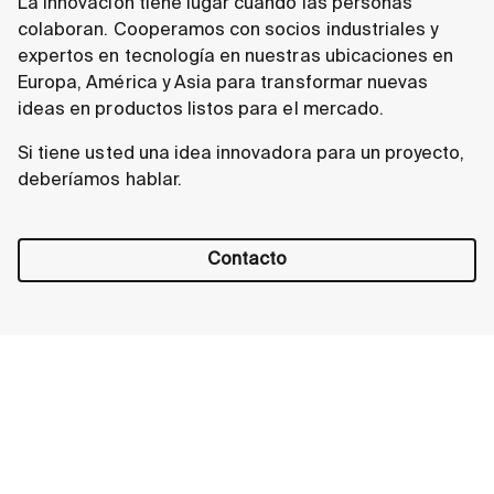
La innovación tiene lugar cuando las personas
colaboran. Cooperamos con socios industriales y
expertos en tecnología en nuestras ubicaciones en
Europa, América y Asia para transformar nuevas
ideas en productos listos para el mercado.
Si tiene usted una idea innovadora para un proyecto,
deberíamos hablar.
Contacto