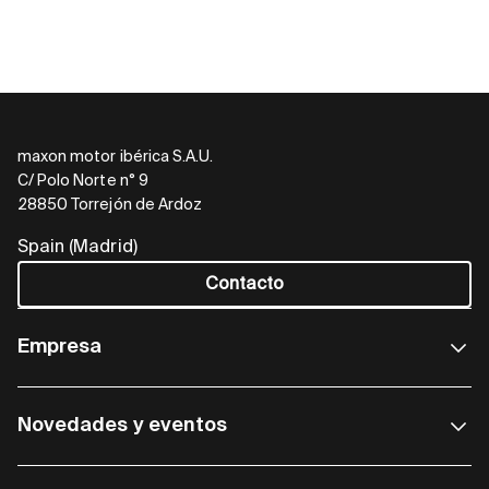
maxon motor ibérica S.A.U.
C/ Polo Norte n° 9
28850 Torrejón de Ardoz
Spain (Madrid)
Contacto
Empresa
Novedades y eventos