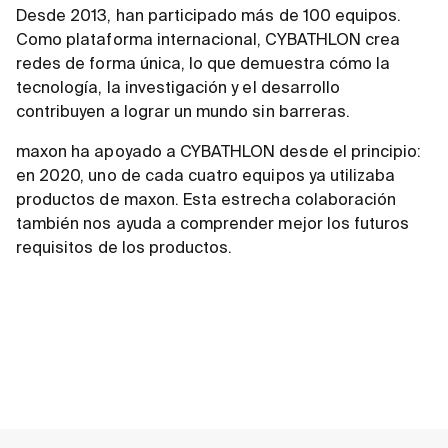
Desde 2013, han participado más de 100 equipos.
Como plataforma internacional, CYBATHLON crea
redes de forma única, lo que demuestra cómo la
tecnología, la investigación y el desarrollo
contribuyen a lograr un mundo sin barreras.
maxon ha apoyado a CYBATHLON desde el principio:
en 2020, uno de cada cuatro equipos ya utilizaba
productos de maxon. Esta estrecha colaboración
también nos ayuda a comprender mejor los futuros
requisitos de los productos.