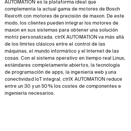
AUTOMATION es la plataforma ideal que
complementa la actual gama de motores de Bosch
Rexroth con motores de precisión de maxon. De este
modo, los clientes pueden integrar los motores de
maxon en sus sistemas para obtener una solución
motriz personalizada. ctrlX AUTOMATION va más allá
de los límites clásicos entre el control de las
máquinas, el mundo informático y el Internet de las
cosas. Con el sistema operativo en tiempo real Linux,
estándares completamente abiertos, la tecnología
de programación de apps, la ingeniería web y una
conectividad IoT integral, ctrlX AUTOMATION reduce
entre un 30 y un 50 % los costes de componentes e
ingeniería necesarios.