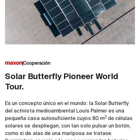
Cooperación
Solar Butterfly Pioneer World
Tour.
Es un concepto único en el mundo: la Solar Butterfly
del activista medioambiental Louis Palmer es una
2
pequeña casa autosuficiente cuyos 80 m
de células
solares se despliegan, con tan solo pulsar un botón,
como si de alas de una mariposa se tratase.