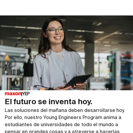
YEP
El futuro se inventa hoy.
Las soluciones del mañana deben desarrollarse hoy.
Por ello, nuestro Young Engineers Program anima a
estudiantes de universidades de todo el mundo a
pensar en grandes cosas y a atreverse a hacerlas