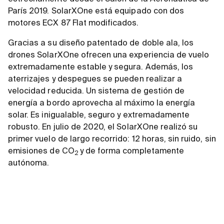
París 2019. SolarXOne está equipado con dos
motores ECX 87 Flat modificados.
Gracias a su diseño patentado de doble ala, los
drones SolarXOne ofrecen una experiencia de vuelo
extremadamente estable y segura. Además, los
aterrizajes y despegues se pueden realizar a
velocidad reducida. Un sistema de gestión de
energía a bordo aprovecha al máximo la energía
solar. Es inigualable, seguro y extremadamente
robusto. En julio de 2020, el SolarXOne realizó su
primer vuelo de largo recorrido: 12 horas, sin ruido, sin
emisiones de CO
y de forma completamente
2
autónoma.