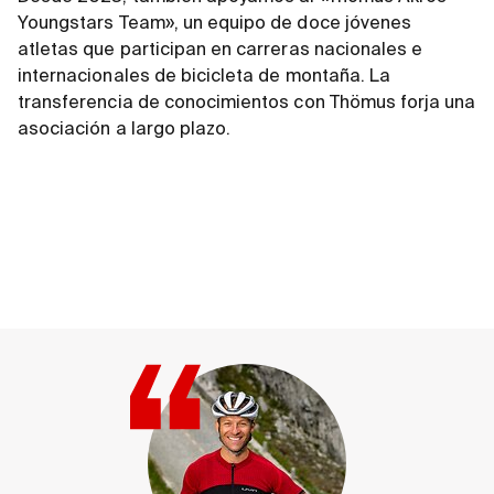
Youngstars Team», un equipo de doce jóvenes
atletas que participan en carreras nacionales e
internacionales de bicicleta de montaña. La
transferencia de conocimientos con Thömus forja una
asociación a largo plazo.