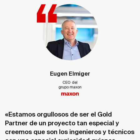
Eugen Elmiger
CEO del
grupo maxon
«Estamos orgullosos de ser el Gold
Partner de un proyecto tan especial y
creemos que son los ingenieros y técnicos