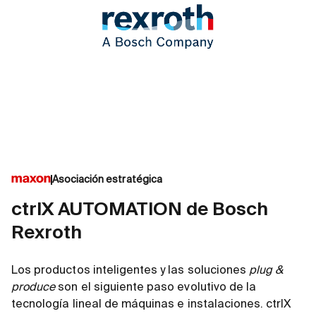
Asociación estratégica
ctrlX AUTOMATION de Bosch
Rexroth
Los productos inteligentes y las soluciones
plug &
produce
son el siguiente paso evolutivo de la
tecnología lineal de máquinas e instalaciones. ctrlX