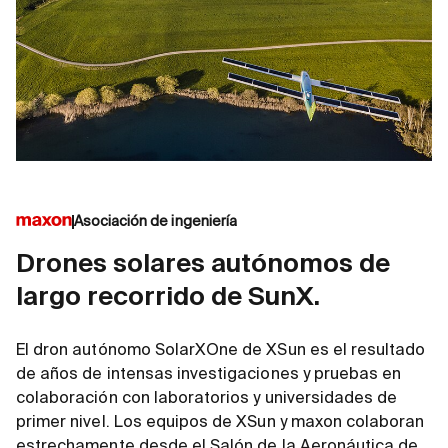
Asociación de ingeniería
Drones solares autónomos de
largo recorrido de SunX.
El dron autónomo SolarXOne de XSun es el resultado
de años de intensas investigaciones y pruebas en
colaboración con laboratorios y universidades de
primer nivel. Los equipos de XSun y maxon colaboran
estrechamente desde el Salón de la Aeronáutica de