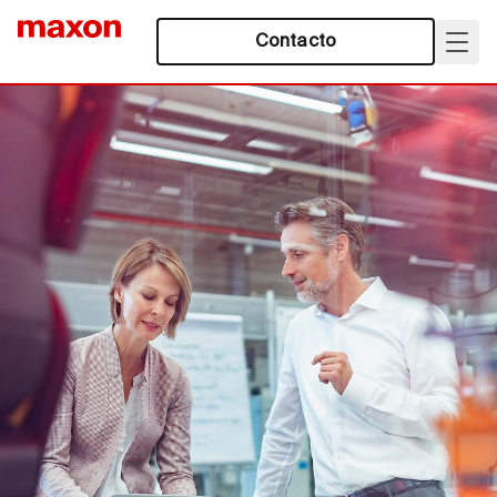
Contacto