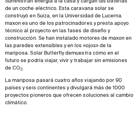
Suministran energía a la casa y cargan las baterías
de un coche eléctrico. Esta caravana solar se
construyó en Suiza, en la Universidad de Lucerna.
maxon es uno de los patrocinadores y presta apoyo
técnico al proyecto en las fases de diseño y
construcción. Se han instalado motores de maxon en
las paredes extensibles y en los «ojos» de la
mariposa. Solar Butterfly demuestra cómo en el
futuro se podría viajar, vivir y trabajar sin emisiones
de CO
.
2
La mariposa pasará cuatro años viajando por 90
países y seis continentes y divulgará más de 1000
proyectos pioneros que ofrecen soluciones al cambio
climático.