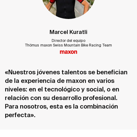
Marcel Kuratli
Director del equipo
Thömus maxon Swiss Mountain Bike Racing Team
«Nuestros jóvenes talentos se benefician
de la experiencia de maxon en varios
niveles: en el tecnológico y social, o en
relación con su desarrollo profesional.
Para nosotros, esta es la combinación
perfecta».