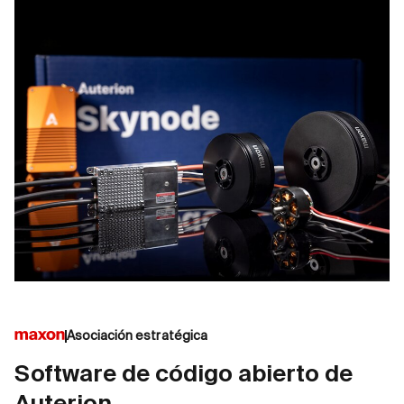
Asociación estratégica
Software de código abierto de