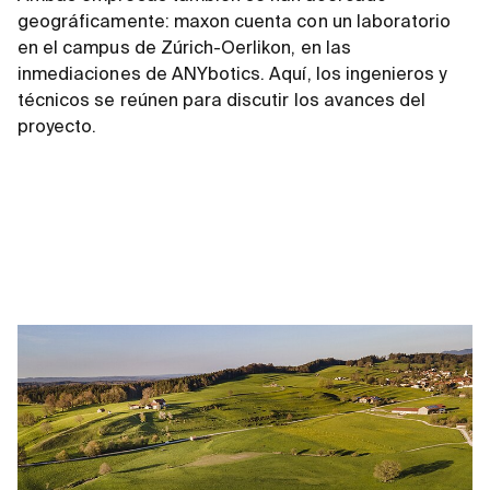
geográficamente: maxon cuenta con un laboratorio
en el campus de Zúrich-Oerlikon, en las
inmediaciones de ANYbotics. Aquí, los ingenieros y
técnicos se reúnen para discutir los avances del
proyecto.