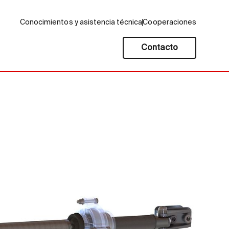
Conocimientos y asistencia técnica
Cooperaciones
Contacto