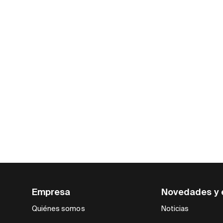
Empresa
Novedades y 
Quiénes somos
Noticias