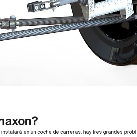
 maxon?
instalará en un coche de carreras, hay tres grandes prob