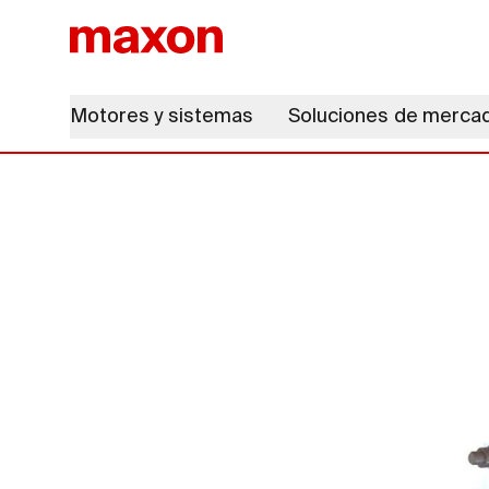
Motores y sistemas
Soluciones de merca