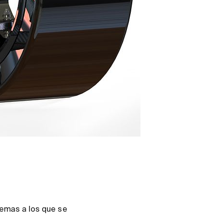
lemas a los que se