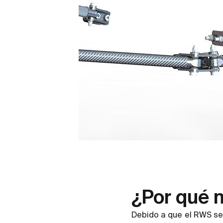
¿Por qué
Debido a que el RWS se 