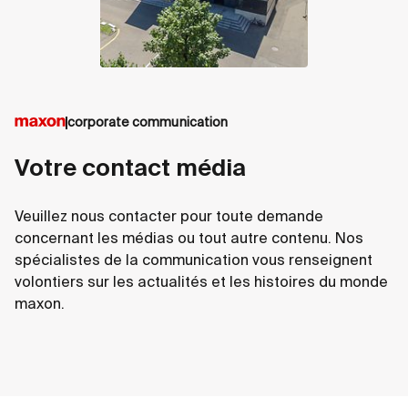
corporate communication
Votre contact média
Veuillez nous contacter pour toute demande
concernant les médias ou tout autre contenu. Nos
spécialistes de la communication vous renseignent
volontiers sur les actualités et les histoires du monde
maxon.