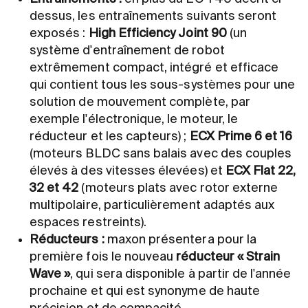
dessus, les entraînements suivants seront
exposés :
High Efficiency Joint 90
(un
système d'entraînement de robot
extrêmement compact, intégré et efficace
qui contient tous les sous-systèmes pour une
solution de mouvement complète, par
exemple l'électronique, le moteur, le
réducteur et les capteurs) ;
ECX Prime 6 et 16
(moteurs BLDC sans balais avec des couples
élevés à des vitesses élevées) et
ECX Flat 22,
32 et 42
(moteurs plats avec rotor externe
multipolaire, particulièrement adaptés aux
espaces restreints).
Réducteurs :
maxon présentera pour la
première fois le nouveau
réducteur « Strain
Wave »
, qui sera disponible à partir de l'année
prochaine et qui est synonyme de haute