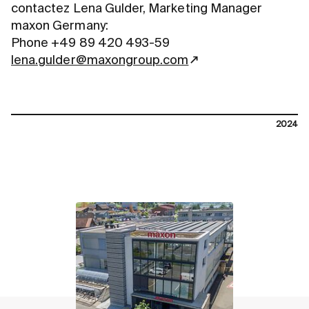
contactez Lena Gulder, Marketing Manager
maxon Germany:
Phone +49 89 420 493-59
lena.gulder@maxongroup.com
2024
contact