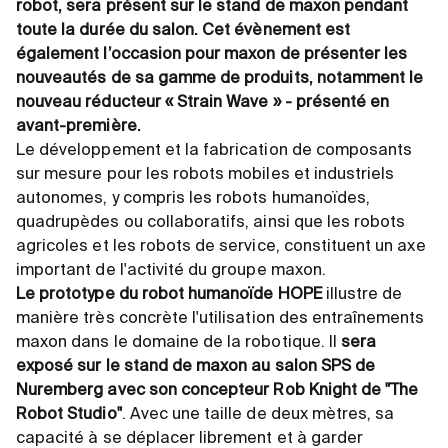
robot, sera présent sur le stand de maxon pendant
toute la durée du salon. Cet évènement est
également l’occasion pour maxon de présenter les
nouveautés de sa gamme de produits, notamment le
nouveau réducteur « Strain Wave » - présenté en
avant-première.
Le développement et la fabrication de composants
sur mesure pour les robots mobiles et industriels
autonomes, y compris les robots humanoïdes,
quadrupèdes ou collaboratifs, ainsi que les robots
agricoles et les robots de service, constituent un axe
important de l'activité du groupe maxon.
Le prototype du robot humanoïde HOPE
illustre de
manière très concrète l'utilisation des entraînements
maxon dans le domaine de la robotique. Il
sera
exposé sur le stand de maxon au salon SPS de
Nuremberg avec son concepteur
Rob Knight de "The
Robot Studio"
. Avec une taille de deux mètres, sa
capacité à se déplacer librement et à garder