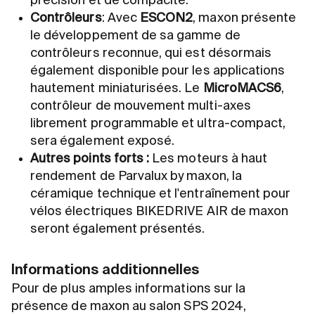
précision et de compacité.
Contrôleurs
: Avec
ESCON2
, maxon présente
le développement de sa gamme de
contrôleurs reconnue, qui est désormais
également disponible pour les applications
hautement miniaturisées. Le
MicroMACS6
,
contrôleur de mouvement multi-axes
librement programmable et ultra-compact,
sera également exposé.
Autres points forts :
Les moteurs à haut
rendement de Parvalux by maxon, la
céramique technique et l'entraînement pour
vélos électriques BIKEDRIVE AIR de maxon
seront également présentés.
Informations additionnelles
Pour de plus amples informations sur la
présence de maxon au salon SPS 2024,