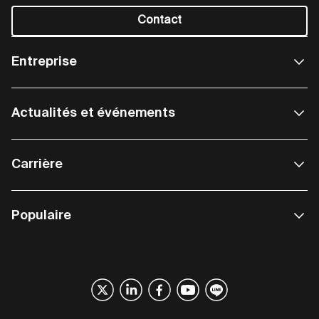
Contact
Entreprise
Actualités et événements
Carrière
Populaire