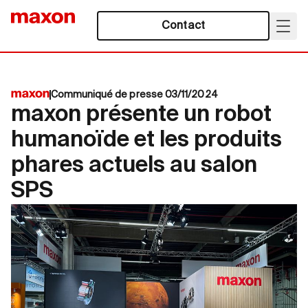
Contact
Communiqué de presse 03/11/2024
maxon présente un robot
humanoïde et les produits
phares actuels au salon
SPS