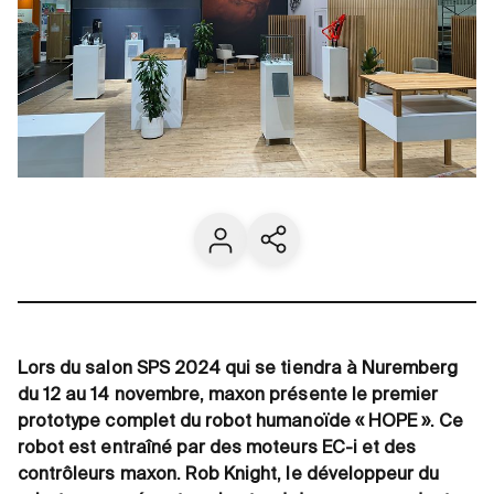
Contact
Share current page
Lors du salon SPS 2024 qui se tiendra à Nuremberg
du 12 au 14 novembre, maxon présente le premier
prototype complet du robot humanoïde « HOPE ». Ce
robot est entraîné par des moteurs EC-i et des
contrôleurs maxon. Rob Knight, le développeur du