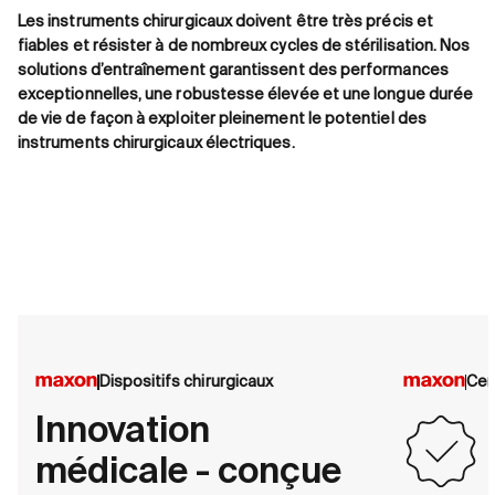
Les instruments chirurgicaux doivent être très précis et
fiables et résister à de nombreux cycles de stérilisation. Nos
solutions d’entraînement garantissent des performances
exceptionnelles, une robustesse élevée et une longue durée
de vie de façon à exploiter pleinement le potentiel des
instruments chirurgicaux électriques.
Dispositifs chirurgicaux
Cer
Innovation
médicale - conçue