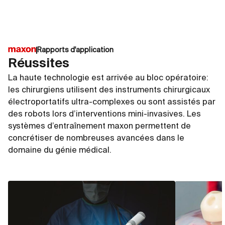
Rapports d'application
Réussites
La haute technologie est arrivée au bloc opératoire:
les chirurgiens utilisent des instruments chirurgicaux
électroportatifs ultra-complexes ou sont assistés par
des robots lors d’interventions mini-invasives. Les
systèmes d’entraînement maxon permettent de
concrétiser de nombreuses avancées dans le
domaine du génie médical.