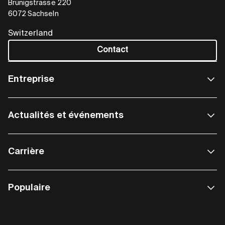
Brünigstrasse 220
6072 Sachseln
Switzerland
Contact
Entreprise
Actualités et événements
Carrière
Populaire