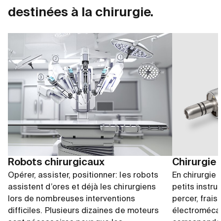
destinées à la chirurgie.
Robots chirurgicaux
Chirurgie 
Opérer, assister, positionner: les robots
En chirurgie 
assistent d’ores et déjà les chirurgiens
petits instr
lors de nombreuses interventions
percer, frais
difficiles. Plusieurs dizaines de moteurs
électroméca