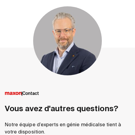
Contact
Vous avez d'autres questions?
Notre équipe d’experts en génie médicalse tient à
votre disposition.