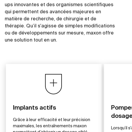
ups innovantes et des organismes scientifiques
qui permettent des avancées majeures en
matière de recherche, de chirurgie et de
thérapie. Qu’il s'agisse de simples modifications
ou de développements sur mesure, maxon offre
une solution tout en un.
Implants actifs
Pompes
dosage
Grâce à leur efficacité et leur précision
maximales, les entraînements maxon
Lorsqu’il 