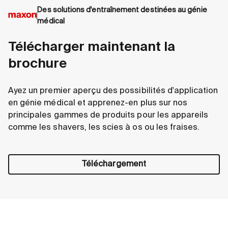
Des solutions d'entraînement destinées au génie
médical
Télécharger maintenant la
brochure
Ayez un premier aperçu des possibilités d'application
en génie médical et apprenez-en plus sur nos
principales gammes de produits pour les appareils
comme les shavers, les scies à os ou les fraises.
Téléchargement