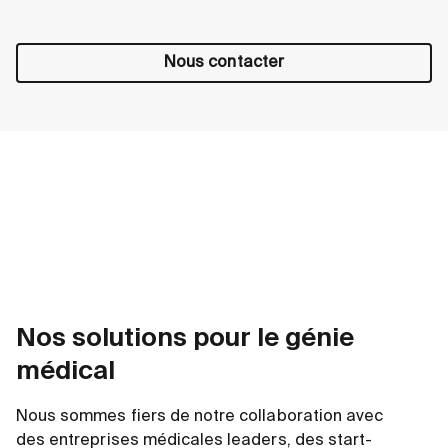
Nous contacter
Nos solutions pour le génie
médical
Nous sommes fiers de notre collaboration avec
des entreprises médicales leaders, des start-