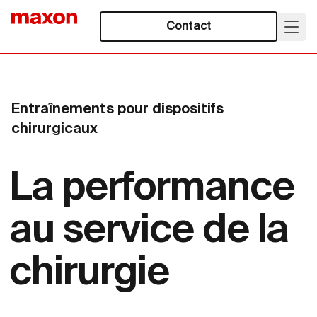
Contact
Entraînements pour dispositifs
chirurgicaux
La performance
au service de la
chirurgie