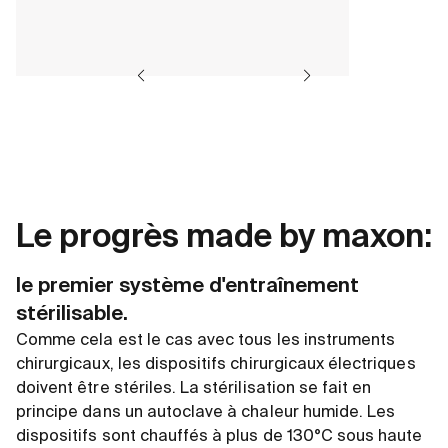
Le progrès made by maxon:
le premier système d'entraînement
stérilisable.
Comme cela est le cas avec tous les instruments
chirurgicaux, les dispositifs chirurgicaux électriques
doivent être stériles. La stérilisation se fait en
principe dans un autoclave à chaleur humide. Les
dispositifs sont chauffés à plus de 130°C sous haute