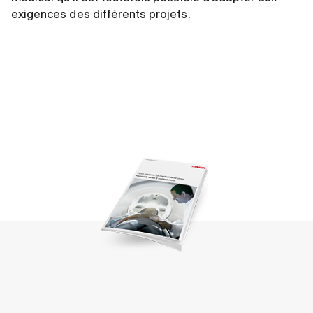
exigences des différents projets.