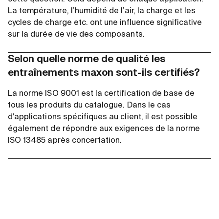
La température, l’humidité de l’air, la charge et les
cycles de charge etc. ont une influence significative
sur la durée de vie des composants.
Selon quelle norme de qualité les
entraînements maxon sont-ils certifiés?
La norme ISO 9001 est la certification de base de
tous les produits du catalogue. Dans le cas
d'applications spécifiques au client, il est possible
également de répondre aux exigences de la norme
ISO 13485 après concertation.