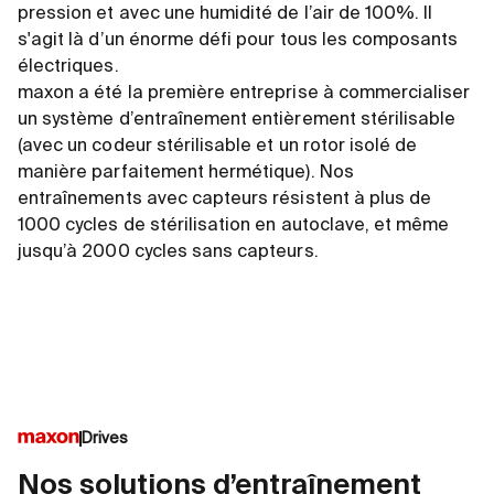
pression et avec une humidité de l’air de 100%. Il
s'agit là d’un énorme défi pour tous les composants
électriques.
maxon a été la première entreprise à commercialiser
un système d’entraînement entièrement stérilisable
(avec un codeur stérilisable et un rotor isolé de
manière parfaitement hermétique). Nos
entraînements avec capteurs résistent à plus de
1000 cycles de stérilisation en autoclave, et même
jusqu’à 2000 cycles sans capteurs.
Drives
Nos solutions d’entraînement