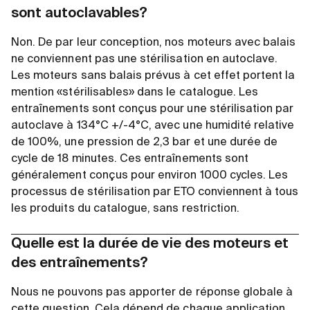
sont autoclavables?
Non. De par leur conception, nos moteurs avec balais
ne conviennent pas une stérilisation en autoclave.
Les moteurs sans balais prévus à cet effet portent la
mention «stérilisables» dans le catalogue. Les
entraînements sont conçus pour une stérilisation par
autoclave à 134°C +/-4°C, avec une humidité relative
de 100%, une pression de 2,3 bar et une durée de
cycle de 18 minutes. Ces entraînements sont
généralement conçus pour environ 1000 cycles. Les
processus de stérilisation par ETO conviennent à tous
les produits du catalogue, sans restriction.
Quelle est la durée de vie des moteurs et
des entraînements?
Nous ne pouvons pas apporter de réponse globale à
cette question. Cela dépend de chaque application.