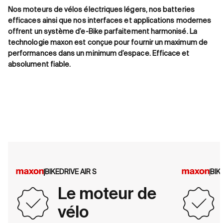
Nos moteurs de vélos électriques légers, nos batteries
efficaces ainsi que nos interfaces et applications modernes
offrent un système d’e-Bike parfaitement harmonisé. La
technologie maxon est conçue pour fournir un maximum de
performances dans un minimum d’espace. Efficace et
absolument fiable.
BIKEDRIVE AIR S
BIK
Le moteur de
vélo