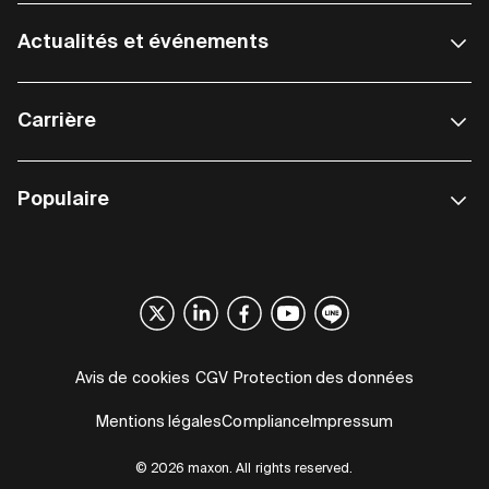
Actualités et événements
Carrière
Populaire
Avis de cookies
CGV
Protection des données
Mentions légales
Compliance
Impressum
© 2026 maxon. All rights reserved.