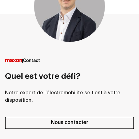
Contact
Quel est votre défi?
Notre expert de l’électromobilité se tient à votre
disposition.
Nous contacter