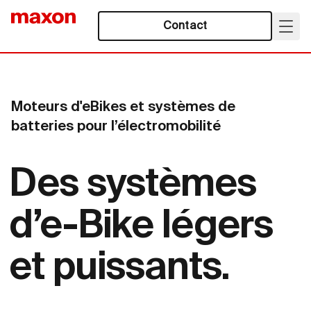
Contact
Moteurs d'eBikes et systèmes de
batteries pour l’électromobilité
Des systèmes
d’e-Bike légers
et puissants.