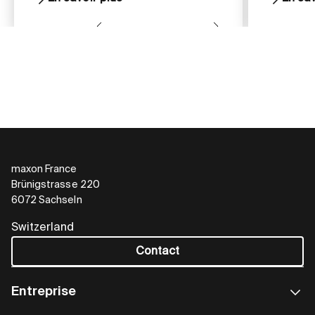
maxon France
Brünigstrasse 220
6072 Sachseln
Switzerland
Contact
Entreprise