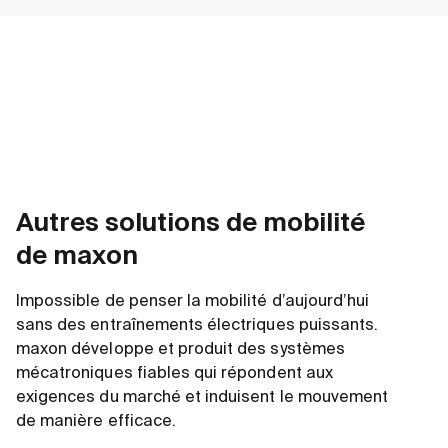
Autres solutions de mobilité
de maxon
Impossible de penser la mobilité d’aujourd’hui
sans des entraînements électriques puissants.
maxon développe et produit des systèmes
mécatroniques fiables qui répondent aux
exigences du marché et induisent le mouvement
de manière efficace.