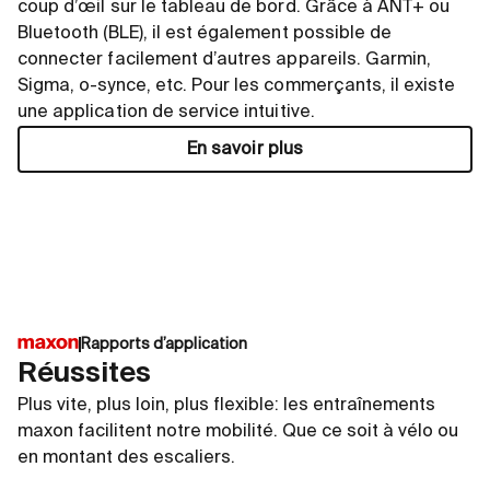
coup d’œil sur le tableau de bord. Grâce à ANT+ ou
Bluetooth (BLE), il est également possible de
connecter facilement d’autres appareils. Garmin,
Sigma, o-synce, etc. Pour les commerçants, il existe
une application de service intuitive.
En savoir plus
Rapports d’application
Réussites
Plus vite, plus loin, plus flexible: les entraînements
maxon facilitent notre mobilité. Que ce soit à vélo ou
en montant des escaliers.