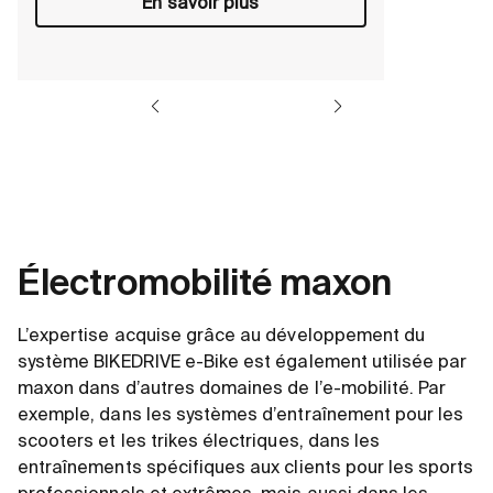
En savoir plus
Électromobilité maxon
L’expertise acquise grâce au développement du
système BIKEDRIVE e-Bike est également utilisée par
maxon dans d’autres domaines de l’e-mobilité. Par
exemple, dans les systèmes d’entraînement pour les
scooters et les trikes électriques, dans les
entraînements spécifiques aux clients pour les sports