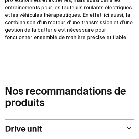
professionnels et extrêmes, mais aussi dans les
entraînements pour les fauteuils roulants électriques
et les véhicules thérapeutiques. En effet, ici aussi, la
combinaison d’un moteur, d’une transmission et d’une
gestion de la batterie est nécessaire pour
fonctionner ensemble de manière précise et fiable.
Nos recommandations de
produits
Drive unit