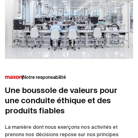
Notre responsabilité
Une boussole de valeurs pour
une conduite éthique et des
produits fiables
La manière dont nous exerçons nos activités et
prenons nos décisions repose sur nos principes