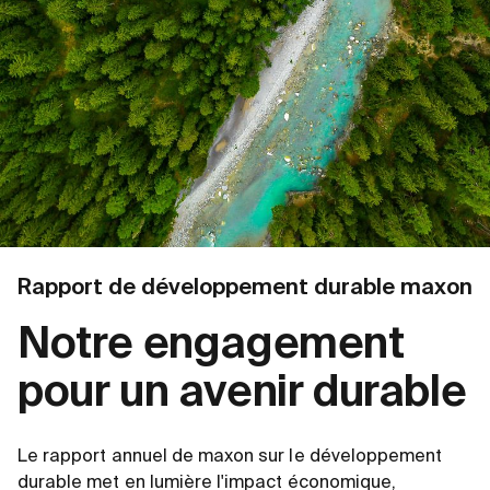
Rapport de développement durable maxon
Notre engagement
pour un avenir durable
Le rapport annuel de maxon sur le développement
durable met en lumière l'impact économique,