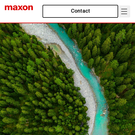
Contact