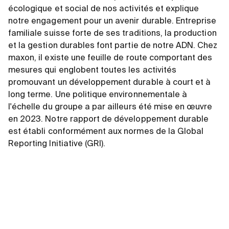
écologique et social de nos activités et explique
notre engagement pour un avenir durable. Entreprise
familiale suisse forte de ses traditions, la production
et la gestion durables font partie de notre ADN. Chez
maxon, il existe une feuille de route comportant des
mesures qui englobent toutes les activités
promouvant un développement durable à court et à
long terme. Une politique environnementale à
l'échelle du groupe a par ailleurs été mise en œuvre
en 2023. Notre rapport de développement durable
est établi conformément aux normes de la Global
Reporting Initiative (GRI).