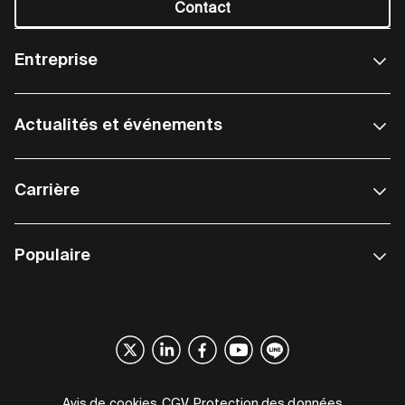
Contact
Entreprise
Actualités et événements
Carrière
Populaire
Avis de cookies
CGV
Protection des données