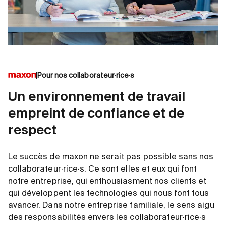
Pour nos collaborateur·rice·s
Un environnement de travail
empreint de confiance et de
respect
Le succès de maxon ne serait pas possible sans nos
collaborateur·rice·s. Ce sont elles et eux qui font
notre entreprise, qui enthousiasment nos clients et
qui développent les technologies qui nous font tous
avancer. Dans notre entreprise familiale, le sens aigu
des responsabilités envers les collaborateur·rice·s