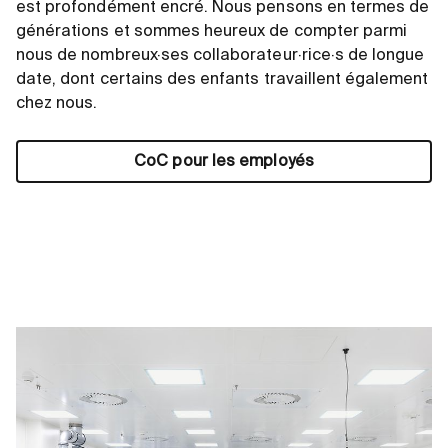
est profondément encré. Nous pensons en termes de
générations et sommes heureux de compter parmi
nous de nombreux·ses collaborateur·rice·s de longue
date, dont certains des enfants travaillent également
chez nous.
CoC pour les employés