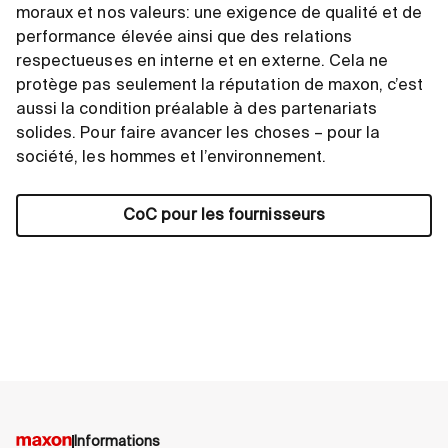
moraux et nos valeurs: une exigence de qualité et de
performance élevée ainsi que des relations
respectueuses en interne et en externe. Cela ne
protège pas seulement la réputation de maxon, c’est
aussi la condition préalable à des partenariats
solides. Pour faire avancer les choses – pour la
société, les hommes et l’environnement.
CoC pour les fournisseurs
Informations