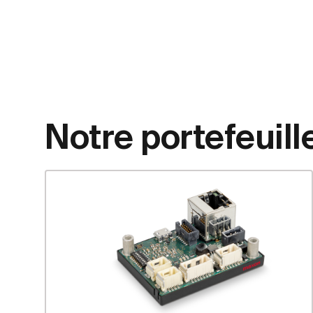
Notre portefeuill