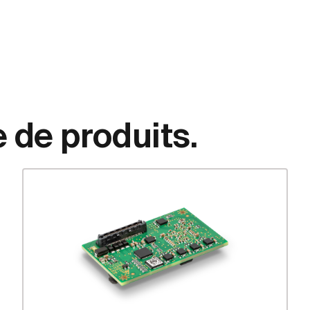
e de produits.