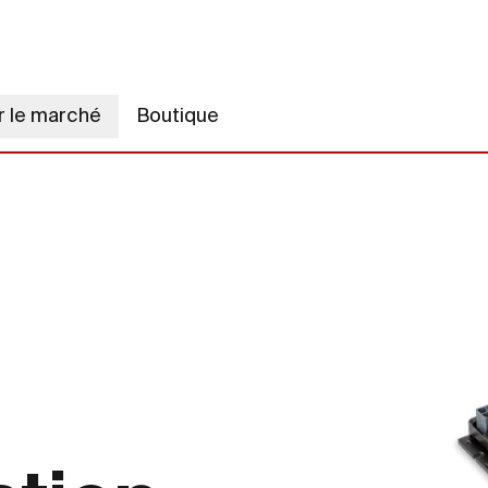
r le marché
Boutique