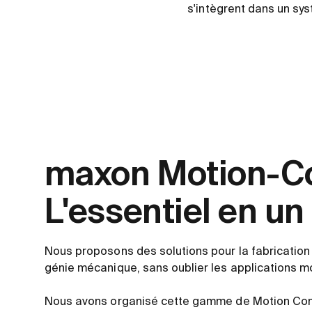
s'intègrent dans un sy
maxon Motion-Co
L'essentiel en un
Nous proposons des solutions pour la fabrication d
génie mécanique, sans oublier les applications mo
Nous avons organisé cette gamme de Motion Cont