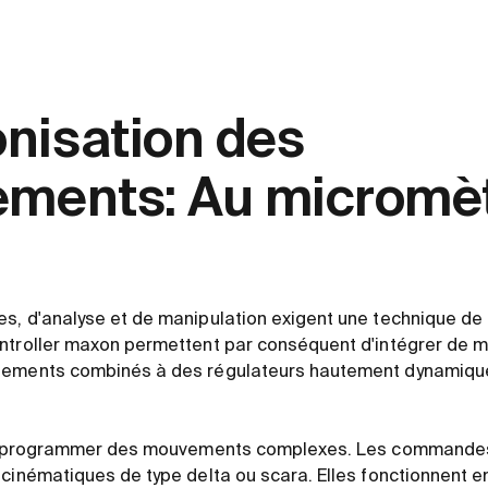
nisation des
ements: Au micromè
s, d'analyse et de manipulation exigent une technique de 
ontroller maxon permettent par conséquent d'intégrer de 
nements combinés à des régulateurs hautement dynamiqu
 de programmer des mouvements complexes. Les commande
 cinématiques de type delta ou scara. Elles fonctionnent 