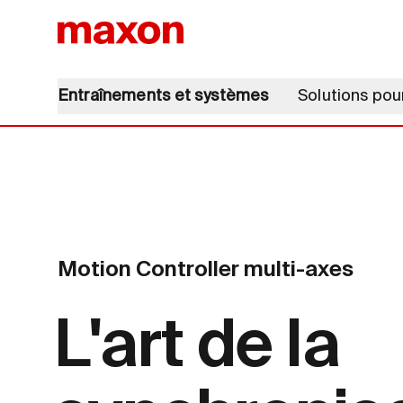
Entraînements et systèmes
Solutions pou
Motion Controller multi-axes
L'art de la