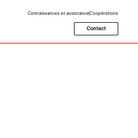
Connaissances et assistance
Coopérations
Contact