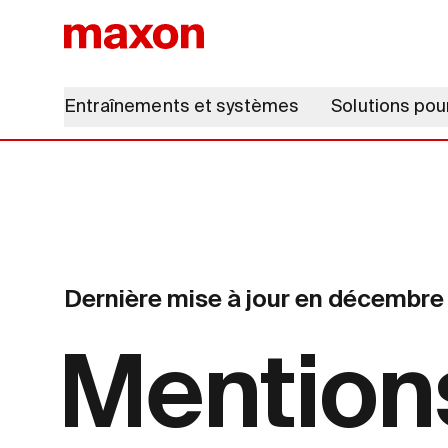
Entraînements et systèmes
Solutions pou
Dernière mise à jour en décembr
Mentions