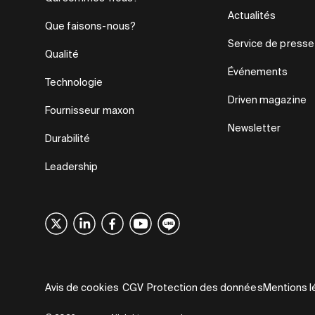
Actualités
Que faisons-nous?
Service de presse
Qualité
Événements
Technologie
Driven magazine
Fournisseur maxon
Newsletter
Durabilité
Leadership
Avis de cookies
CGV
Protection des données
Mentions l