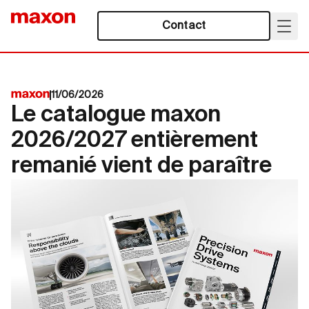
Contact
11/06/2026
Le catalogue maxon
2026/2027 entièrement
remanié vient de paraître