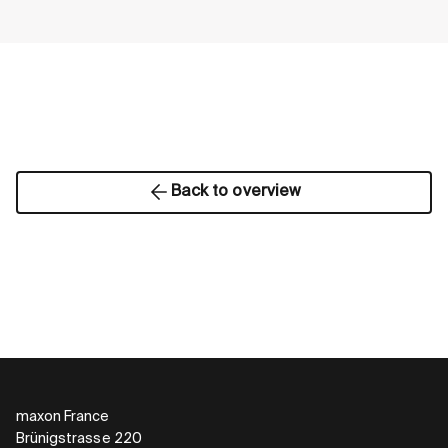
Back to overview
maxon France
Brünigstrasse 220