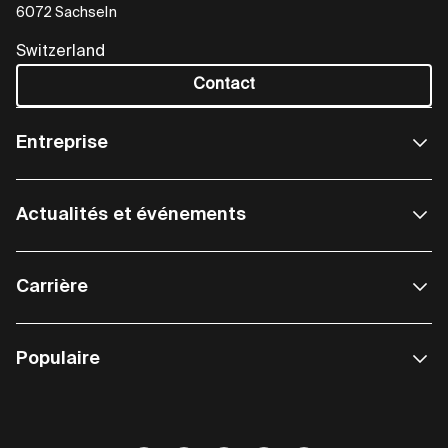
6072 Sachseln
Switzerland
Contact
Entreprise
Actualités et événements
Carrière
Populaire