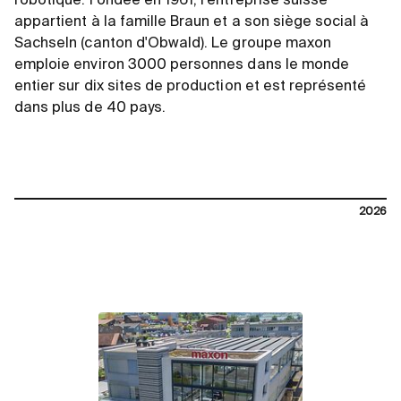
robotique. Fondée en 1961, l'entreprise suisse
appartient à la famille Braun et a son siège social à
Sachseln (canton d'Obwald). Le groupe maxon
emploie environ 3000 personnes dans le monde
entier sur dix sites de production et est représenté
dans plus de 40 pays.
2026
contact