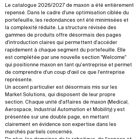
Le catalogue 2026/2027 de maxon a été entièrement
repensé. Dans le cadre d'une optimisation ciblée du
portefeuille, les redondances ont été minimisées et
la complexité réduite. La structure révisée des
gammes de produits offre désormais des pages
d'introduction claires qui permettent d'accéder
rapidement à chaque segment du portefeuille. Elle
est complétée par une nouvelle section "Welcome"
qui positionne maxon en tant qu'entreprise et permet
de comprendre d'un coup d'œil ce que l'entreprise
représente.
Un accent particulier est désormais mis sur les
Market Solutions, qui disposent de leur propre
section. Chaque unité d'affaires de maxon (Medical,
Aerospace, Industrial Automation et Mobility) y est
présentée sur une double page, en mettant
clairement en évidence son expertise dans les
marchés partiels concernés.