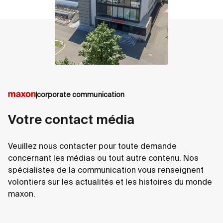
corporate communication
Votre contact média
Veuillez nous contacter pour toute demande
concernant les médias ou tout autre contenu. Nos
spécialistes de la communication vous renseignent
volontiers sur les actualités et les histoires du monde
maxon.