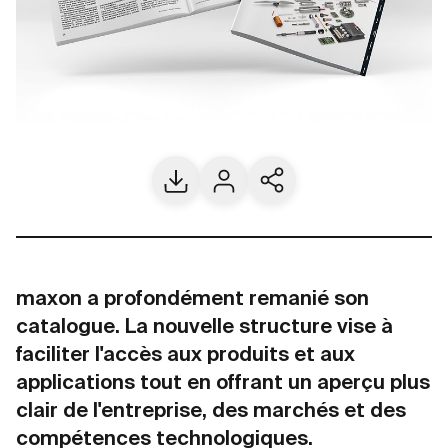
Download
Contact
Share current page
maxon a profondément remanié son
catalogue. La nouvelle structure vise à
faciliter l'accès aux produits et aux
applications tout en offrant un aperçu plus
clair de l'entreprise, des marchés et des
compétences technologiques.