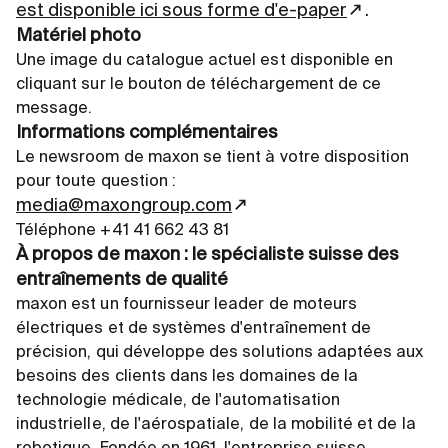
est disponible ici sous forme d'e-paper
.
Matériel photo
Une image du catalogue actuel est disponible en
cliquant sur le bouton de téléchargement de ce
message.
Informations complémentaires
Le newsroom de maxon se tient à votre disposition
pour toute question :
media@maxongroup.com
Téléphone +41 41 662 43 81
À propos de maxon : le spécialiste suisse des
entraînements de qualité
maxon est un fournisseur leader de moteurs
électriques et de systèmes d'entraînement de
précision, qui développe des solutions adaptées aux
besoins des clients dans les domaines de la
technologie médicale, de l'automatisation
industrielle, de l'aérospatiale, de la mobilité et de la