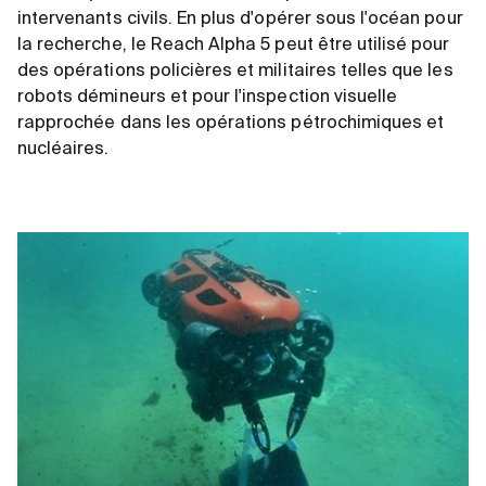
intervenants civils. En plus d'opérer sous l'océan pour
la recherche, le Reach Alpha 5 peut être utilisé pour
des opérations policières et militaires telles que les
robots démineurs et pour l'inspection visuelle
rapprochée dans les opérations pétrochimiques et
nucléaires.