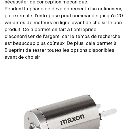
nécessiter de conception mécanique.
Pendant la phase de développement d'un actionneur,
par exemple, l'entreprise peut commander jusqu'à 20
variantes de moteurs en ligne avant de choisir le bon
produit. Cela permet en fait à l'entreprise
d'économiser de l'argent, car le temps de recherche
est beaucoup plus coûteux. De plus, cela permet à
Blueprint de tester toutes les options disponibles
avant de choisir.