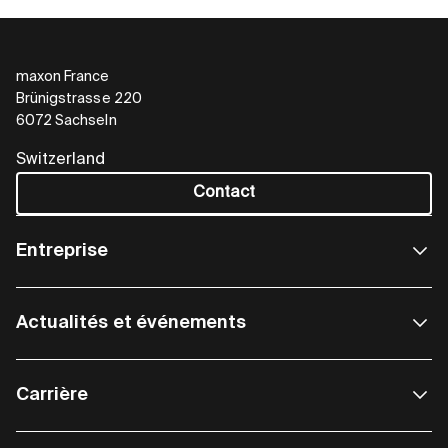
maxon France
Brünigstrasse 220
6072 Sachseln
Switzerland
Contact
Entreprise
Actualités et événements
Carrière