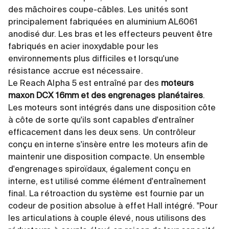
des mâchoires coupe-câbles. Les unités sont
principalement fabriquées en aluminium AL6061
anodisé dur. Les bras et les effecteurs peuvent être
fabriqués en acier inoxydable pour les
environnements plus difficiles et lorsqu'une
résistance accrue est nécessaire.
Le Reach Alpha 5 est entraîné par des
moteurs
maxon DCX 16mm et des engrenages planétaires
.
Les moteurs sont intégrés dans une disposition côte
à côte de sorte qu'ils sont capables d'entraîner
efficacement dans les deux sens. Un contrôleur
conçu en interne s'insère entre les moteurs afin de
maintenir une disposition compacte. Un ensemble
d'engrenages spiroïdaux, également conçu en
interne, est utilisé comme élément d'entraînement
final. La rétroaction du système est fournie par un
codeur de position absolue à effet Hall intégré. "Pour
les articulations à couple élevé, nous utilisons des