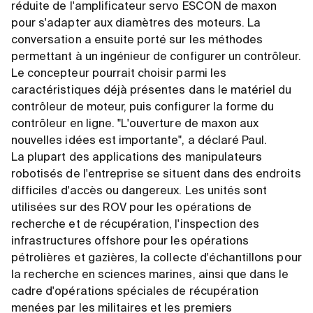
réduite de l'amplificateur servo ESCON de maxon
pour s'adapter aux diamètres des moteurs. La
conversation a ensuite porté sur les méthodes
permettant à un ingénieur de configurer un contrôleur.
Le concepteur pourrait choisir parmi les
caractéristiques déjà présentes dans le matériel du
contrôleur de moteur, puis configurer la forme du
contrôleur en ligne. "L'ouverture de maxon aux
nouvelles idées est importante", a déclaré Paul.
La plupart des applications des manipulateurs
robotisés de l'entreprise se situent dans des endroits
difficiles d'accès ou dangereux. Les unités sont
utilisées sur des ROV pour les opérations de
recherche et de récupération, l'inspection des
infrastructures offshore pour les opérations
pétrolières et gazières, la collecte d'échantillons pour
la recherche en sciences marines, ainsi que dans le
cadre d'opérations spéciales de récupération
menées par les militaires et les premiers