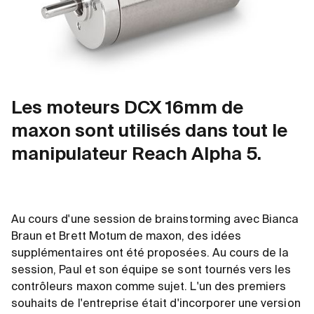
Les moteurs DCX 16mm de
maxon sont utilisés dans tout le
manipulateur Reach Alpha 5.
Au cours d'une session de brainstorming avec Bianca
Braun et Brett Motum de maxon, des idées
supplémentaires ont été proposées. Au cours de la
session, Paul et son équipe se sont tournés vers les
contrôleurs maxon comme sujet. L'un des premiers
souhaits de l'entreprise était d'incorporer une version