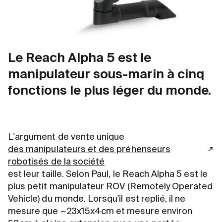
Le Reach Alpha 5 est le
manipulateur sous-marin à cinq
fonctions le plus léger du monde.
L'argument de vente unique
des manipulateurs et des préhenseurs
robotisés de la société
est leur taille. Selon Paul, le Reach Alpha 5 est le
plus petit manipulateur ROV (Remotely Operated
Vehicle) du monde. Lorsqu'il est replié, il ne
mesure que ~23x15x4cm et mesure environ