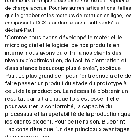
réducteurs à couple élevé en raison de leur capacité
de charge accrue. Pour les autres articulations, telles
que le grabber et les moteurs de rotation en ligne, les
composants DCX standard étaient suffisants", a
déclaré Paul.
"Comme nous avons développé le matériel, le
micrologiciel et le logiciel de nos produits en
interne, nous avons pu offrir à nos clients des
niveaux d'optimisation, de facilité d'entretien et
d'assistance beaucoup plus élevés", explique
Paul. Le plus grand défi pour l'entreprise a été de
faire passer un produit du stade du prototype à
celui de la production. La nécessité d'obtenir un
résultat parfait à chaque fois est essentielle
pour assurer la conformité, la capacité du
processus et la répétabilité de la production que
les clients exigent. Pour cette raison, Blueprint
Lab considère que l'un des principaux avantages