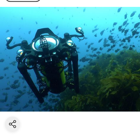
Share current page