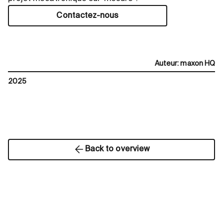
Contactez-nous
Auteur
:
maxon HQ
2025
Back to overview