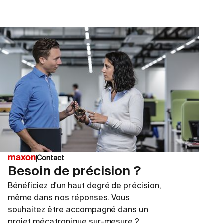
Contact
Besoin de précision ?
Bénéficiez d'un haut degré de précision,
même dans nos réponses. Vous
souhaitez être accompagné dans un
projet mécatronique sur-mesure ?