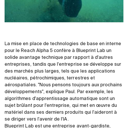
La mise en place de technologies de base en interne
pour le Reach Alpha 5 confère à Blueprint Lab un
solide avantage technique par rapport à d'autres
entreprises, tandis que l'entreprise se développe sur
des marchés plus larges, tels que les applications
nucléaires, pétrochimiques, terrestres et
aérospatiales. "Nous pensons toujours aux prochains
développements", explique Paul. Par exemple, les
algorithmes d'apprentissage automatique sont un
sujet brûlant pour l'entreprise, qui met en œuvre du
matériel dans ses derniers produits qui l'aideront à
se diriger vers l'avenir de l'IA.
Blueprint Lab est une entreprise avant-gardiste,