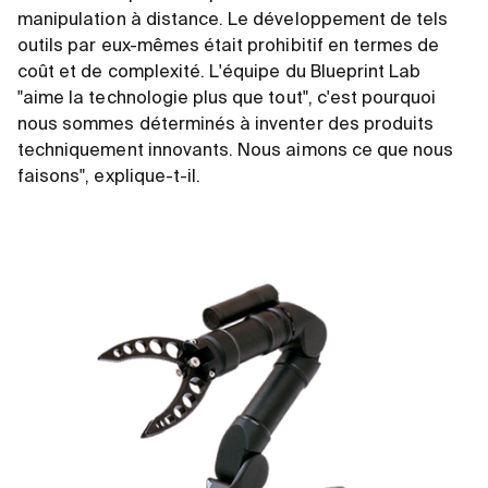
manipulation à distance. Le développement de tels
outils par eux-mêmes était prohibitif en termes de
coût et de complexité. L'équipe du Blueprint Lab
"aime la technologie plus que tout", c'est pourquoi
nous sommes déterminés à inventer des produits
techniquement innovants. Nous aimons ce que nous
faisons", explique-t-il.