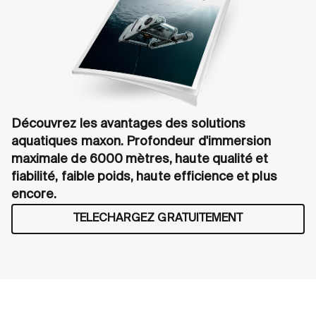
Découvrez les avantages des solutions
aquatiques maxon. Profondeur d'immersion
maximale de 6000 mètres, haute qualité et
fiabilité, faible poids, haute efficience et plus
encore.
TELECHARGEZ GRATUITEMENT