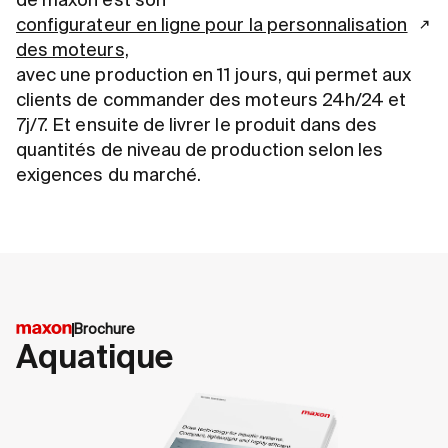
de maxon est son
configurateur en ligne pour la personnalisation
des moteurs,
avec une production en 11 jours, qui permet aux
clients de commander des moteurs 24h/24 et
7j/7. Et ensuite de livrer le produit dans des
quantités de niveau de production selon les
exigences du marché.
Brochure
Aquatique