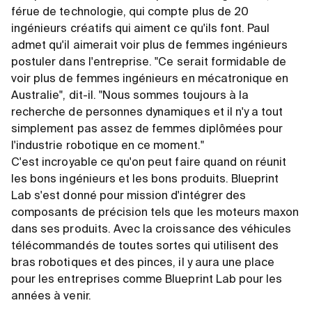
férue de technologie, qui compte plus de 20
ingénieurs créatifs qui aiment ce qu'ils font. Paul
admet qu'il aimerait voir plus de femmes ingénieurs
postuler dans l'entreprise. "Ce serait formidable de
voir plus de femmes ingénieurs en mécatronique en
Australie", dit-il. "Nous sommes toujours à la
recherche de personnes dynamiques et il n'y a tout
simplement pas assez de femmes diplômées pour
l'industrie robotique en ce moment."
C'est incroyable ce qu'on peut faire quand on réunit
les bons ingénieurs et les bons produits. Blueprint
Lab s'est donné pour mission d'intégrer des
composants de précision tels que les moteurs maxon
dans ses produits. Avec la croissance des véhicules
télécommandés de toutes sortes qui utilisent des
bras robotiques et des pinces, il y aura une place
pour les entreprises comme Blueprint Lab pour les
années à venir.