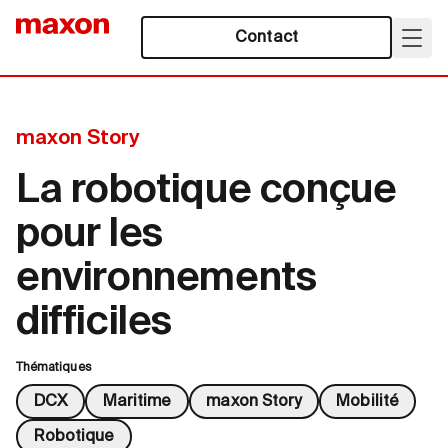
Contact
maxon Story
La robotique conçue
pour les
environnements
difficiles
Thématiques
DCX
Maritime
maxon Story
Mobilité
Robotique