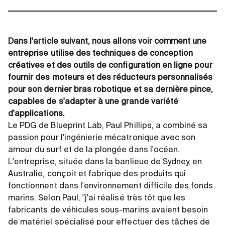
Dans l'article suivant, nous allons voir comment une
entreprise utilise des techniques de conception
créatives et des outils de configuration en ligne pour
fournir des moteurs et des réducteurs personnalisés
pour son dernier bras robotique et sa dernière pince,
capables de s'adapter à une grande variété
d'applications.
Le PDG de Blueprint Lab, Paul Phillips, a combiné sa
passion pour l'ingénierie mécatronique avec son
amour du surf et de la plongée dans l'océan.
L'entreprise, située dans la banlieue de Sydney, en
Australie, conçoit et fabrique des produits qui
fonctionnent dans l'environnement difficile des fonds
marins. Selon Paul, "j'ai réalisé très tôt que les
fabricants de véhicules sous-marins avaient besoin
de matériel spécialisé pour effectuer des tâches de