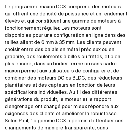
Le programme maxon DCX comprend des moteurs
qui offrent une densité de puissance et un rendement
élevés et qui constituent une gamme de moteurs à
fonctionnement régulier. Les moteurs sont
disponibles pour une configuration en ligne dans des
tailles allant de 6 mm à 35 mm. Les clients peuvent
choisir entre des balais en métal précieux ou en
graphite, des roulements à billes ou frittés, et bien
plus encore, dans un boîtier fermé ou sans cadre.
maxon permet aux utilisateurs de configurer et de
combiner des moteurs DC ou BLDC, des réducteurs
planétaires et des capteurs en fonction de leurs
spécifications individuelles. Au fil des différentes
générations du produit, le moteur et le rapport
d'engrenage ont changé pour mieux répondre aux
exigences des clients et améliorer la robustesse.
Selon Paul, "la gamme DCX a permis d'effectuer ces
changements de manière transparente, sans