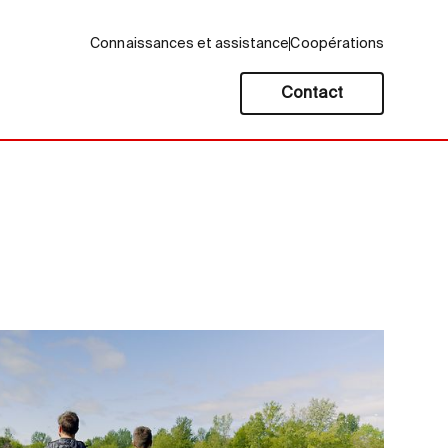
Connaissances et assistance
Coopérations
Contact