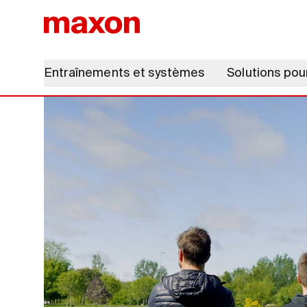
Entraînements et systèmes
Solutions pou