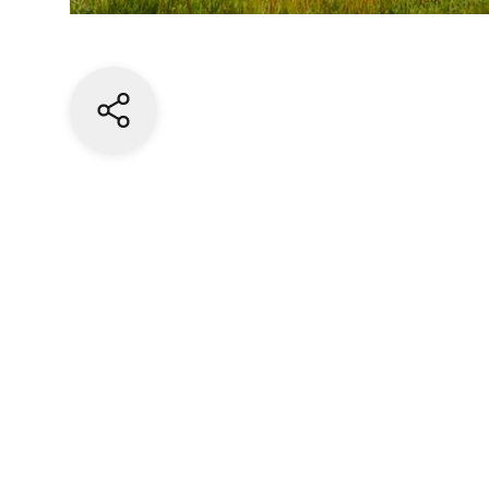
Share current page