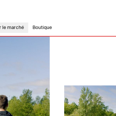
r le marché
Boutique