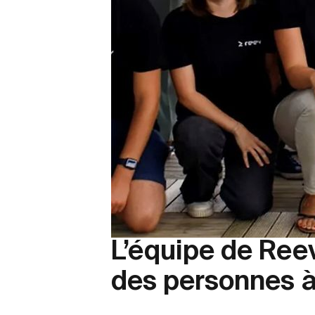
L’équipe de Reev
des personnes à 