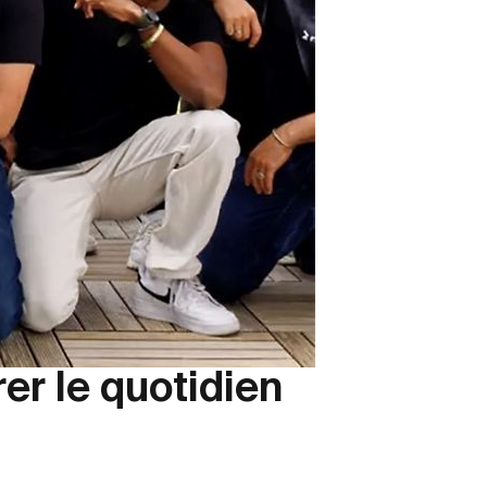
er le quotidien