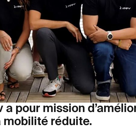
 a pour mission d’amélior
mobilité réduite.