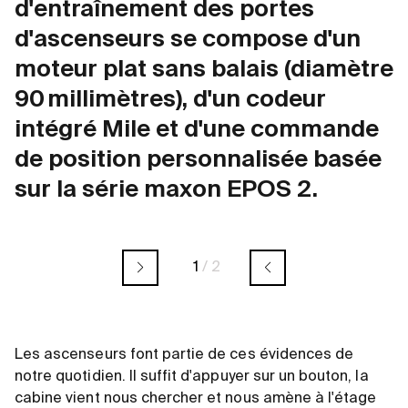
d'entraînement des portes
d'ascenseurs se compose d'un
moteur plat sans balais (diamètre
90 millimètres), d'un codeur
intégré Mile et d'une commande
de position personnalisée basée
sur la série maxon EPOS 2.
1
/
2
Les ascenseurs font partie de ces évidences de
notre quotidien. Il suffit d'appuyer sur un bouton, la
cabine vient nous chercher et nous amène à l'étage