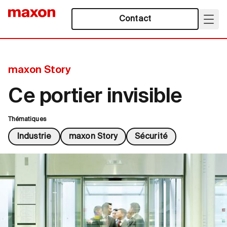
Contact
maxon Story
Ce portier invisible
Thématiques
Industrie
maxon Story
Sécurité