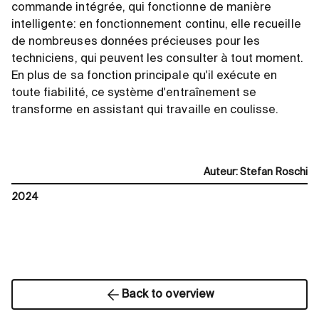
commande intégrée, qui fonctionne de manière
intelligente: en fonctionnement continu, elle recueille
de nombreuses données précieuses pour les
techniciens, qui peuvent les consulter à tout moment.
En plus de sa fonction principale qu'il exécute en
toute fiabilité, ce système d'entraînement se
transforme en assistant qui travaille en coulisse.
Auteur
:
Stefan Roschi
2024
Back to overview