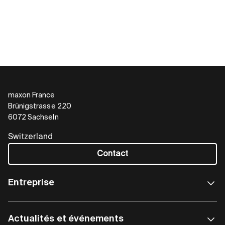
maxon France
Brünigstrasse 220
6072 Sachseln
Switzerland
Contact
Entreprise
Actualités et événements