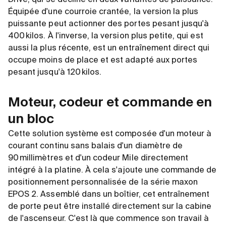
Équipée d'une courroie crantée, la version la plus
puissante peut actionner des portes pesant jusqu'à
400 kilos. À l'inverse, la version plus petite, qui est
aussi la plus récente, est un entraînement direct qui
occupe moins de place et est adapté aux portes
pesant jusqu'à 120 kilos.
Moteur, codeur et commande en
un bloc
Cette solution système est composée d'un moteur à
courant continu sans balais d'un diamètre de
90 millimètres et d'un codeur Mile directement
intégré à la platine. À cela s'ajoute une commande de
positionnement personnalisée de la série maxon
EPOS 2. Assemblé dans un boîtier, cet entraînement
de porte peut être installé directement sur la cabine
de l'ascenseur. C'est là que commence son travail à