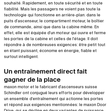
souhaité. Rapidement, en toute sécurité et en toute
fiabilité. Mais les passagers ne voient pas toute la
technologie qui fonctionne en arrière-plan: dans le
puits d'ascenseur, le compartiment moteur, le boîtier
de commande, ainsi que dans la cabine même. En
effet, elle est équipée d'un moteur qui ouvre et ferme
les portes de la cabine et celles de l'étage. Il doit
répondre à de nombreuses exigences: être petit tout
en étant puissant, économe en énergie, fiable et
surtout intelligent.
Un entraînement direct fait
gagner de la place
maxon motor et le fabricant d'ascenseurs suisse
Schindler ont conjugué leurs efforts pour développer
un ensemble d'entraînement qui actionne les portes
et répond aux exigences mentionnées: le maxon Door
Drive, qui se décline en deux variantes de puissance.