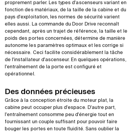
proprement parler. Les types d'ascenseurs variant en
fonction des matériaux, de la taille de la cabine et du
pays d'exploitation, les normes de sécurité varient
elles aussi. La commande du Door Drive reconnaît
cependant, après un trajet de référence, la taille et le
poids des portes concernées, détermine de manière
autonome les paramètres optimaux et les corrige si
nécessaire. Ceci facilite considérablement la tâche
de l'installateur d'ascenseur. En quelques opérations,
l'entraînement de la porte est configuré et
opérationnel.
Des données précieuses
Grâce à la conception étroite du moteur plat, la
cabine peut occuper plus d'espace. D'autre part,
l'entraînement consomme peu d'énergie tout en
fournissant un couple suffisant pour pouvoir faire
bouger les portes en toute fluidité. Sans oublier la