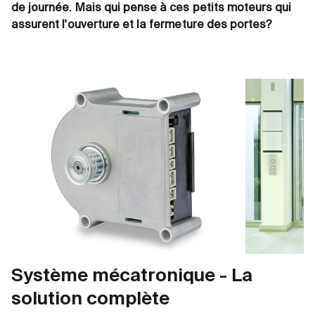
de journée. Mais qui pense à ces petits moteurs qui
assurent l'ouverture et la fermeture des portes?
Système mécatronique - La
solution complète