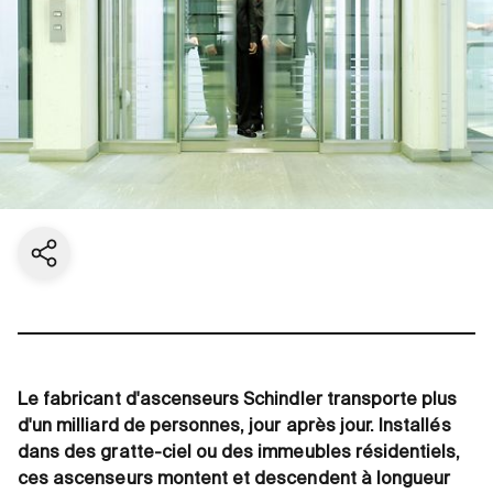
Share current page
Le fabricant d'ascenseurs Schindler transporte plus
d'un milliard de personnes, jour après jour. Installés
dans des gratte-ciel ou des immeubles résidentiels,
ces ascenseurs montent et descendent à longueur