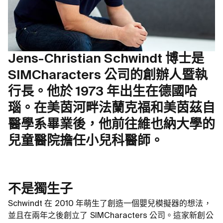
Jens-Christian Schwindt 博士是
SIMCharacters 公司的創辦人暨執
行長。他於 1973 年出生在德國哈
瑙。在美茵河畔法蘭克福和美茵茲自
醫學系畢業後，他前往維也納大學的
兒童醫院擔任小兒科醫師。
不是獨生子
Schwindt 在 2010 年萌生了創造一個嬰兒模擬器的想法，
並且在兩年之後創立了 SIMCharacters 公司。這家新創公