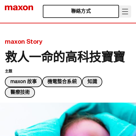
聯絡方式
maxon Story
救人一命的高科技寶寶
主題
maxon 故事
機電整合系統
知識
醫療技術