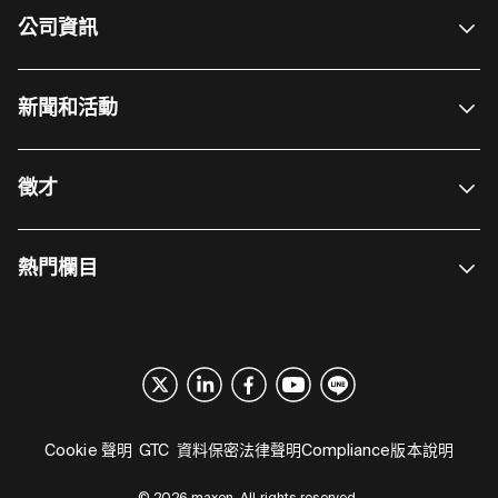
公司資訊
新聞和活動
徵才
熱門欄目
Cookie 聲明
GTC
資料保密
法律聲明
Compliance
版本說明