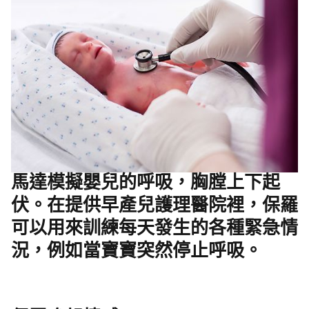
馬達模擬嬰兒的呼吸，胸膛上下起
伏。在提供早產兒護理醫院裡，保羅
可以用來訓練每天發生的各種緊急情
況，例如當寶寶突然停止呼吸。