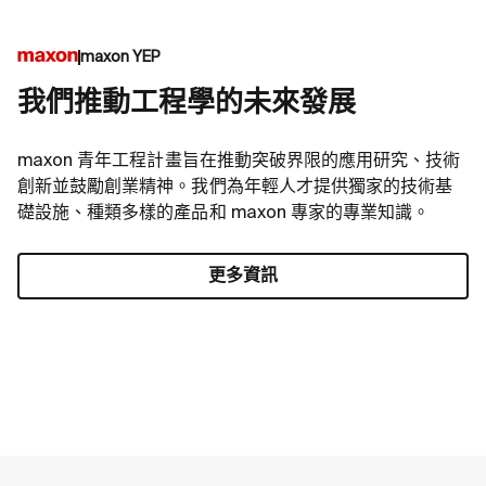
maxon YEP
我們推動工程學的未來發展
maxon 青年工程計畫旨在推動突破界限的應用研究、技術
創新並鼓勵創業精神。我們為年輕人才提供獨家的技術基
礎設施、種類多樣的產品和 maxon 專家的專業知識。
更多資訊