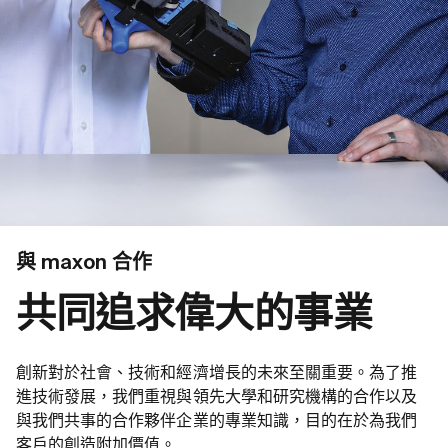
與 maxon 合作
共同追求偉大的事業
創新對於社會、技術和經濟增長的未來至關重要。為了推
進技術發展，我們重視與領先大學和研究機構的合作以及
與我們共事的合作夥伴企業的專業知識，目的在於為我們
客戶的創造附加價值。