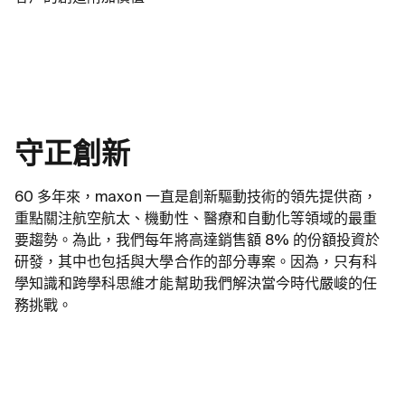
守正創新
60 多年來，maxon 一直是創新驅動技術的領先提供商，
重點關注航空航太、機動性、醫療和自動化等領域的最重
要趨勢。為此，我們每年將高達銷售額 8% 的份額投資於
研發，其中也包括與大學合作的部分專案。因為，只有科
學知識和跨學科思維才能幫助我們解決當今時代嚴峻的任
務挑戰。