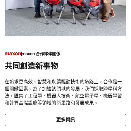
maxon 合作夥伴關係
共同創造新事物
在追求更高效、智慧和永續驅動技術的道路上，合作是一
個關鍵因素。為了加速該領域的發展，我們採取跨學科方
法，匯集了工程學、機器人技術、航空電子學、機器學習
和計算基礎設施等領域的新思路和發展成果。
更多資訊