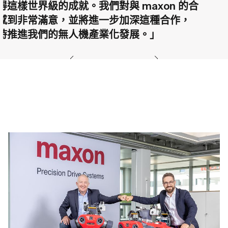
得這樣世界級的成就。我們對與 maxon 的合
感到非常滿意，並將進一步加深這種合作，
時推進我們的無人機產業化發展。」