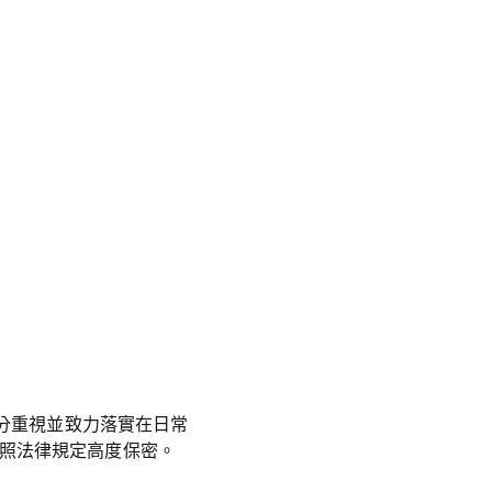
十分重視並致力落實在日常
按照法律規定高度保密。