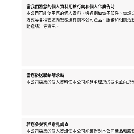
當我們將您的個人資料用於行銷和個人化廣告時
本公司可能使用您的個人資料，透過例如電子郵件、電話
方式等各種管道向您發送有關本公司產品、服務和相關活
動邀請）等資訊。
當您發送聯絡請求時
本公司採集的個人資料使本公司能夠處理您的要求並向您
若您參與客戶意見調查
本公司採集的個人資訊使本公司能獲得對本公司產品和服