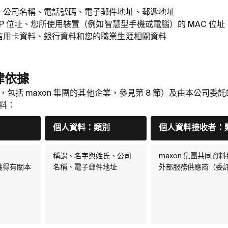
、公司名稱、電話號碼、電子郵件地址、郵遞地址
IP 位址、您所使用裝置（例如智慧型手機或電腦）的 MAC 位
信用卡資料、銀行資料和您的職業生涯相關資料
律依據
包括 maxon 集團的其他企業，參見第 8 節）及由本公司委
料：
個人資料：類別
個人資料接收者：
稱謂、名字與姓氏、公司
maxon 集團共同資
獲得有關本
名稱、電子郵件地址
外部服務供應商（委