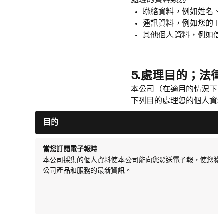
處理的資料類別
聯絡資料，例如姓名
通訊資料，例如您的 
其他個人資料，例如
5.處理目的；法
本公司（在適用的情況下，
下列目的處理您的個人資
目的
當您訂閱電子報時
本公司採集的個人資料使本公司能向您發送電子報，使您
公司產品和服務的最新資訊。