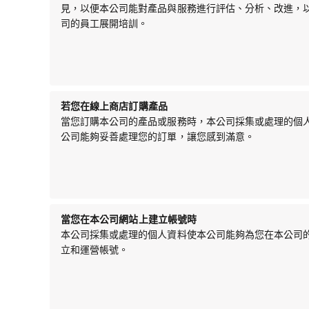
見，以便本公司能對產品與服務進行評估、分析、改進，
司的員工展開培訓。
若您在線上商店訂購產品
當您訂購本公司的產品或服務時，本公司採集或處理的個
公司能夠妥善處理您的訂單，讓您感到滿意。
當您在本公司網站上建立帳號時
本公司採集或處理的個人資料使本公司能夠為您在本公司
立和運營帳號。