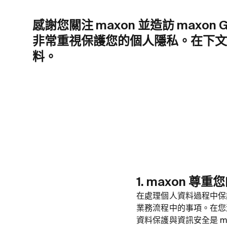
感謝您關注 maxon 並造訪 maxo
非常重視保護您的個人隱私。在下文
料。
1. maxon 尊
在處理個人資料過程中保
業務流程中的事項。在您
資料保護與資訊安全是 m