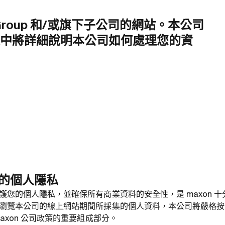
n Group 和/或旗下子公司的網站。本公司
中將詳細說明本公司如何處理您的資
重您的個人隱私
護您的個人隱私，並確保所有商業資料的安全性，是 maxon 
瀏覽本公司的線上網站期間所採集的個人資料，本公司將嚴格
axon 公司政策的重要組成部分。