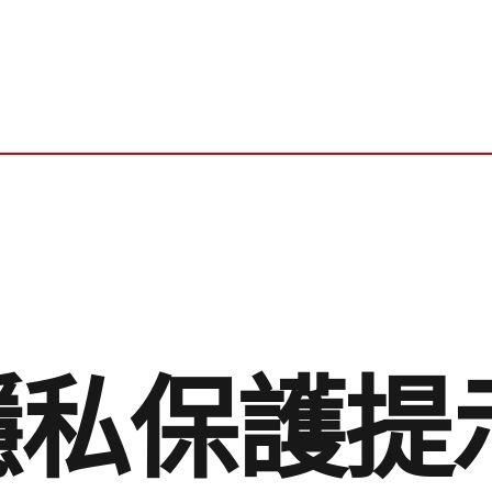
n隱私保護提