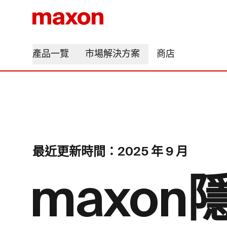
產品一覽
市場解決方案
商店
最近更新時間：2025 年 9 月
maxo