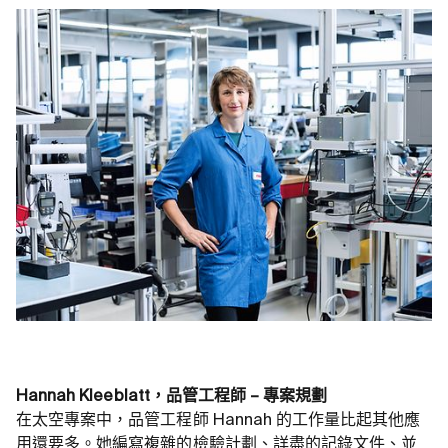
Hannah Kleeblatt，品管工程師 – 專案規劃
在太空專案中，品管工程師 Hannah 的工作量比起其他應
用還要多。她編寫複雜的檢驗計劃、詳盡的記錄文件、並