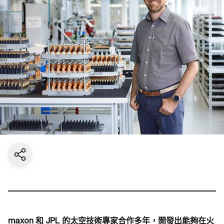
Share current page
maxon 和 JPL 的太空技術專家合作多年，開發出能夠在火