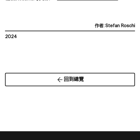
作者
:
Stefan Roschi
2024
回到總覽