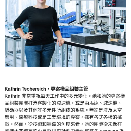
Kathrin Tschersich，專案樣品組裝主管
Kathrin 非常重視每天工作中的多元變化。她和她的專案樣
品組裝團隊打造客製化的減速機，或是由馬達、減速機、
編碼器以及其他許多元件所組成的系統。無論是涉及太空
應用、醫療科技或是工業環境的專案，都有各式各樣的挑
戰。然而，從技術和組織的角度來看，她的團隊從未像在