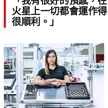
「我有很好的預感，在
火星上一切都會運作得
很順利。」