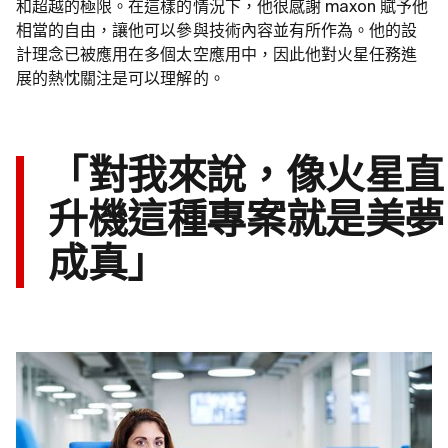
和超越的極限。在這樣的情況下，他很感謝 maxon 賦予他
相當的自由，讓他可以參與技術內容並有所作為。他的設
計理念已被應用在多個太空應用中，因此他對火星任務進
展的熱忱關注是可以理解的。
「對我來說，像火星直
升機這種專案就是美夢
成真」