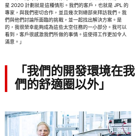
星 2020 計劃就是這種情形。我們的客戶，也就是 JPL 的
專家，與我們密切合作，並且幾次到總部來拜訪我們。我
們與他們討論所面臨的挑戰，並一起找出解決方案。是
的，我很榮幸能夠成為這些太空任務的一小部分。我可以
看到，客戶很感激我們所做的事情。這使得工作更加令人
滿意。」
「我們的開發環境在我
們的舒適圈以外」