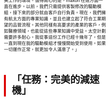
美工作的環境。值得開心的是，maxon 在這方面一
直在進步。以前，我們只需提供客製修改的驅動模
組，接下來的部分就由客戶自行負責。現在，我們擁
有航太方面的專業知識，並且也建立起了符合工業期
望的品管流程。其他同樣有高要求的產業的客戶，例
如醫療領域，也能從這些專業知識中受益。太空計劃
需要許多耐心。我從事這份工作已經十幾年了，但是
一直到現在我的驅動模組才慢慢開始受到使用。如果
一切運作正常，就更加令人滿意了。」
「任務：完美的減速
機」