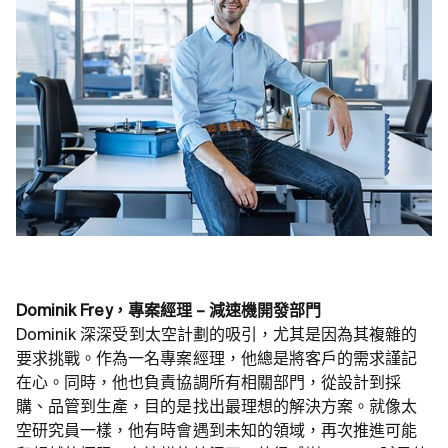
Dominik Frey，專案經理 – 減速機開發部門
Dominik 深深受到太空計劃的吸引，尤其是因為其複雜的
要求挑戰。作為一名專案經理，他總是將客戶的需求謹記
在心。同時，他也負責協調所有相關部門，從設計到採
購、品管到生產，目的是找出最理想的解決方案。就像太
空研究員一樣，他有時會遇到未知的領域，再次推進可能