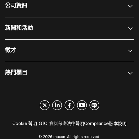
公司資訊
新聞和活動
徵才
熱門欄目
Cookie 聲明
GTC
資料保密
法律聲明
Compliance
版本說明
© 2026 maxon. All rights reserved.