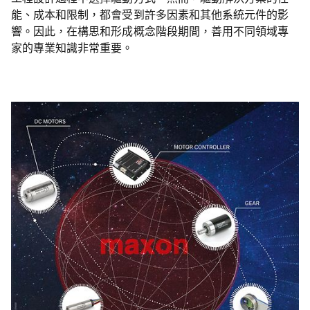
能、成本和限制，都會受到許多因素和其他系統元件的影
響。因此，在構思和形成概念階段期間，善用不同領域專
家的專業知識非常重要。