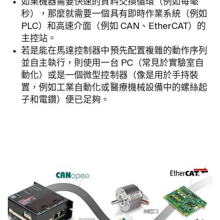
如果機器需要快速的資料交換循環（例如每毫
秒），那麼就需要一個具有即時作業系統（例如
PLC）和高速介面（例如 CAN、EtherCAT）的
主控站。
若是能在馬達控制器中預先配置複雜的動作序列
並自主執行，則使用一台 PC（常見於實驗室自
動化）或是一個微型控制器（像是用於手持裝
置，例如工業自動化或醫療機械設備中的螺絲起
子和電鑽）便已足夠。