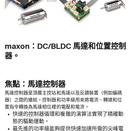
maxon：DC/BLDC 馬達和位置控制
器。
焦點：馬達控制器
馬達控制器是頂層主控站和馬達以及反饋裝置（例如編碼
器）之間的連結。控制器和功率級用來將電流、轉速和位
置指令轉換為馬達相位裡的電壓和電流。
快速的控制器循環和複雜的演算法實現了精確動
態的驅動運動。
最先進的功率級能夠提供快速加速所需的尖峰電