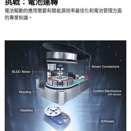
挑戰：電池運轉
電池驅動的應用需要有關能源效率最佳化和電池管理方面
的專業知識。