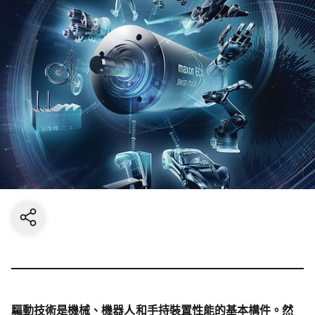
Share current page
驅動技術是機械、機器人和手持裝置性能的基本構件。然