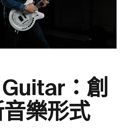
e Guitar：創
新音樂形式