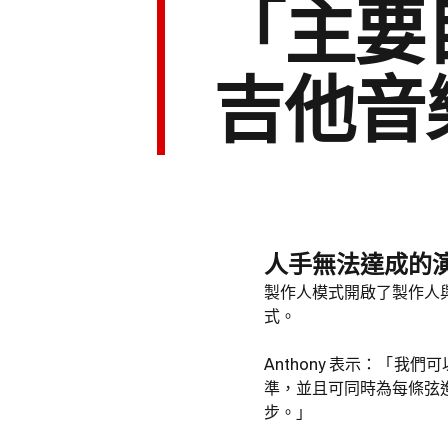
「主要
吉他音
人手無法達成的
製作人模式開啟了製作人
式。
Anthony 表示：「
準，並且可同時為每條弦
步。」