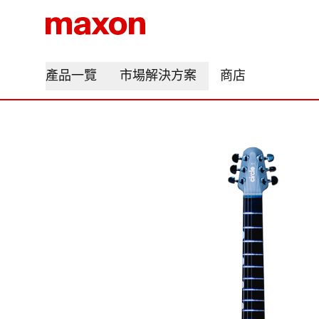
產品一覽
市場解決方案
商店