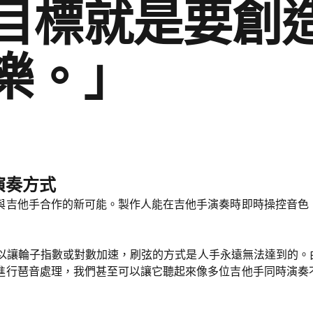
目標就是要創
樂。」
演奏方式
與吉他手合作的新可能。製作人能在吉他手演奏時即時操控音色
我們可以讓輪子指數或對數加速，刷弦的方式是人手永遠無法達到的
進行琶音處理，我們甚至可以讓它聽起來像多位吉他手同時演奏