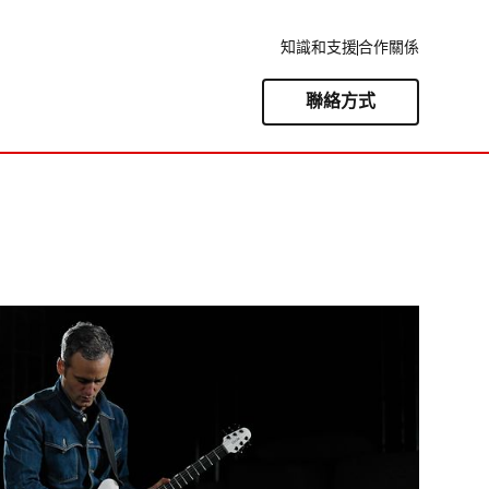
知識和支援
合作關係
聯絡方式