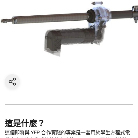
Share current page
這是什麼？
這個即將與 YEP 合作實踐的專案是一套用於學生方程式電