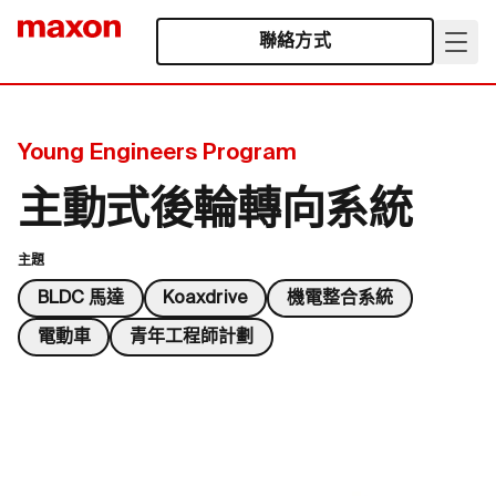
聯絡方式
Young Engineers Program
主動式後輪轉向系統
主題
BLDC 馬達
Koaxdrive
機電整合系統
電動車
青年工程師計劃