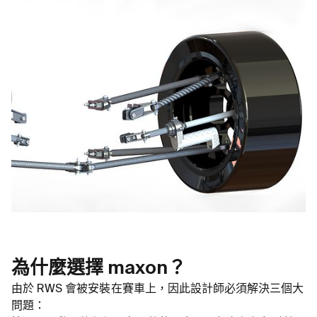
為什麼選擇 maxon？
由於 RWS 會被安裝在賽車上，因此設計師必須解決三個大
問題：