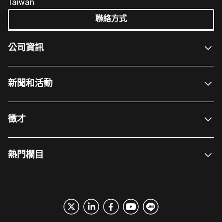
Taiwan
聯絡方式
公司資訊
新聞和活動
徵才
熱門欄目