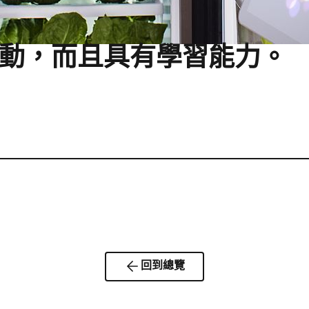
們互動，而且具有學習能力。
回到總覽