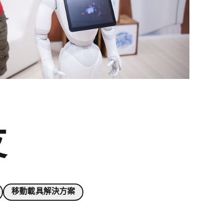
友
移動載具解決方案