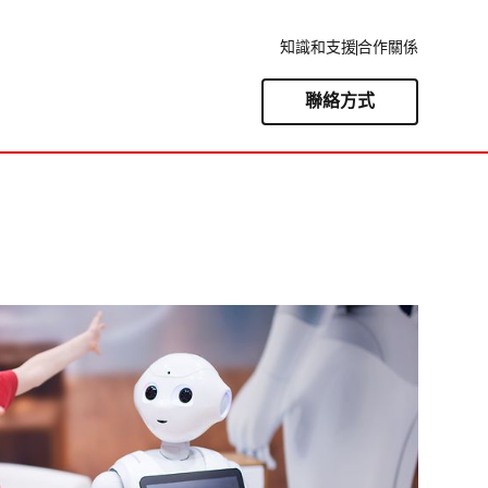
知識和支援
合作關係
聯絡方式