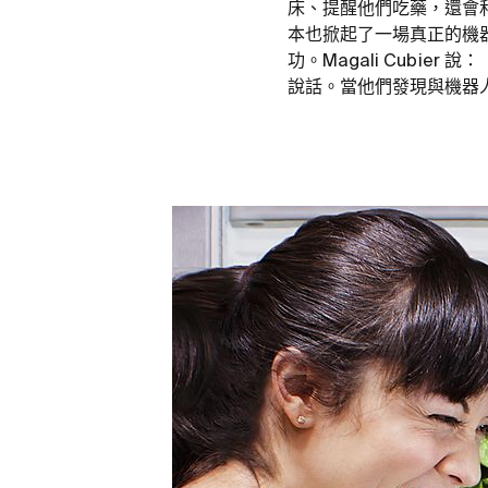
床、提醒他們吃藥，還會和
本也掀起了一場真正的機器
功。Magali Cubie
說話。當他們發現與機器