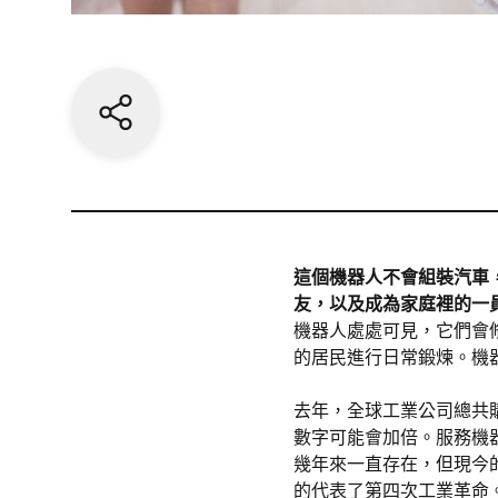
Share current page
這個機器人不會組裝汽車，
友，以及成為家庭裡的一
機器人處處可見，它們會
的居民進行日常鍛煉。機
去年，全球工業公司總共
數字可能會加倍。服務機器
幾年來一直存在，但現今
的代表了第四次工業革命