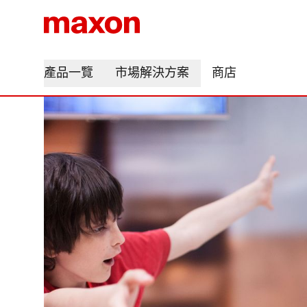
產品一覽
市場解決方案
商店