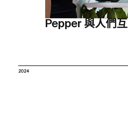
Pepper 與人
2024