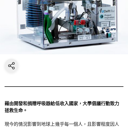
Share current page
藉由開發和捐贈呼吸器給低收入國家，大學倡議行動致力
拯救生命。
現今的情況影響到地球上幾乎每一個人，且影響程度因人