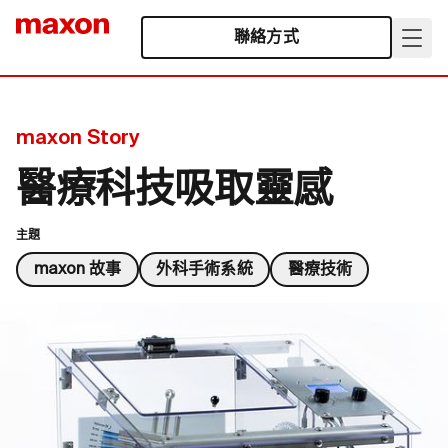
聯絡方式
maxon Story
醫療科技吸取靈感
主題
maxon 故事
外科手術系統
醫療技術