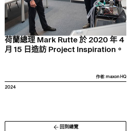
荷蘭總理 Mark Rutte 於 2020 年 4
月 15 日造訪 Project Inspiration。
作者
:
maxon HQ
2024
回到總覽