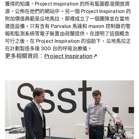
獲得的知識，Project Inspiration 的所有藍圖都是開放資
源，公佈在他們的網站中。另一個 Project Inspiration 的
附加價值典範是瓜地馬拉，那裡成立了一個團隊並在當地
建造設備。只有含有 Parvalux 馬達和 maxon 控制器的警
報和監測系統等電子裝置由荷蘭提供。在證明了這個概念
可行之後，在 Project Inspiration 的協助下，瓜地馬拉正
在計劃製造多達 300 台的呼吸治療儀。
更多相關資訊：
Project Inspiration