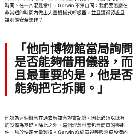
時間。在一片混亂當中，Gerwin 不禁自問：我們要怎麼在
非常短的時間內做出大量機械式呼吸器，並且獲得認證且
證明能安全運作？
「他向博物館當局詢問
是否能夠借用儀器，而
且最重要的是，他是否
能夠把它拆開。」
他認為這個概念在過去應該有證實記錄，因此必須以既有
的設備為基礎。除此之外，這個理念也應包含簡單的零組
件，易於快速大量製造。Gerwin 詳細審視呼吸治療設備的