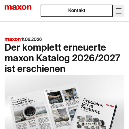
Kontakt
11.06.2026
Der komplett erneuerte
maxon Katalog 2026/2027
ist erschienen