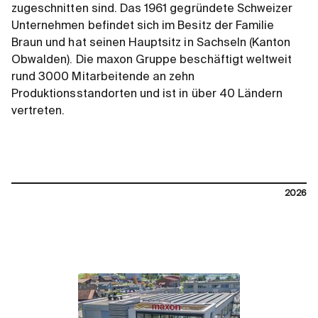
zugeschnitten sind. Das 1961 gegründete Schweizer
Unternehmen befindet sich im Besitz der Familie
Braun und hat seinen Hauptsitz in Sachseln (Kanton
Obwalden). Die maxon Gruppe beschäftigt weltweit
rund 3000 Mitarbeitende an zehn
Produktionsstandorten und ist in über 40 Ländern
vertreten.
2026
contact