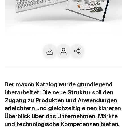
Download
Kontakt
Aktuelle Seite teilen
Der maxon Katalog wurde grundlegend
überarbeitet. Die neue Struktur soll den
Zugang zu Produkten und Anwendungen
erleichtern und gleichzeitig einen klareren
Überblick über das Unternehmen, Märkte
und technologische Kompetenzen bieten.