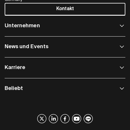
Kontakt
Unternehmen
News und Events
Karriere
Beliebt