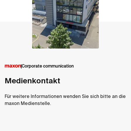
Corporate communication
Medienkontakt
Für weitere Informationen wenden Sie sich bitte an die
maxon Medienstelle.