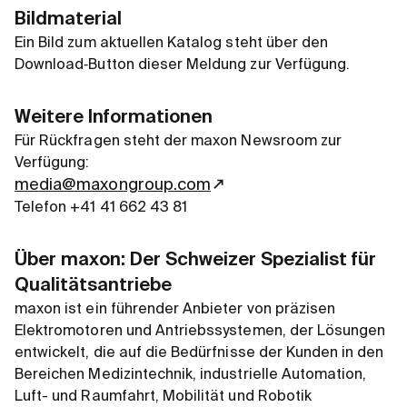
Bildmaterial
Ein Bild zum aktuellen Katalog steht über den
Download‑Button dieser Meldung zur Verfügung.
Weitere Informationen
Für Rückfragen steht der maxon Newsroom zur
Verfügung:
media@maxongroup.com
Telefon +41 41 662 43 81
Über maxon: Der Schweizer Spezialist für
Qualitätsantriebe
maxon ist ein führender Anbieter von präzisen
Elektromotoren und Antriebssystemen, der Lösungen
entwickelt, die auf die Bedürfnisse der Kunden in den
Bereichen Medizintechnik, industrielle Automation,
Luft- und Raumfahrt, Mobilität und Robotik