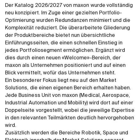
Der Katalog 2026/2027 von maxon wurde vollständig
neu konzipiert. Im Zuge einer gezielten Portfolio-
Optimierung wurden Redundanzen minimiert und die
Komplexität reduziert. Die überarbeitete Gliederung
der Produktbereiche bietet nun übersichtliche
Einführungsseiten, die einen schnellen Einstieg in
jedes Portfoliosegment ermöglichen. Ergänzt wird
dies durch einen neuen «Welcome»-Bereich, der
maxon als Unternehmen positioniert und auf einen
Blick vermittelt, wofür das Unternehmen steht.
Ein besonderer Fokus liegt neu auf den Market
Solutions, die einen eigenen Bereich erhalten haben.
Jede Business Unit von maxon (Medical, Aerospace,
Industrial Automation und Mobility) wird dort auf einer
Doppelseite vorgestellt, wobei die jeweilige Expertise
in den relevanten Teilmärkten deutlich hervorgehoben
wird.
Zusätzlich werden die Bereiche Robotik, Space und