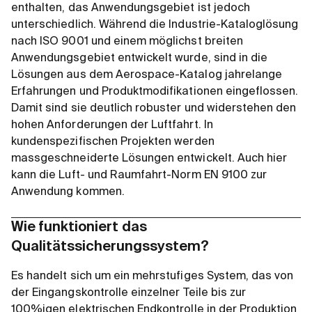
enthalten, das Anwendungsgebiet ist jedoch
unterschiedlich. Während die Industrie-Kataloglösung
nach ISO 9001 und einem möglichst breiten
Anwendungsgebiet entwickelt wurde, sind in die
Lösungen aus dem Aerospace-Katalog jahrelange
Erfahrungen und Produktmodifikationen eingeflossen.
Damit sind sie deutlich robuster und widerstehen den
hohen Anforderungen der Luftfahrt. In
kundenspezifischen Projekten werden
massgeschneiderte Lösungen entwickelt. Auch hier
kann die Luft- und Raumfahrt-Norm EN 9100 zur
Anwendung kommen.
Wie funktioniert das
Qualitätssicherungssystem?
Es handelt sich um ein mehrstufiges System, das von
der Eingangskontrolle einzelner Teile bis zur
100%igen elektrischen Endkontrolle in der Produktion