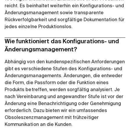
reicht. Es beinhaltet weiterhin ein Konfigurations- und
Änderungsmanagement sowie transparente
Rückverfolgbarkeit und sorgfältige Dokumentation für
jedes einzelne Produktionslos.
Wie funktioniert das Konfigurations- und
Änderungsmanagement?
Abhängig von den kundenspezifischen Anforderungen
gibt es verschiedene Stufen des Konfigurations- und
Änderungsmanagements. Änderungen, die entweder
die Form, die Passform oder die Funktion eines
Produkts betreffen, werden sorgfältig analysiert. Je
nach Vereinbarung und angewandter Stufe ist vor der
Änderung eine Benachrichtigung oder Genehmigung
erforderlich. Dazu bieten wir ein umfassendes
Obsoleszenzmanagement mit frühzeitiger
Kommunikation an die Kunden.