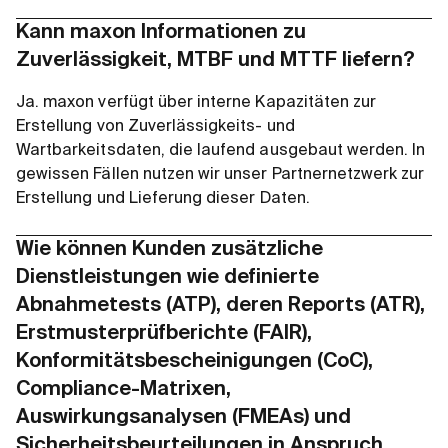
Kann maxon Informationen zu
Zuverlässigkeit, MTBF und MTTF liefern?
Ja. maxon verfügt über interne Kapazitäten zur
Erstellung von Zuverlässigkeits- und
Wartbarkeitsdaten, die laufend ausgebaut werden. In
gewissen Fällen nutzen wir unser Partnernetzwerk zur
Erstellung und Lieferung dieser Daten.
Wie können Kunden zusätzliche
Dienstleistungen wie definierte
Abnahmetests (ATP), deren Reports (ATR),
Erstmusterprüfberichte (FAIR),
Konformitätsbescheinigungen (CoC),
Compliance-Matrixen,
Auswirkungsanalysen (FMEAs) und
Sicherheitsbeurteilungen in Anspruch