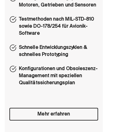
Motoren, Getrieben und Sensoren
Testmethoden nach MIL-STD-810
sowie DO-178/254 für Avionik-
Software
Schnelle Entwicklungszyklen &
schnelles Prototyping
Konfigurationen und Obsoleszenz-
Management mit speziellen
Qualitätssicherungsplan
Mehr erfahren