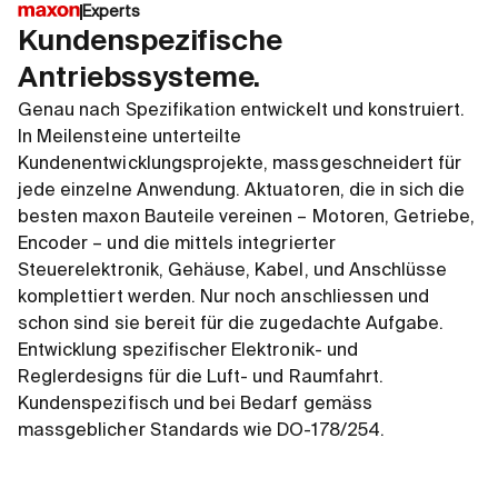
Experts
Kundenspezifische
Antriebssysteme.
Genau nach Spezifikation entwickelt und konstruiert.
In Meilensteine unterteilte
Kundenentwicklungsprojekte, massgeschneidert für
jede einzelne Anwendung. Aktuatoren, die in sich die
besten maxon Bauteile vereinen – Motoren, Getriebe,
Encoder – und die mittels integrierter
Steuerelektronik, Gehäuse, Kabel, und Anschlüsse
komplettiert werden. Nur noch anschliessen und
schon sind sie bereit für die zugedachte Aufgabe.
Entwicklung spezifischer Elektronik- und
Reglerdesigns für die Luft- und Raumfahrt.
Kundenspezifisch und bei Bedarf gemäss
massgeblicher Standards wie DO-178/254.