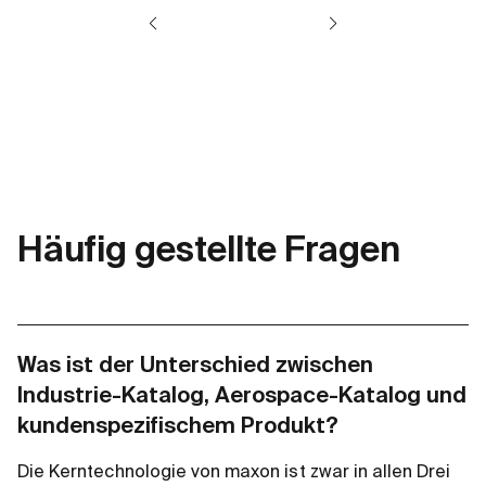
Häufig gestellte Fragen
Was ist der Unterschied zwischen
Industrie-Katalog, Aerospace-Katalog und
kundenspezifischem Produkt?
Die Kerntechnologie von maxon ist zwar in allen Drei