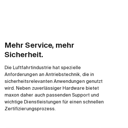
Mehr Service, mehr
Sicherheit.
Die Luftfahrtindustrie hat spezielle
Anforderungen an Antriebstechnik, die in
sicherheitsrelevanten Anwendungen genutzt
wird. Neben zuverlässiger Hardware bietet
maxon daher auch passenden Support und
wichtige Dienstleistungen für einen schnellen
Zertifizierungsprozess.