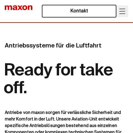
Kontakt
Antriebssysteme für die Luftfahrt
Ready for take
off.
Antriebe von maxon sorgen für verlässliche Sicherheit und
mehr Komfort in der Luft. Unsere Aviation-Unit entwickelt
spezifische Antriebslösungen bestehend aus einzelnen
Komponenten oder komplexen technischen Systemen für