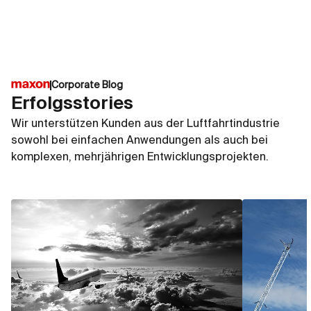
Corporate Blog
Erfolgsstories
Wir unterstützen Kunden aus der Luftfahrtindustrie
sowohl bei einfachen Anwendungen als auch bei
komplexen, mehrjährigen Entwicklungsprojekten.