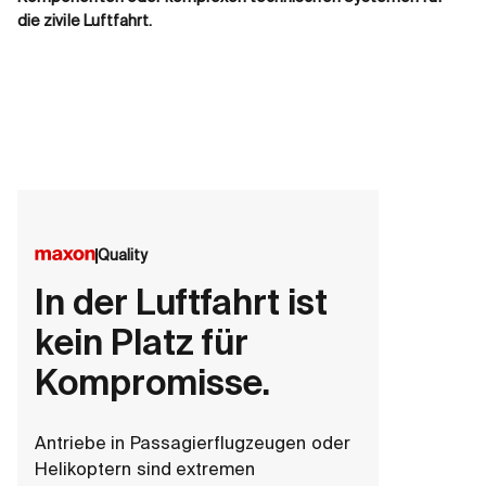
die zivile Luftfahrt.
Quality
In der Luftfahrt ist
kein Platz für
Kompromisse.
Antriebe in Passagierflugzeugen oder
Helikoptern sind extremen