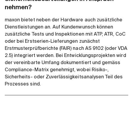
nehmen?
maxon bietet neben der Hardware auch zusätzliche
Dienstleistungen an. Auf Kundenwunsch können
zusätzliche Tests und Inspektionen mit ATP, ATR, CoC
oder bei Erstserien-Lieferungen zunächst
Erstmusterprüfberichte (FAIR) nach AS 9102 (oder VDA
2.5) integriert werden. Bei Entwicklungsprojekten wird
der vereinbarte Umfang dokumentiert und gemäss
Compliance-Matrix genehmigt, wobei Risiko-,
Sicherheits- oder Zuverlässigkeitsanalysen Teil des
Prozesses sind.