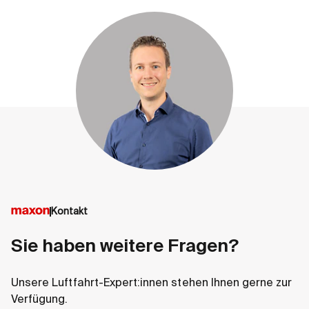
Kontakt
Sie haben weitere Fragen?
Unsere Luftfahrt-Expert:innen stehen Ihnen gerne zur
Verfügung.