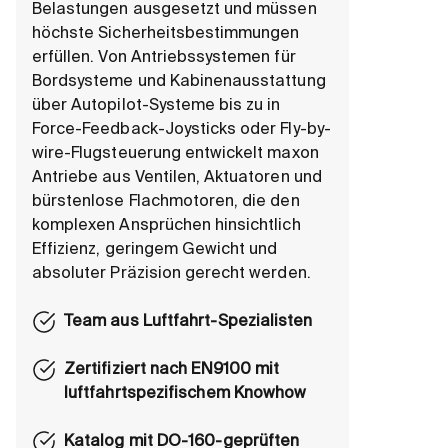
Belastungen ausgesetzt und müssen
höchste Sicherheitsbestimmungen
erfüllen. Von Antriebssystemen für
Bordsysteme und Kabinenausstattung
über Autopilot-Systeme bis zu in
Force-Feedback-Joysticks oder Fly-by-
wire-Flugsteuerung entwickelt maxon
Antriebe aus Ventilen, Aktuatoren und
bürstenlose Flachmotoren, die den
komplexen Ansprüchen hinsichtlich
Effizienz, geringem Gewicht und
absoluter Präzision gerecht werden.
Team aus Luftfahrt-Spezialisten
Zertifiziert nach EN9100 mit
luftfahrtspezifischem Knowhow
Katalog mit DO-160-geprüften