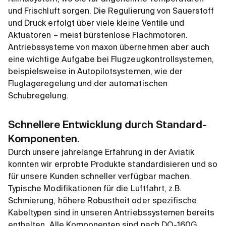
und Frischluft sorgen. Die Regulierung von Sauerstoff
und Druck erfolgt über viele kleine Ventile und
Aktuatoren – meist bürstenlose Flachmotoren.
Antriebssysteme von maxon übernehmen aber auch
eine wichtige Aufgabe bei Flugzeugkontrollsystemen,
beispielsweise in Autopilotsystemen, wie der
Fluglageregelung und der automatischen
Schubregelung.
Schnellere Entwicklung durch Standard-
Komponenten.
Durch unsere jahrelange Erfahrung in der Aviatik
konnten wir erprobte Produkte standardisieren und so
für unsere Kunden schneller verfügbar machen.
Typische Modifikationen für die Luftfahrt, z.B.
Schmierung, höhere Robustheit oder spezifische
Kabeltypen sind in unseren Antriebssystemen bereits
enthalten. Alle Komponenten sind nach DO-160G