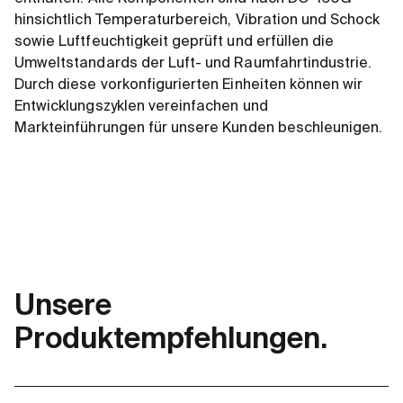
hinsichtlich Temperaturbereich, Vibration und Schock
sowie Luftfeuchtigkeit geprüft und erfüllen die
Umweltstandards der Luft- und Raumfahrtindustrie.
Durch diese vorkonfigurierten Einheiten können wir
Entwicklungszyklen vereinfachen und
Markteinführungen für unsere Kunden beschleunigen.
Unsere
Produktempfehlungen.