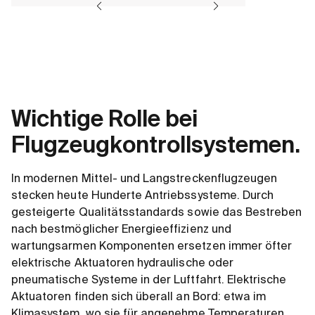
Wichtige Rolle bei
Flugzeugkontrollsystemen.
In modernen Mittel- und Langstreckenflugzeugen
stecken heute Hunderte Antriebssysteme. Durch
gesteigerte Qualitätsstandards sowie das Bestreben
nach bestmöglicher Energieeffizienz und
wartungsarmen Komponenten ersetzen immer öfter
elektrische Aktuatoren hydraulische oder
pneumatische Systeme in der Luftfahrt. Elektrische
Aktuatoren finden sich überall an Bord: etwa im
Klimasystem, wo sie für angenehme Temperaturen