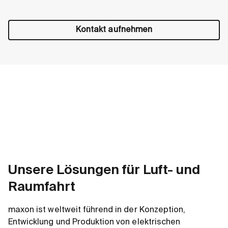
Kontakt aufnehmen
Unsere Lösungen für Luft- und
Raumfahrt
maxon ist weltweit führend in der Konzeption,
Entwicklung und Produktion von elektrischen