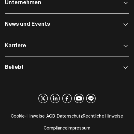
Unternehmen
News und Events
Karriere
Beliebt
Cookie-Hinweise
AGB
Datenschutz
Rechtliche Hinweise
Compliance
Impressum