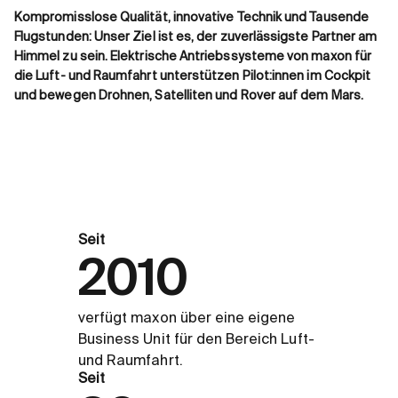
Kompromisslose Qualität, innovative Technik und Tausende
Flugstunden: Unser Ziel ist es, der zuverlässigste Partner am
Himmel zu sein. Elektrische Antriebssysteme von maxon für
die Luft- und Raumfahrt unterstützen Pilot:innen im Cockpit
und bewegen Drohnen, Satelliten und Rover auf dem Mars.
Seit
2010
verfügt maxon über eine eigene
Business Unit für den Bereich Luft-
und Raumfahrt.
Seit