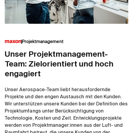
Projektmanagement
Unser Projektmanagement-
Team: Zielorientiert und hoch
engagiert
Unser Aerospace-Team liebt herausfordernde
Projekte und den engen Austausch mit den Kunden.
Wir unterstützen unsere Kunden bei der Definition des
Projektumfangs unter Berücksichtigung von
Technologie, Kosten und Zeit. Entwicklungsprojekte
werden von Projektmanager:innen aus der Luft- und
Raumfahrt betreut, die unsere Kunden von der