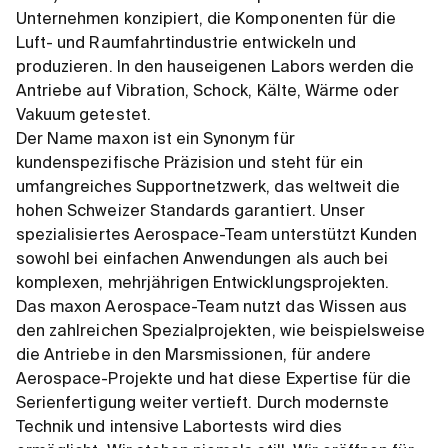
Unternehmen konzipiert, die Komponenten für die
Luft- und Raumfahrtindustrie entwickeln und
produzieren. In den hauseigenen Labors werden die
Antriebe auf Vibration, Schock, Kälte, Wärme oder
Vakuum getestet.
Der Name maxon ist ein Synonym für
kundenspezifische Präzision und steht für ein
umfangreiches Supportnetzwerk, das weltweit die
hohen Schweizer Standards garantiert. Unser
spezialisiertes Aerospace-Team unterstützt Kunden
sowohl bei einfachen Anwendungen als auch bei
komplexen, mehrjährigen Entwicklungsprojekten.
Das maxon Aerospace-Team nutzt das Wissen aus
den zahlreichen Spezialprojekten, wie beispielsweise
die Antriebe in den Marsmissionen, für andere
Aerospace-Projekte und hat diese Expertise für die
Serienfertigung weiter vertieft. Durch modernste
Technik und intensive Labortests wird dies