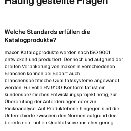
Häufig gestellte Fragen
Welche Standards erfüllen die
Katalogprodukte?
maxon Katalogprodukte werden nach ISO 9001
entwickelt und produziert. Dennoch und aufgrund der
breiten Verankerung von maxon in verschiedenen
Branchen können bei Bedarf auch
branchenspezifische Qualitätssysteme angewandt
werden. Für volle EN 9100-Konformität ist ein
kundenspezifisches Entwicklungsprojekt nötig, zur
Überprüfung der Anforderungen oder zur
Risikoanalyse. Auf Produktebene hingegen sind die
Unterschiede zwischen den Normen aufgrund des
bereits sehr hohen Qualitätsniveaus eher gering.