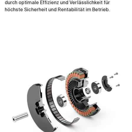
durch optimale Effizienz und Verlässlichkeit für
höchste Sicherheit und Rentabilität im Betrieb.