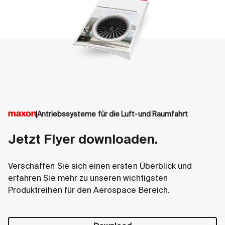
Antriebssysteme für die Luft-und Raumfahrt
Jetzt Flyer downloaden.
Verschaffen Sie sich einen ersten Überblick und
erfahren Sie mehr zu unseren wichtigsten
Produktreihen für den Aerospace Bereich.