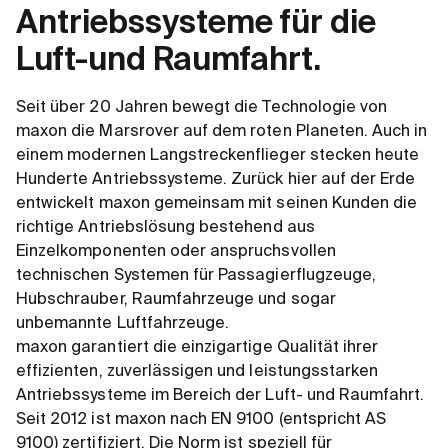
Antriebssysteme für die
Luft-und Raumfahrt.
Seit über 20 Jahren bewegt die Technologie von
maxon die Marsrover auf dem roten Planeten. Auch in
einem modernen Langstreckenflieger stecken heute
Hunderte Antriebssysteme. Zurück hier auf der Erde
entwickelt maxon gemeinsam mit seinen Kunden die
richtige Antriebslösung bestehend aus
Einzelkomponenten oder anspruchsvollen
technischen Systemen für Passagierflugzeuge,
Hubschrauber, Raumfahrzeuge und sogar
unbemannte Luftfahrzeuge.
maxon garantiert die einzigartige Qualität ihrer
effizienten, zuverlässigen und leistungsstarken
Antriebssysteme im Bereich der Luft- und Raumfahrt.
Seit 2012 ist maxon nach EN 9100 (entspricht AS
9100) zertifiziert. Die Norm ist speziell für