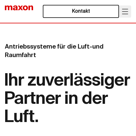
Kontakt
Antriebssysteme für die Luft-und
Raumfahrt
Ihr zuverlässiger
Partner in der
Luft.