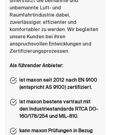
unterstützt die bemannte und
unbemannte Luft- und
Raumfahrtindustrie dabei,
zuverlässiger, effizienter und
komfortabler zu werden. Wir begleiten
unsere Kunden bei ihren
anspruchsvollen Entwicklungen und
Zertifizierungsprozessen.
Als führender Anbieter:
ist maxon seit 2012 nach EN 9100
(entspricht AS 9100) zertifiziert.
ist maxon bestens vertraut mit
den Industriestandards RTCA DO-
160/178/254 und MIL-810.
kann maxon Prüfungen in Bezug