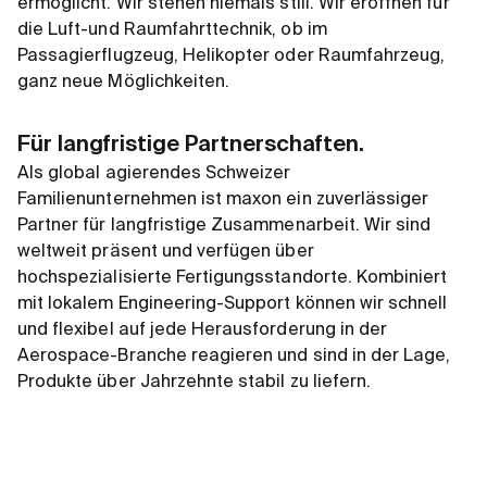
ermöglicht. Wir stehen niemals still. Wir eröffnen für
die Luft-und Raumfahrttechnik, ob im
Passagierflugzeug, Helikopter oder Raumfahrzeug,
ganz neue Möglichkeiten.
Für langfristige Partnerschaften.
Als global agierendes Schweizer
Familienunternehmen ist maxon ein zuverlässiger
Partner für langfristige Zusammenarbeit. Wir sind
weltweit präsent und verfügen über
hochspezialisierte Fertigungsstandorte. Kombiniert
mit lokalem Engineering-Support können wir schnell
und flexibel auf jede Herausforderung in der
Aerospace-Branche reagieren und sind in der Lage,
Produkte über Jahrzehnte stabil zu liefern.