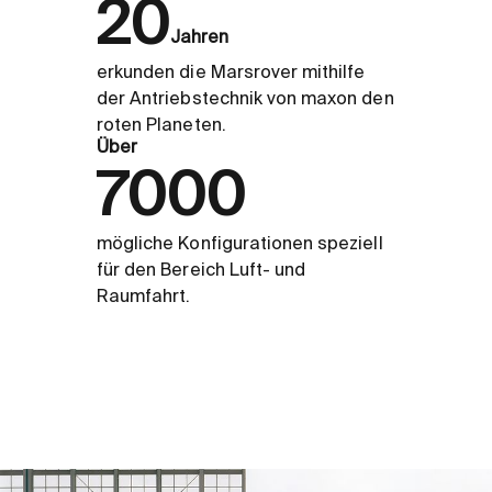
20
Jahren
erkunden die Marsrover mithilfe
der Antriebstechnik von maxon den
roten Planeten.
Über
7000
mögliche Konfigurationen speziell
für den Bereich Luft- und
Raumfahrt.