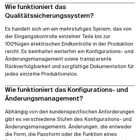
Wie funktioniert das
Qualitätssicherungssystem?
Es handelt sich um ein mehrstufiges System, das von
der Eingangskontrolle einzelner Teile bis zur
100%igen elektrischen Endkontrolle in der Produktion
reicht. Es beinhaltet weiterhin ein Konfigurations- und
Änderungsmanagement sowie transparente
Rückverfolgbarkeit und sorgfältige Dokumentation für
jedes einzelne Produktionslos.
Wie funktioniert das Konfigurations- und
Änderungsmanagement?
Abhängig von den kundenspezifischen Anforderungen
gibt es verschiedene Stufen des Konfigurations- und
Änderungsmanagements. Änderungen, die entweder
die Form, die Passform oder die Funktion eines