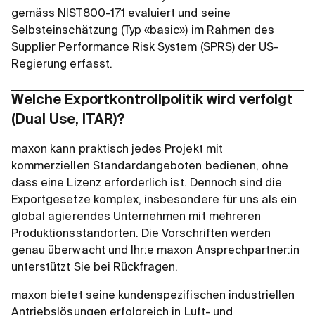
gemäss NIST800-171 evaluiert und seine
Selbsteinschätzung (Typ «basic») im Rahmen des
Supplier Performance Risk System (SPRS) der US-
Regierung erfasst.
Welche Exportkontrollpolitik wird verfolgt
(Dual Use, ITAR)?
maxon kann praktisch jedes Projekt mit
kommerziellen Standardangeboten bedienen, ohne
dass eine Lizenz erforderlich ist. Dennoch sind die
Exportgesetze komplex, insbesondere für uns als ein
global agierendes Unternehmen mit mehreren
Produktionsstandorten. Die Vorschriften werden
genau überwacht und Ihr:e maxon Ansprechpartner:in
unterstützt Sie bei Rückfragen.
maxon bietet seine kundenspezifischen industriellen
Antriebslösungen erfolgreich in Luft- und