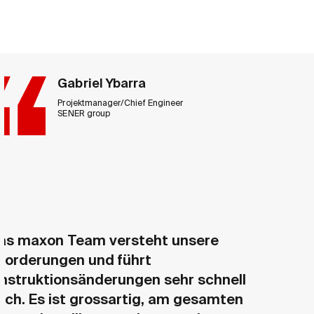
Gabriel Ybarra
Projektmanager/Chief Engineer
SENER group
as maxon Team versteht unsere
forderungen und führt
nstruktionsänderungen sehr schnell
rch. Es ist grossartig, am gesamten