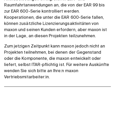
Raumfahrtanwendungen an, die von der EAR 99 bis
zur EAR 600-Serie kontrolliert werden.
Kooperationen, die unter die EAR 600-Serie fallen,
können zusätzliche Lizenzierungsaktivitäten von
maxon und seinen Kunden erfordern, aber maxon ist
in der Lage, an diesen Projekten teilzunehmen.
Zum jetzigen Zeitpunkt kann maxon jedoch nicht an
Projekten teilnehmen, bei denen der Gegenstand
oder die Komponente, die maxon entwickelt oder
liefert, selbst ITAR-pflichtig ist. Für weitere Auskünfte
wenden Sie sich bitte an Ihre:n maxon
Vertriebsmitarbeiter:in.