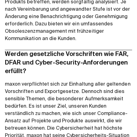
Produkts betreffen, werden sorgfältig analysiert. Je
nach Vereinbarung und angewandter Stufe ist vor der
Änderung eine Benachrichtigung oder Genehmigung
erforderlich. Dazu bieten wir ein umfassendes
Obsoleszenzmanagement mit frühzeitiger
Kommunikation an die Kunden.
Werden gesetzliche Vorschriften wie FAR,
DFAR und Cyber-Security-Anforderungen
erfüllt?
maxon verpflichtet sich zur Einhaltung aller geltenden
Vorschriften und Exportgesetze. Dennoch sind dies
sensible Themen, die besonderer Aufmerksamkeit
bedürfen. Es ist unser Ziel, unseren Kunden
verständlich zu machen, wie sich unser Compliance-
Ansatz auf Projekte und Produkte auswirkt, die wir
betreuen können. Die Cybersicherheit hat höchste
Priorität. maxon hat seine Cybersicherheits-Situation