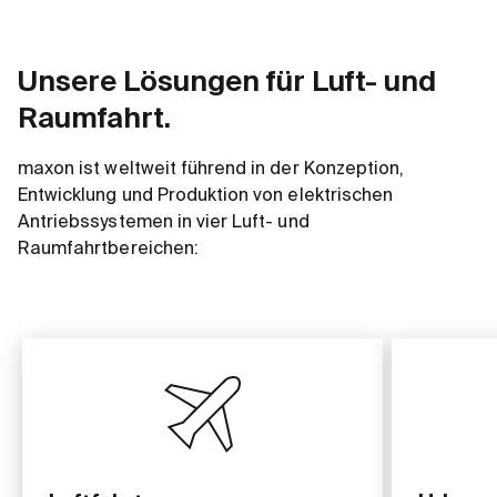
Unsere Lösungen für Luft- und
Raumfahrt.
maxon ist weltweit führend in der Konzeption,
Entwicklung und Produktion von elektrischen
Antriebssystemen in vier Luft- und
Raumfahrtbereichen: