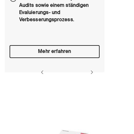
Audits sowie einem ständigen
Evaluierungs- und
Verbesserungsprozess.
Mehr erfahren