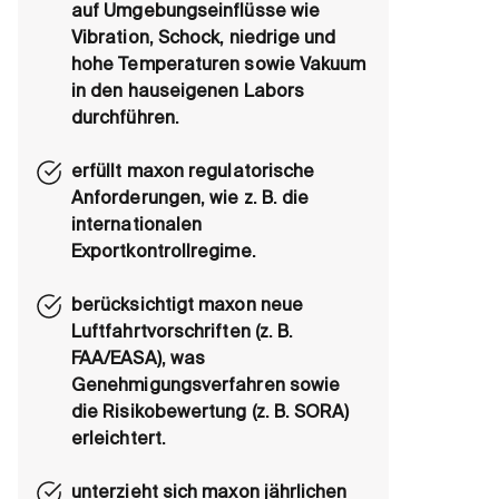
auf Umgebungseinflüsse wie
Vibration, Schock, niedrige und
hohe Temperaturen sowie Vakuum
in den hauseigenen Labors
durchführen.
erfüllt maxon regulatorische
Anforderungen, wie z. B. die
internationalen
Exportkontrollregime.
berücksichtigt maxon neue
Luftfahrtvorschriften (z. B.
FAA/EASA), was
Genehmigungsverfahren sowie
die Risikobewertung (z. B. SORA)
erleichtert.
unterzieht sich maxon jährlichen