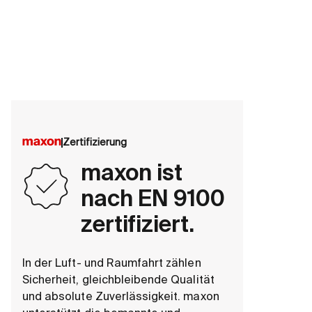
Zertifizierung
maxon ist
nach EN 9100
zertifiziert.
In der Luft- und Raumfahrt zählen
Sicherheit, gleichbleibende Qualität
und absolute Zuverlässigkeit. maxon