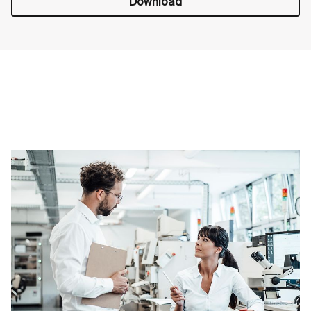
Download