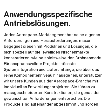
Anwendungsspezifische
Antriebslösungen.
Jedes Aerospace-Marktsegment hat seine eigenen
Anforderungen und Herausforderungen. maxon
begegnet diesen mit Produkten und Lösungen, die
sich speziell auf die jeweiligen Nischenmärkte
konzentrieren, wie beispielsweise den Drohnenmarkt.
Für anspruchsvollste Projekte, höchste
Systemintegration und Lieferumfänge, die über das
reine Komponentenniveau hinausgehen, unterstützen
wir unsere Kunden aus der Aerospace-Branche mit
individuellen Entwicklungsprojekten. Sie führen zu
massgeschneiderten Konstruktionen, die genau den
gewünschten Anforderungen entsprechen. Die
Produkte sind aufeinander abgestimmt und sorgen