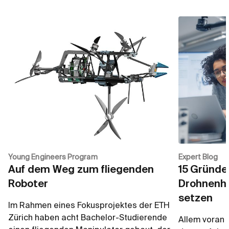
Young Engineers Program
Expert Blog
Auf dem Weg zum fliegenden
15 Gründe
Roboter
Drohnenhe
setzen
Im Rahmen eines Fokusprojektes der ETH
Zürich haben acht Bachelor-Studierende
Allem voran 