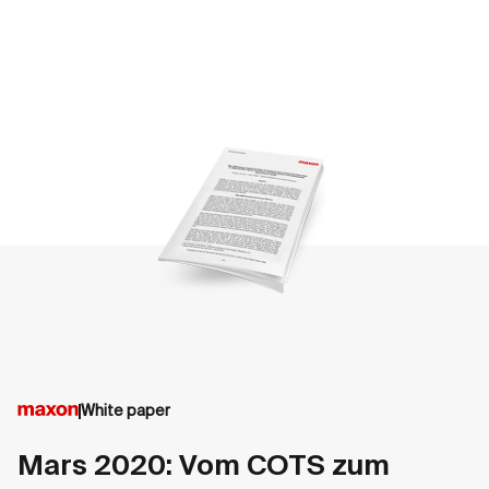
White paper
Mars 2020: Vom COTS zum