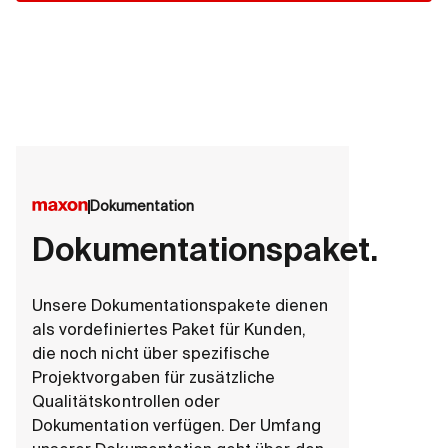
Dokumentation
Dokumentationspaket.
Unsere Dokumentationspakete dienen
als vordefiniertes Paket für Kunden,
die noch nicht über spezifische
Projektvorgaben für zusätzliche
Qualitätskontrollen oder
Dokumentation verfügen. Der Umfang