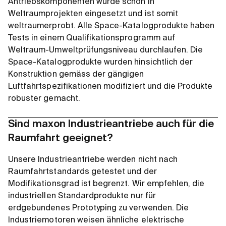
Antriebskomponenten wurde schon in
Weltraumprojekten eingesetzt und ist somit
weltraumerprobt. Alle Space-Katalogprodukte haben
Tests in einem Qualifikationsprogramm auf
Weltraum-Umweltprüfungsniveau durchlaufen. Die
Space-Katalogprodukte wurden hinsichtlich der
Konstruktion gemäss der gängigen
Luftfahrtspezifikationen modifiziert und die Produkte
robuster gemacht.
Sind maxon Industrieantriebe auch für die
Raumfahrt geeignet?
Unsere Industrieantriebe werden nicht nach
Raumfahrtstandards getestet und der
Modifikationsgrad ist begrenzt. Wir empfehlen, die
industriellen Standardprodukte nur für
erdgebundenes Prototyping zu verwenden. Die
Industriemotoren weisen ähnliche elektrische