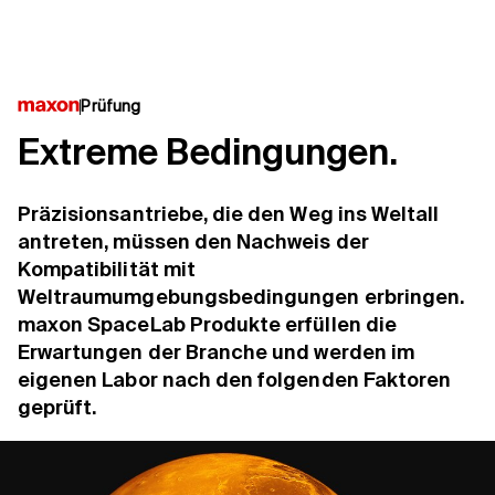
Prüfung
Extreme Bedingungen.
Präzisionsantriebe, die den Weg ins Weltall
antreten, müssen den Nachweis der
Kompatibilität mit
Weltraumumgebungsbedingungen erbringen.
maxon SpaceLab Produkte erfüllen die
Erwartungen der Branche und werden im
eigenen Labor nach den folgenden Faktoren
geprüft.