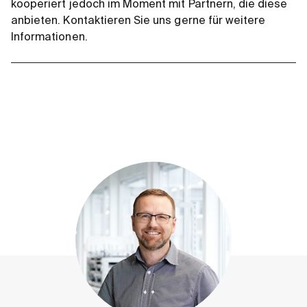
kooperiert jedoch im Moment mit Partnern, die diese
anbieten. Kontaktieren Sie uns gerne für weitere
Informationen.