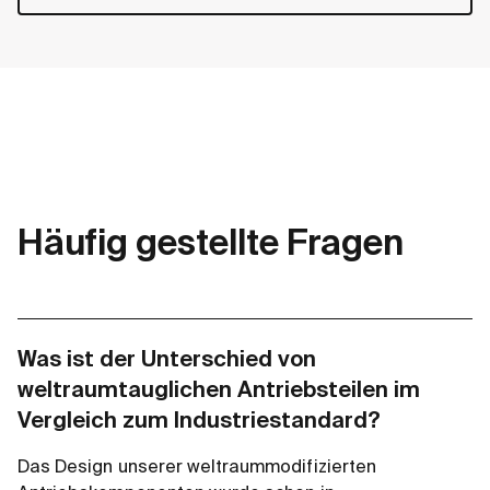
Häufig gestellte Fragen
Was ist der Unterschied von
weltraumtauglichen Antriebsteilen im
Vergleich zum Industriestandard?
Das Design unserer weltraummodifizierten