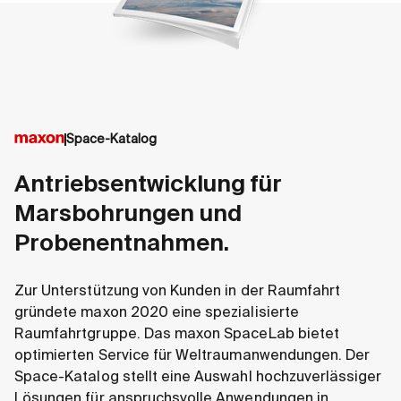
Space-Katalog
Antriebsentwicklung für
Marsbohrungen und
Probenentnahmen.
Zur Unterstützung von Kunden in der Raumfahrt
gründete maxon 2020 eine spezialisierte
Raumfahrtgruppe. Das maxon SpaceLab bietet
optimierten Service für Weltraumanwendungen. Der
Space-Katalog stellt eine Auswahl hochzuverlässiger
Lösungen für anspruchsvolle Anwendungen in