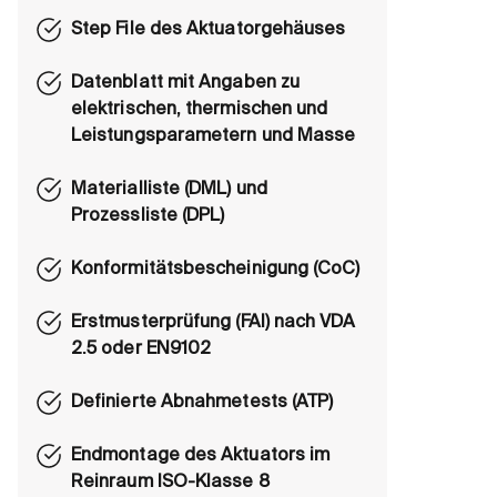
Step File des Aktuatorgehäuses
Datenblatt mit Angaben zu
elektrischen, thermischen und
Leistungsparametern und Masse
Materialliste (DML) und
Prozessliste (DPL)
Konformitätsbescheinigung (CoC)
Erstmusterprüfung (FAI) nach VDA
2.5 oder EN9102
Definierte Abnahmetests (ATP)
Endmontage des Aktuators im
Reinraum ISO-Klasse 8