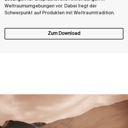
Weltraumumgebungen vor. Dabei liegt der
Schwerpunkt auf Produkten mit Weltraumtradition.
Zum Download