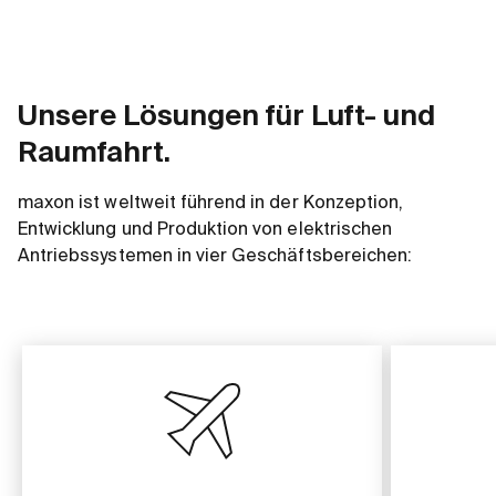
Unsere Lösungen für Luft- und
Raumfahrt.
maxon ist weltweit führend in der Konzeption,
Entwicklung und Produktion von elektrischen
Antriebssystemen in vier Geschäftsbereichen: