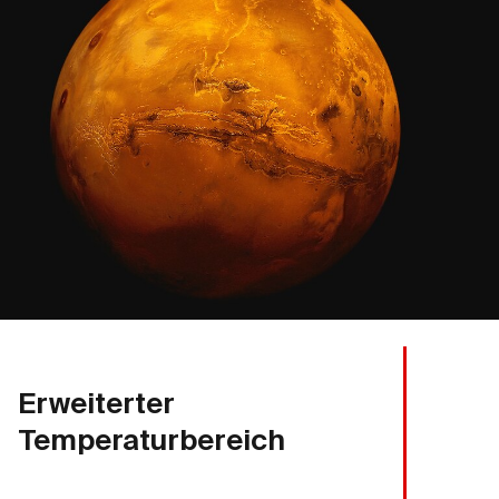
Erweiterter
Temperaturbereich