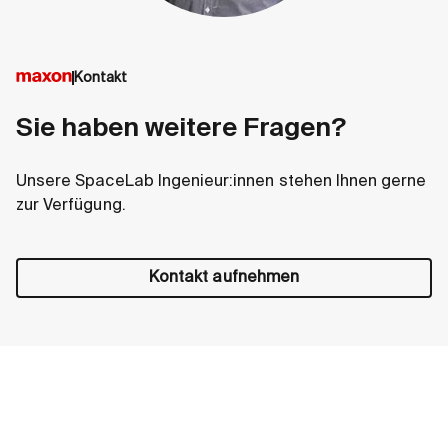
Kontakt
Sie haben weitere Fragen?
Unsere SpaceLab Ingenieur:innen stehen Ihnen gerne
zur Verfügung.
Kontakt aufnehmen