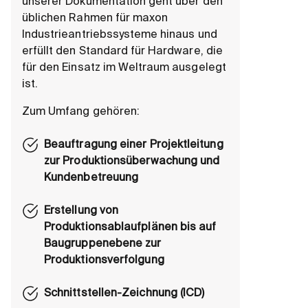
unserer Dokumentation geht über den
üblichen Rahmen für maxon
Industrieantriebssysteme hinaus und
erfüllt den Standard für Hardware, die
für den Einsatz im Weltraum ausgelegt
ist.
Zum Umfang gehören:
Beauftragung einer Projektleitung
zur Produktionsüberwachung und
Kundenbetreuung
Erstellung von
Produktionsablaufplänen bis auf
Baugruppenebene zur
Produktionsverfolgung
Schnittstellen-Zeichnung (ICD)