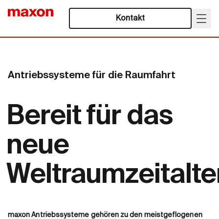
Kontakt
Antriebssysteme für die Raumfahrt
Bereit für das
neue
Weltraumzeitalter
maxon Antriebssysteme gehören zu den meistgeflogenen