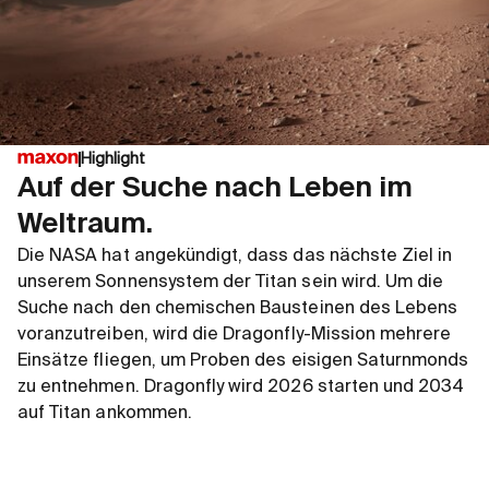
Highlight
Auf der Suche nach Leben im
Weltraum.
Die NASA hat angekündigt, dass das nächste Ziel in
unserem Sonnensystem der Titan sein wird. Um die
Suche nach den chemischen Bausteinen des Lebens
voranzutreiben, wird die Dragonfly-Mission mehrere
Einsätze fliegen, um Proben des eisigen Saturnmonds
zu entnehmen. Dragonfly wird 2026 starten und 2034
auf Titan ankommen.