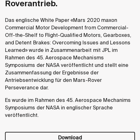
Roverantrieb.
Das englische White Paper «Mars 2020 maxon
Commercial Motor Development from Commercial-
Off-the-Shelf to Flight-Qualified Motors, Gearboxes,
and Detent Brakes: Overcoming Issues and Lessons
Learned» wurde in Zusammenarbeit mit JPL im
Rahmen des 45. Aerospace Mechanisms
Symposiums der NASA veröffentlicht und stellt eine
Zusammenfassung der Ergebnisse der
Antriebsentwicklung für den Mars-Rover
Perseverance dar.
Es wurde im Rahmen des 45. Aerospace Mechanims
Symposiums der NASA in englischer Sprache
veröffentlicht.
Download