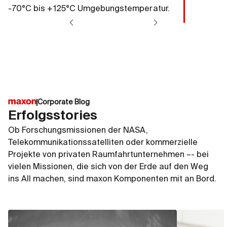
-70°C bis +125°C Umgebungstemperatur.
Corporate Blog
Erfolgsstories
Ob Forschungsmissionen der NASA,
Telekommunikationssatelliten oder kommerzielle
Projekte von privaten Raumfahrtunternehmen –- bei
vielen Missionen, die sich von der Erde auf den Weg
ins All machen, sind maxon Komponenten mit an Bord.