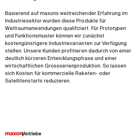
Basierend auf maxons weitreichender Erfahrung im
Industriesektor wurden diese Produkte für
Weltraumanwendungen qualifiziert. Für Prototypen
und Funktionsmuster können wir zunächst
kostengünstigere Industrievarianten zur Verfügung
stellen. Unsere Kunden profitieren dadurch von einer
deutlich kürzeren Entwicklungsphase und einer
wirtschaftlichen Grossserienproduktion. So lassen
sich Kosten für kommerzielle Raketen- oder
Satellitenstarts reduzieren.
Antriebe