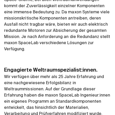
Space-Shuttle, bei allen Weltraumanwendungen
kommt der Zuverlässigkeit einzelner Komponenten
eine immense Bedeutung zu. Da maxon Systeme viele
missionskritische Komponenten antreiben, deren
Ausfall nicht tragbar wäre, bieten wir auch elektrisch
redundante Motoren zur Absicherung der gesamten
Mission. Je nach Anforderung an die Redundanz stellt
maxon SpaceLab verschiedene Lösungen zur
Verfügung.
Engagierte Weltraumspezialist:innen.
Wir verfügen über mehr als 25 Jahre Erfahrung und
eine nachgewiesene Erfolgsbilanz in
Weltraummissionen. Auf der Grundlage dieser
Erfahrung haben die maxon SpaceLab Ingenieur:innen
ein eigenes Programm an Standardkomponenten
entwickelt, das hinsichtlich der Materialien,
Verarbeitung und Prüfverfahren modifiziert wurde.