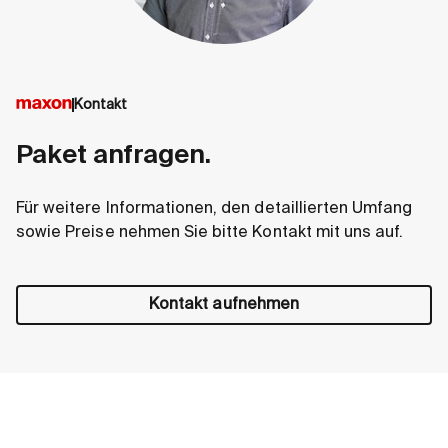
Kontakt
Paket anfragen.
Für weitere Informationen, den detaillierten Umfang
sowie Preise nehmen Sie bitte Kontakt mit uns auf.
Kontakt aufnehmen