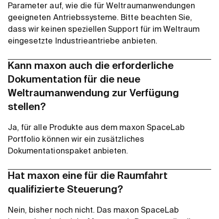
Parameter auf, wie die für Weltraumanwendungen
geeigneten Antriebssysteme. Bitte beachten Sie,
dass wir keinen speziellen Support für im Weltraum
eingesetzte Industrieantriebe anbieten.
Kann maxon auch die erforderliche
Dokumentation für die neue
Weltraumanwendung zur Verfügung
stellen?
Ja, für alle Produkte aus dem maxon SpaceLab
Portfolio können wir ein zusätzliches
Dokumentationspaket anbieten.
Hat maxon eine für die Raumfahrt
qualifizierte Steuerung?
Nein, bisher noch nicht. Das maxon SpaceLab