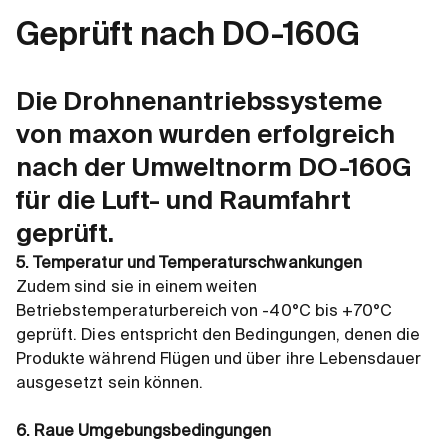
Geprüft nach DO-160G
Die Drohnenantriebssysteme
von maxon wurden erfolgreich
nach der Umweltnorm DO-160G
für die Luft- und Raumfahrt
geprüft.
5. Temperatur und Temperaturschwankungen
Zudem sind sie in einem weiten
Betriebstemperaturbereich von -40°C bis +70°C
geprüft. Dies entspricht den Bedingungen, denen die
Produkte während Flügen und über ihre Lebensdauer
ausgesetzt sein können.
6. Raue Umgebungsbedingungen