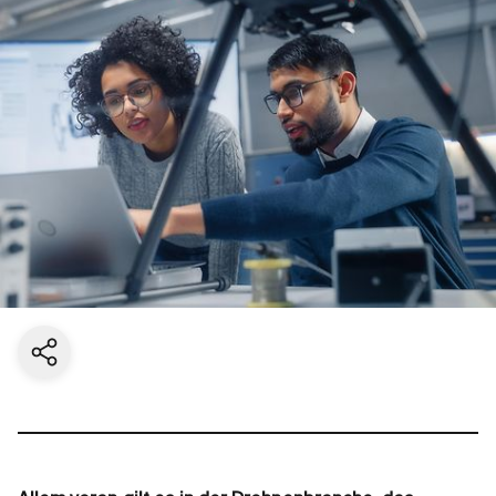
Aktuelle Seite teilen