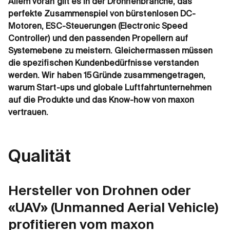
Allem voran gilt es in der Drohnenbranche, das
perfekte Zusammenspiel von bürstenlosen DC-
Motoren, ESC-Steuerungen (Electronic Speed
Controller) und den passenden Propellern auf
Systemebene zu meistern. Gleichermassen müssen
die spezifischen Kundenbedürfnisse verstanden
werden. Wir haben 15 Gründe zusammengetragen,
warum Start-ups und globale Luftfahrtunternehmen
auf die Produkte und das Know-how von maxon
vertrauen.
Qualität
Hersteller von Drohnen oder
«UAV» (Unmanned Aerial Vehicle)
profitieren vom maxon