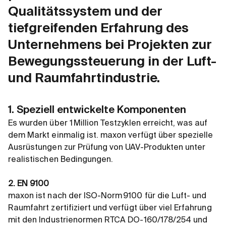
Qualitätssystem und der
tiefgreifenden Erfahrung des
Unternehmens bei Projekten zur
Bewegungssteuerung in der Luft-
und Raumfahrtindustrie.
1. Speziell entwickelte Komponenten
Es wurden über 1 Million Testzyklen erreicht, was auf
dem Markt einmalig ist. maxon verfügt über spezielle
Ausrüstungen zur Prüfung von UAV-Produkten unter
realistischen Bedingungen.
2. EN 9100
maxon ist nach der ISO-Norm 9100 für die Luft- und
Raumfahrt zertifiziert und verfügt über viel Erfahrung
mit den Industrienormen RTCA DO-160/178/254 und