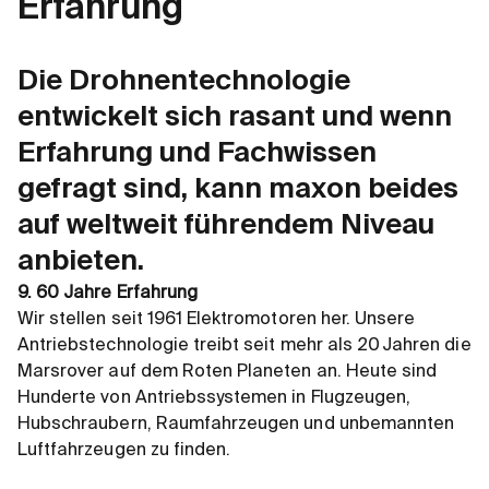
Erfahrung
Die Drohnentechnologie
entwickelt sich rasant und wenn
Erfahrung und Fachwissen
gefragt sind, kann maxon beides
auf weltweit führendem Niveau
anbieten.
9. 60 Jahre Erfahrung
Wir stellen seit 1961 Elektromotoren her. Unsere
Antriebstechnologie treibt seit mehr als 20 Jahren die
Marsrover auf dem Roten Planeten an. Heute sind
Hunderte von Antriebssystemen in Flugzeugen,
Hubschraubern, Raumfahrzeugen und unbemannten
Luftfahrzeugen zu finden.