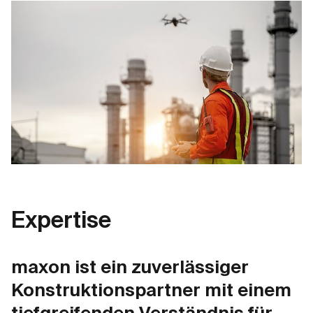
Expertise
maxon ist ein zuverlässiger
Konstruktionspartner mit einem