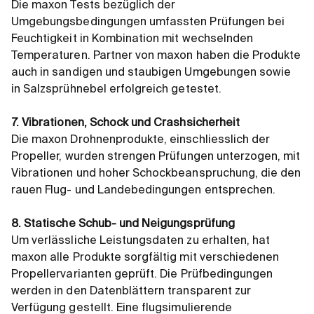
Die maxon Tests bezüglich der
Umgebungsbedingungen umfassten Prüfungen bei
Feuchtigkeit in Kombination mit wechselnden
Temperaturen. Partner von maxon haben die Produkte
auch in sandigen und staubigen Umgebungen sowie
in Salzsprühnebel erfolgreich getestet.
7. Vibrationen, Schock und Crashsicherheit
Die maxon Drohnenprodukte, einschliesslich der
Propeller, wurden strengen Prüfungen unterzogen, mit
Vibrationen und hoher Schockbeanspruchung, die den
rauen Flug- und Landebedingungen entsprechen.
8. Statische Schub- und Neigungsprüfung
Um verlässliche Leistungsdaten zu erhalten, hat
maxon alle Produkte sorgfältig mit verschiedenen
Propellervarianten geprüft. Die Prüfbedingungen
werden in den Datenblättern transparent zur
Verfügung gestellt. Eine flugsimulierende