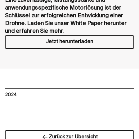
Eine zuverlässige, leistungsstarke und
anwendungsspezifische Motorlösung ist der
Schlüssel zur erfolgreichen Entwicklung einer
Drohne. Laden Sie unser White Paper herunter
und erfahren Sie mehr.
Jetzt herunterladen
2024
Zurück zur Übersicht