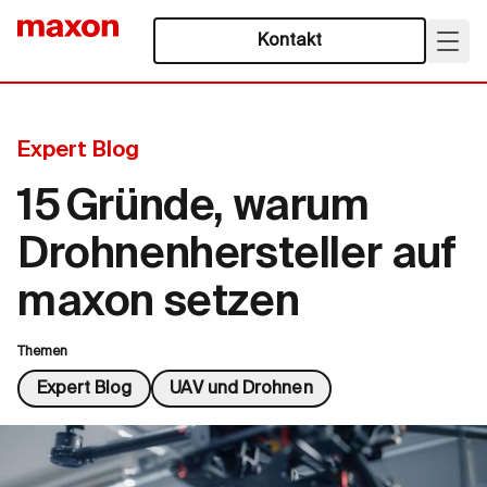
Kontakt
Expert Blog
15 Gründe, warum
Drohnenhersteller auf
maxon setzen
Themen
Expert Blog
UAV und Drohnen