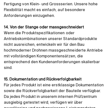
Fertigung von Klein- und Grossserien. Unsere hohe
Flexibilität macht es einfach, auf besondere
Anforderungen einzugehen.
14. Von der Stange oder massgeschneidert
Wenn die Produktspezifikationen oder
Antriebskombinationen unserer Standardprodukte
nicht ausreichen, entwickeln wir für den Bau
hochmoderner Drohnen massgeschneiderte Antriebe
mit vollständigen Komponentensätzen, die
entsprechend den Kundenanforderungen skalierbar
sind.
15. Dokumentation und Rückverfolgbarkeit
Für jedes Produkt ist eine erstklassige Dokumentation
sowie die Rückverfolgbarkeit der Bauteile verfügbar.
Da jedes Produkt in unserem internen Prüfzentrum
ausgiebig getestet wird, verfügen wir über