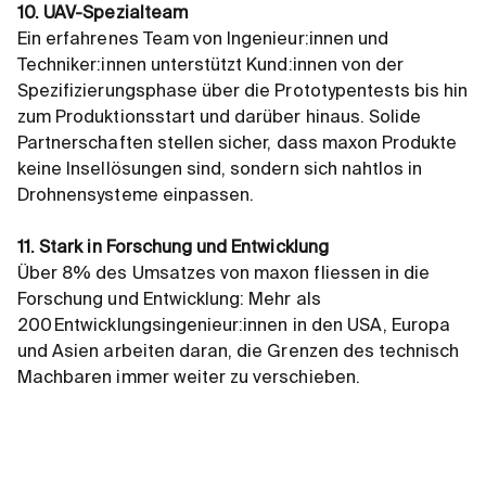
10. UAV-Spezialteam
Ein erfahrenes Team von Ingenieur:innen und
Techniker:innen unterstützt Kund:innen von der
Spezifizierungsphase über die Prototypentests bis hin
zum Produktionsstart und darüber hinaus. Solide
Partnerschaften stellen sicher, dass maxon Produkte
keine Insellösungen sind, sondern sich nahtlos in
Drohnensysteme einpassen.
11. Stark in Forschung und Entwicklung
Über 8% des Umsatzes von maxon fliessen in die
Forschung und Entwicklung: Mehr als
200 Entwicklungsingenieur:innen in den USA, Europa
und Asien arbeiten daran, die Grenzen des technisch
Machbaren immer weiter zu verschieben.