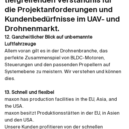
tiefgreifenden Verständnis für
die Projektanforderungen und
Kundenbedürfnisse im UAV- und
Drohnenmarkt.
12. Ganzheitlicher Blick auf unbemannte
Luftfahrzeuge
Allem voran gilt es in der Drohnenbranche, das
perfekte Zusammenspiel von BLDC-Motoren,
Steuerungen und den passenden Propellern auf
Systemebene zu meistern. Wir verstehen und können
dies.
13. Schnell und flexibel
maxon has production facilities in the EU, Asia, and
the USA.
maxon besitzt Produktionsstätten in der EU, in Asien
und den USA.
Unsere Kunden profitieren von der schnellen