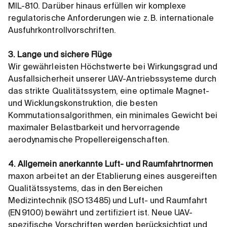
MIL-810. Darüber hinaus erfüllen wir komplexe
regulatorische Anforderungen wie z. B. internationale
Ausfuhrkontrollvorschriften.
3. Lange und sichere Flüge
Wir gewährleisten Höchstwerte bei Wirkungsgrad und
Ausfallsicherheit unserer UAV-Antriebssysteme durch
das strikte Qualitätssystem, eine optimale Magnet-
und Wicklungskonstruktion, die besten
Kommutationsalgorithmen, ein minimales Gewicht bei
maximaler Belastbarkeit und hervorragende
aerodynamische Propellereigenschaften.
4. Allgemein anerkannte Luft- und Raumfahrtnormen
maxon arbeitet an der Etablierung eines ausgereiften
Qualitätssystems, das in den Bereichen
Medizintechnik (ISO 13485) und Luft- und Raumfahrt
(EN 9100) bewährt und zertifiziert ist. Neue UAV-
spezifische Vorschriften werden berücksichtigt und