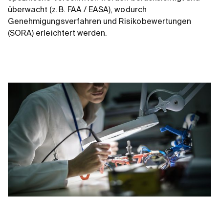
überwacht (z. B. FAA / EASA), wodurch
Genehmigungsverfahren und Risikobewertungen
(SORA) erleichtert werden.