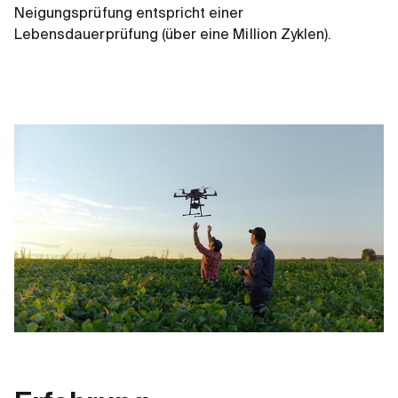
Neigungsprüfung entspricht einer
Lebensdauerprüfung (über eine Million Zyklen).