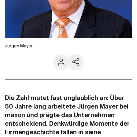
Jürgen Mayer
Kontakt
Aktuelle Seite teilen
Die Zahl mutet fast unglaublich an: Über
50 Jahre lang arbeitete Jürgen Mayer bei
maxon und prägte das Unternehmen
entscheidend. Denkwürdige Momente der
Firmengeschichte fallen in seine