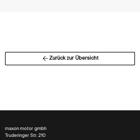
Zurück zur Übersicht
maxon motor gmbh
Truderinger Str. 210