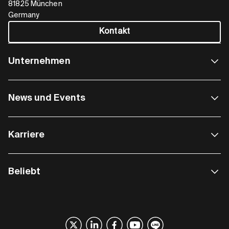
81825 München
Germany
Kontakt
Unternehmen
News und Events
Karriere
Beliebt