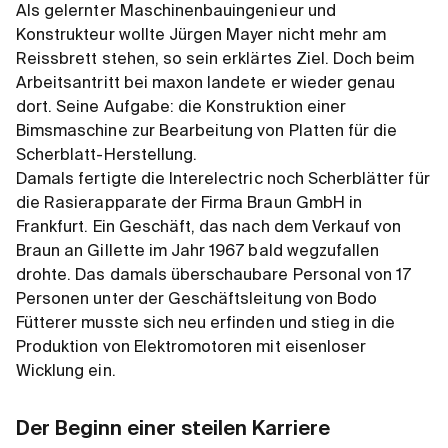
Als gelernter Maschinenbauingenieur und
Konstrukteur wollte Jürgen Mayer nicht mehr am
Reissbrett stehen, so sein erklärtes Ziel. Doch beim
Arbeitsantritt bei maxon landete er wieder genau
dort. Seine Aufgabe: die Konstruktion einer
Bimsmaschine zur Bearbeitung von Platten für die
Scherblatt-Herstellung.
Damals fertigte die Interelectric noch Scherblätter für
die Rasierapparate der Firma Braun GmbH in
Frankfurt. Ein Geschäft, das nach dem Verkauf von
Braun an Gillette im Jahr 1967 bald wegzufallen
drohte. Das damals überschaubare Personal von 17
Personen unter der Geschäftsleitung von Bodo
Fütterer musste sich neu erfinden und stieg in die
Produktion von Elektromotoren mit eisenloser
Wicklung ein.
Der Beginn einer steilen Karriere