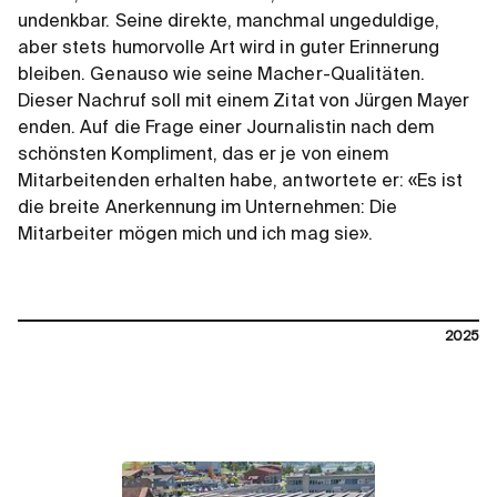
undenkbar. Seine direkte, manchmal ungeduldige,
aber stets humorvolle Art wird in guter Erinnerung
bleiben. Genauso wie seine Macher-Qualitäten.
Dieser Nachruf soll mit einem Zitat von Jürgen Mayer
enden. Auf die Frage einer Journalistin nach dem
schönsten Kompliment, das er je von einem
Mitarbeitenden erhalten habe, antwortete er: «Es ist
die breite Anerkennung im Unternehmen: Die
Mitarbeiter mögen mich und ich mag sie».
2025
contact