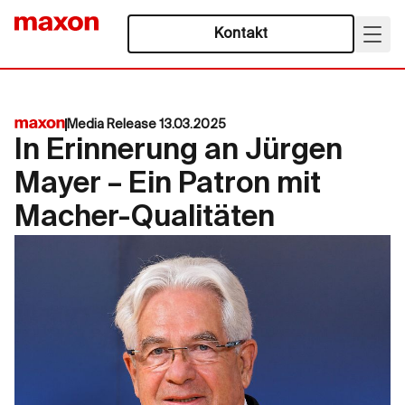
Kontakt
Media Release 13.03.2025
In Erinnerung an Jürgen
Mayer – Ein Patron mit
Macher-Qualitäten