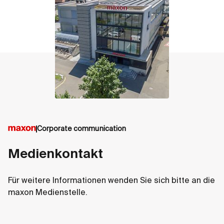
Corporate communication
Medienkontakt
Für weitere Informationen wenden Sie sich bitte an die
maxon Medienstelle.