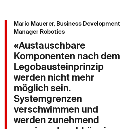
Mario Mauerer, Business Development
Manager Robotics
«Austauschbare
Komponenten nach dem
Legobausteinprinzip
werden nicht mehr
möglich sein.
Systemgrenzen
verschwimmen und
werden zunehmend