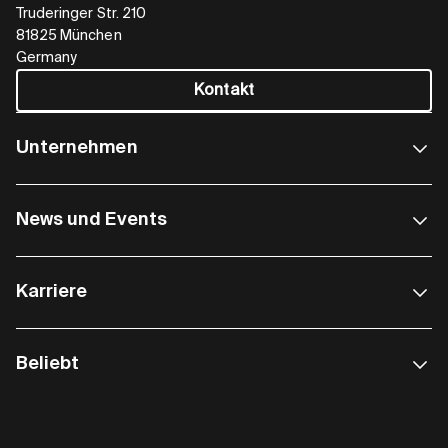
Truderinger Str. 210
81825 München
Germany
Kontakt
Unternehmen
News und Events
Karriere
Beliebt