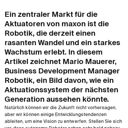
Ein zentraler Markt für die
Aktuatoren von maxon ist die
Robotik, die derzeit einen
rasanten Wandel und ein starkes
Wachstum erlebt. In diesem
Artikel zeichnet Mario Mauerer,
Business Development Manager
Robotik, ein Bild davon, wie ein
Aktuationssystem der nächsten
Generation aussehen könnte.
Natürlich können wir die Zukunft nicht vorhersagen,
aber wir können einige Entwicklungstendenzen
ableiten, um eine Vision zu entwerfen. Stellen Sie sich