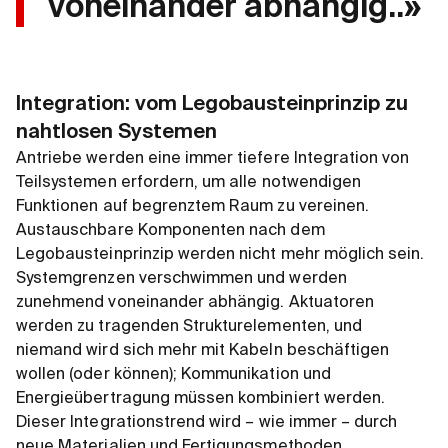
voneinander abhängig..»
Integration: vom Legobausteinprinzip zu
nahtlosen Systemen
Antriebe werden eine immer tiefere Integration von
Teilsystemen erfordern, um alle notwendigen
Funktionen auf begrenztem Raum zu vereinen.
Austauschbare Komponenten nach dem
Legobausteinprinzip werden nicht mehr möglich sein.
Systemgrenzen verschwimmen und werden
zunehmend voneinander abhängig. Aktuatoren
werden zu tragenden Strukturelementen, und
niemand wird sich mehr mit Kabeln beschäftigen
wollen (oder können); Kommunikation und
Energieübertragung müssen kombiniert werden.
Dieser Integrationstrend wird – wie immer – durch
neue Materialien und Fertigungsmethoden