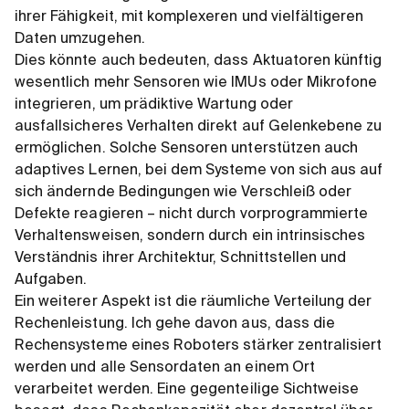
ihrer Fähigkeit, mit komplexeren und vielfältigeren
Daten umzugehen.
Dies könnte auch bedeuten, dass Aktuatoren künftig
wesentlich mehr Sensoren wie IMUs oder Mikrofone
integrieren, um prädiktive Wartung oder
ausfallsicheres Verhalten direkt auf Gelenkebene zu
ermöglichen. Solche Sensoren unterstützen auch
adaptives Lernen, bei dem Systeme von sich aus auf
sich ändernde Bedingungen wie Verschleiß oder
Defekte reagieren – nicht durch vorprogrammierte
Verhaltensweisen, sondern durch ein intrinsisches
Verständnis ihrer Architektur, Schnittstellen und
Aufgaben.
Ein weiterer Aspekt ist die räumliche Verteilung der
Rechenleistung. Ich gehe davon aus, dass die
Rechensysteme eines Roboters stärker zentralisiert
werden und alle Sensordaten an einem Ort
verarbeitet werden. Eine gegenteilige Sichtweise