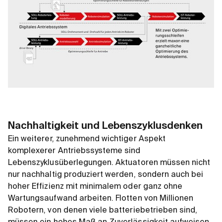
Nachhaltigkeit und Lebenszyklusdenken
Ein weiterer, zunehmend wichtiger Aspekt
komplexerer Antriebssysteme sind
Lebenszyklusüberlegungen. Aktuatoren müssen nicht
nur nachhaltig produziert werden, sondern auch bei
hoher Effizienz mit minimalem oder ganz ohne
Wartungsaufwand arbeiten. Flotten von Millionen
Robotern, von denen viele batteriebetrieben sind,