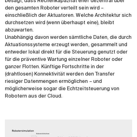
besagt, dass Rechenkapazität eher dezentral über
den gesamten Roboter verteilt sein wird –
einschließlich der Aktuatoren. Welche Architektur sich
durchsetzen wird (wenn überhaupt eine), bleibt
abzuwarten.
Unabhängig davon werden sämtliche Daten, die durch
Aktuationssysteme erzeugt werden, gesammelt und
entweder lokal direkt für die Steuerung genutzt oder
für die präventive Wartung einzelner Roboter oder
ganzer Flotten. Künftige Fortschritte in der
(drahtlosen) Konnektivität werden den Transfer
riesiger Datenmengen ermöglichen – und
möglicherweise sogar die Echtzeitsteuerung von
Robotern aus der Cloud.