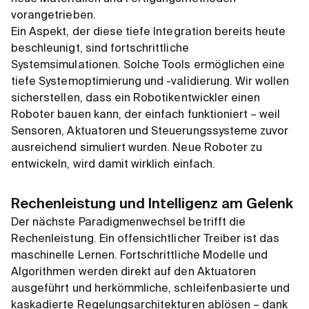
vorangetrieben.
Ein Aspekt, der diese tiefe Integration bereits heute
beschleunigt, sind fortschrittliche
Systemsimulationen. Solche Tools ermöglichen eine
tiefe Systemoptimierung und -validierung. Wir wollen
sicherstellen, dass ein Robotikentwickler einen
Roboter bauen kann, der einfach funktioniert – weil
Sensoren, Aktuatoren und Steuerungssysteme zuvor
ausreichend simuliert wurden. Neue Roboter zu
entwickeln, wird damit wirklich einfach.
Rechenleistung und Intelligenz am Gelenk
Der nächste Paradigmenwechsel betrifft die
Rechenleistung. Ein offensichtlicher Treiber ist das
maschinelle Lernen. Fortschrittliche Modelle und
Algorithmen werden direkt auf den Aktuatoren
ausgeführt und herkömmliche, schleifenbasierte und
kaskadierte Regelungsarchitekturen ablösen – dank