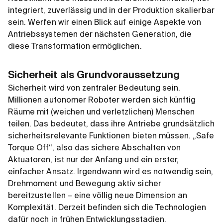
integriert, zuverlässig und in der Produktion skalierbar
sein. Werfen wir einen Blick auf einige Aspekte von
Antriebssystemen der nächsten Generation, die
diese Transformation ermöglichen.
Sicherheit als Grundvoraussetzung
Sicherheit wird von zentraler Bedeutung sein.
Millionen autonomer Roboter werden sich künftig
Räume mit (weichen und verletzlichen) Menschen
teilen. Das bedeutet, dass ihre Antriebe grundsätzlich
sicherheitsrelevante Funktionen bieten müssen. „Safe
Torque Off“, also das sichere Abschalten von
Aktuatoren, ist nur der Anfang und ein erster,
einfacher Ansatz. Irgendwann wird es notwendig sein,
Drehmoment und Bewegung aktiv sicher
bereitzustellen – eine völlig neue Dimension an
Komplexität. Derzeit befinden sich die Technologien
dafür noch in frühen Entwicklungsstadien.