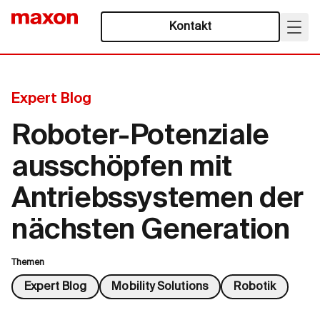
Kontakt
Expert Blog
Roboter-Potenziale
ausschöpfen mit
Antriebssystemen der
nächsten Generation
Themen
Expert Blog
Mobility Solutions
Robotik