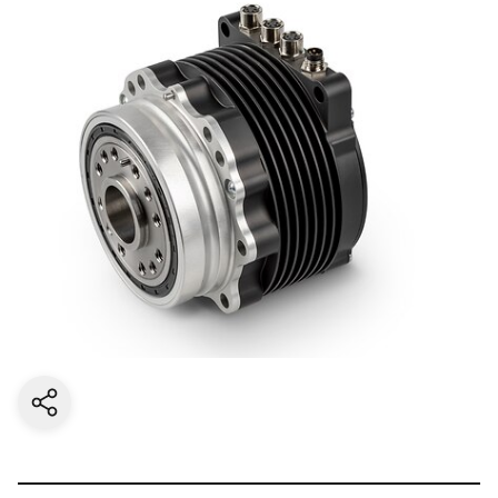
Aktuelle Seite teilen