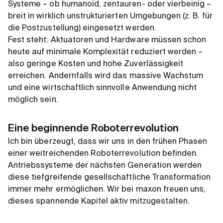
Systeme – ob humanoid, zentauren- oder vierbeinig –
breit in wirklich unstrukturierten Umgebungen (z. B. für
die Postzustellung) eingesetzt werden.
Fest steht: Aktuatoren und Hardware müssen schon
heute auf minimale Komplexität reduziert werden –
also geringe Kosten und hohe Zuverlässigkeit
erreichen. Andernfalls wird das massive Wachstum
und eine wirtschaftlich sinnvolle Anwendung nicht
möglich sein.
Eine beginnende Roboterrevolution
Ich bin überzeugt, dass wir uns in den frühen Phasen
einer weitreichenden Roboterrevolution befinden.
Antriebssysteme der nächsten Generation werden
diese tiefgreifende gesellschaftliche Transformation
immer mehr ermöglichen. Wir bei maxon freuen uns,
dieses spannende Kapitel aktiv mitzugestalten.