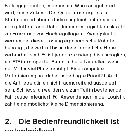
Ballungsgebieten, in denen die Ware ausgeliefert
wird, keine Zukunft. Der Quadratmeterpreis in
Stadtnähe ist aber natürlich ungleich höher als auf
dem platten Land. Daher tendieren Logistikfachkräfte
zur Errichtung von Hochregallagern. Zwangsläufig
werden bei dieser Lösung ergonomische Roboter
benötigt, die vertikal bis in die erforderliche Höhe
verfahrbar sind. Es ist jedoch schwierig bis unmöglich,
ein FTF in kompakter Bauform bereitzustellen, wenn
der Motor viel Platz benötigt. Eine kompakte
Motorisierung hat daher unbedingte Priorität. Auch
die Antriebe dürfen nicht raumgreifend ausgelegt
sein. Schliesslich werden sie zum Teil in bestehende
Fahrzeuge integriert. Für Anwendungen in der Logistik
zählt eine möglichst kleine Dimensionierung.
2. Die Bedienfreundlichkeit ist