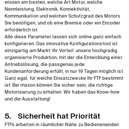
wissen am besten, welche Art Motor, welche
Nennleistung, Elektronik, Konnektivität,
Kommunikation und welchen Schutzgrad des Motors
Sie benötigen, und ob eine Bremse oder ein Encoder
erforderlich ist.
Alle diese Parameter lassen sich online ganz einfach
konfigurieren. Das innovative Konfigurationstool ist
einzigartig am Markt. Ihr Vorteil: unsere hochgradig
organisierte Produktion, mit der die Entwicklung einer
Antriebslösung, die passgenau jede
Kundenanforderung erfüllt, in nur 19 Tagen möglich ist.
Ganz egal, für welche Einsatzzwecke Ihr FTF bestimmt
ist: Bei maxon können Sie sicher sein, die richtige
Motorisierung zu erhalten. Wir haben das Know-how
und die Ausstattung!
5. Sicherheit hat Priorität
FTFs arbeiten in räumlicher Nähe zu Bedienenenden