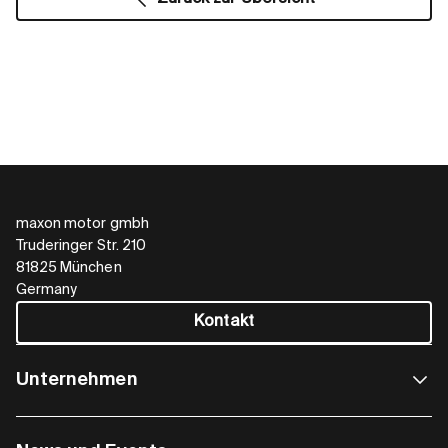
maxon motor gmbh
Truderinger Str. 210
81825 München
Germany
Kontakt
Unternehmen