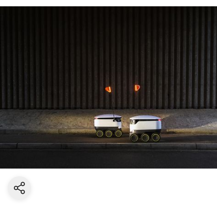
Aktuelle Seite teilen