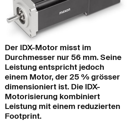
Der IDX-Motor misst im
Durchmesser nur 56 mm. Seine
Leistung entspricht jedoch
einem Motor, der 25 % grösser
dimensioniert ist. Die IDX-
Motorisierung kombiniert
Leistung mit einem reduzierten
Footprint.