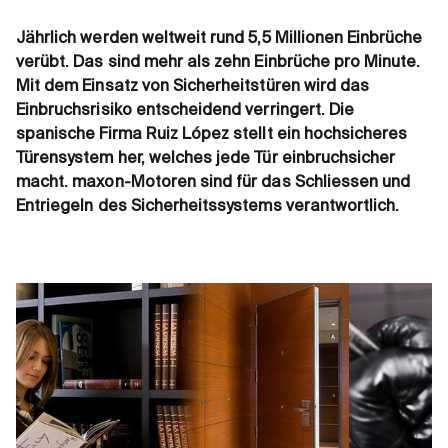
Jährlich werden weltweit rund 5,5 Millionen Einbrüche
verübt. Das sind mehr als zehn Einbrüche pro Minute.
Mit dem Einsatz von Sicherheitstüren wird das
Einbruchsrisiko entscheidend verringert. Die
spanische Firma Ruiz López stellt ein hochsicheres
Türensystem her, welches jede Tür einbruchsicher
macht. maxon-Motoren sind für das Schliessen und
Entriegeln des Sicherheitssystems verantwortlich.