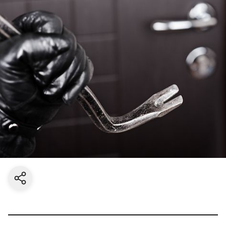
Aktuelle Seite teilen