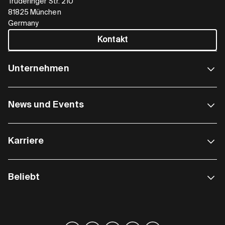
Truderinger Str. 210
81825 München
Germany
Kontakt
Unternehmen
News und Events
Karriere
Beliebt