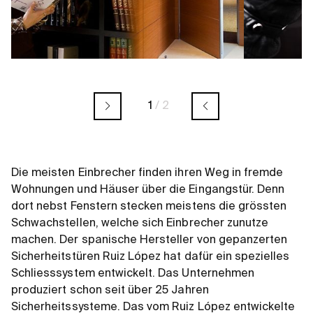
1
/
2
Die meisten Einbrecher finden ihren Weg in fremde
Wohnungen und Häuser über die Eingangstür. Denn
dort nebst Fenstern stecken meistens die grössten
Schwachstellen, welche sich Einbrecher zunutze
machen. Der spanische Hersteller von gepanzerten
Sicherheitstüren Ruiz López hat dafür ein spezielles
Schliesssystem entwickelt. Das Unternehmen
produziert schon seit über 25 Jahren
Sicherheitssysteme. Das vom Ruiz López entwickelte