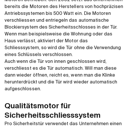
bereits die Motoren des Herstellers von hochpräzisen
Antriebssystemen bis 500 Watt ein. Die Motoren
verschliessen und entriegeln das automatische
Blockiersystem des Sicherheitsschlosses in der Tür.
Wenn man beispielsweise die Wohnung oder das
Haus verlässt, aktiviert der Motor das
Schliesssystem, so wird die Tür ohne die Verwendung
eines Schlüssels verschlossen.
Auch wenn die Tür von innen geschlossen wird,
verschliesst es die Tür automatisch. Will man diese
dann wieder öffnen, reicht es, wenn man die Klinke
herunterdrückt und die Tür wird wieder automatisch
aufgeschlossen.
Qualitätsmotor für
Sicherheitsschliesssystem
Pro Sicherheitstür verwendet das Unternehmen einen