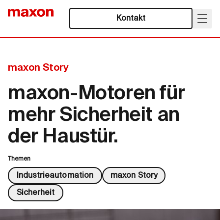
Kontakt
maxon Story
maxon-Motoren für
mehr Sicherheit an
der Haustür.
Themen
Industrieautomation
maxon Story
Sicherheit