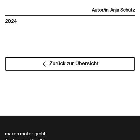
Autor/in
:
Anja Schütz
2024
Zurück zur Übersicht
maxon motor gmbh