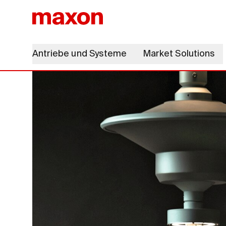
Antriebe und Systeme
Market Solutions