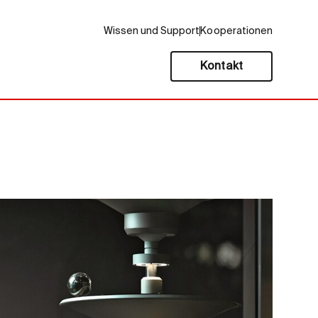
Wissen und Support
Kooperationen
Kontakt