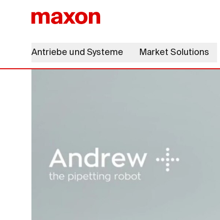
Antriebe und Systeme
Market Solutions