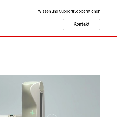
Wissen und Support
Kooperationen
Kontakt