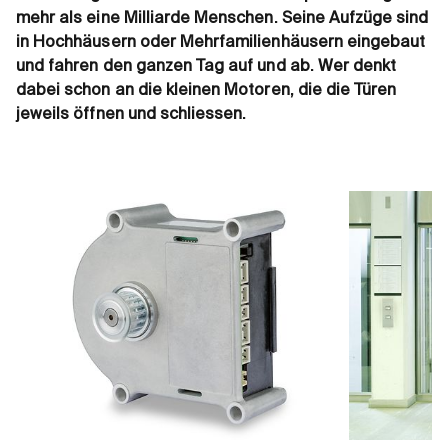
mehr als eine Milliarde Menschen. Seine Aufzüge sind
in Hochhäusern oder Mehrfamilienhäusern eingebaut
und fahren den ganzen Tag auf und ab. Wer denkt
dabei schon an die kleinen Motoren, die die Türen
jeweils öffnen und schliessen.