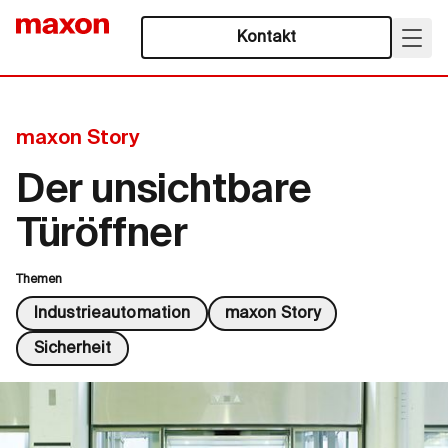
Kontakt
maxon Story
Der unsichtbare
Türöffner
Themen
Industrieautomation
maxon Story
Sicherheit