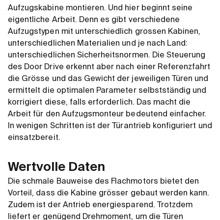
Aufzugskabine montieren. Und hier beginnt seine
eigentliche Arbeit. Denn es gibt verschiedene
Aufzugstypen mit unterschiedlich grossen Kabinen,
unterschiedlichen Materialien und je nach Land:
unterschiedlichen Sicherheitsnormen. Die Steuerung
des Door Drive erkennt aber nach einer Referenzfahrt
die Grösse und das Gewicht der jeweiligen Türen und
ermittelt die optimalen Parameter selbstständig und
korrigiert diese, falls erforderlich. Das macht die
Arbeit für den Aufzugsmonteur bedeutend einfacher.
In wenigen Schritten ist der Türantrieb konfiguriert und
einsatzbereit.
Wertvolle Daten
Die schmale Bauweise des Flachmotors bietet den
Vorteil, dass die Kabine grösser gebaut werden kann.
Zudem ist der Antrieb energiesparend. Trotzdem
liefert er genügend Drehmoment, um die Türen