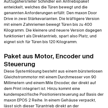
Aufzugshersteller Schindler ein Antriebspaket
entwickelt, welches die Türen bewegt und die
genannten Anforderungen erfüllt: Den maxon Door
Drive in zwei Stärkevarianten. Die kräftigere Version
mit einem Zahnriemen bewegt Türen bis zu 400
Kilogramm. Die kleinere und neuere Version dagegen
funktioniert als Direktantrieb, spart also Platz, und
eignet sich für Türen bis 120 Kilogramm.
Paket aus Motor, Encoder und
Steuerung
Diese Systemlösung besteht aus einem bürstenlosen
Gleichstrommotor mit einem Durchmesser von 90
Millimetern und einem Mile Encoder, der direkt auf
dem Print integriert ist. Hinzu kommt eine
kundenspezifische Positioniersteuerung auf Basis der
maxon EPOS 2 Reihe. In einem Gehäuse verpackt,
lässt sich dieser Türantrieb direkt an der