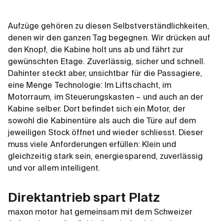
Aufzüge gehören zu diesen Selbstverständlichkeiten,
denen wir den ganzen Tag begegnen. Wir drücken auf
den Knopf, die Kabine holt uns ab und fährt zur
gewünschten Etage. Zuverlässig, sicher und schnell.
Dahinter steckt aber, unsichtbar für die Passagiere,
eine Menge Technologie: Im Liftschacht, im
Motorraum, im Steuerungskasten – und auch an der
Kabine selber. Dort befindet sich ein Motor, der
sowohl die Kabinentüre als auch die Türe auf dem
jeweiligen Stock öffnet und wieder schliesst. Dieser
muss viele Anforderungen erfüllen: Klein und
gleichzeitig stark sein, energiesparend, zuverlässig
und vor allem intelligent.
Direktantrieb spart Platz
maxon motor hat gemeinsam mit dem Schweizer