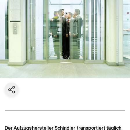
Aktuelle Seite teilen
Der Aufzugshersteller Schindler transportiert täglich