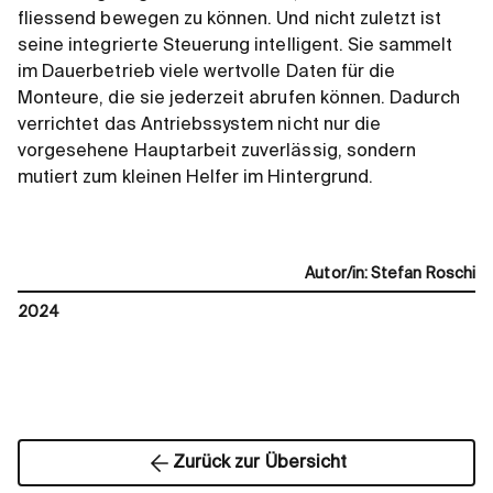
fliessend bewegen zu können. Und nicht zuletzt ist
seine integrierte Steuerung intelligent. Sie sammelt
im Dauerbetrieb viele wertvolle Daten für die
Monteure, die sie jederzeit abrufen können. Dadurch
verrichtet das Antriebssystem nicht nur die
vorgesehene Hauptarbeit zuverlässig, sondern
mutiert zum kleinen Helfer im Hintergrund.
Autor/in
:
Stefan Roschi
2024
Zurück zur Übersicht