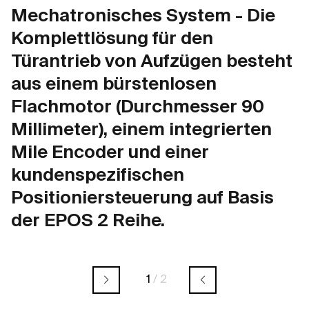
Mechatronisches System - Die
Komplettlösung für den
Türantrieb von Aufzügen besteht
aus einem bürstenlosen
Flachmotor (Durchmesser 90
Millimeter), einem integrierten
Mile Encoder und einer
kundenspezifischen
Positioniersteuerung auf Basis
der EPOS 2 Reihe.
1
/
2