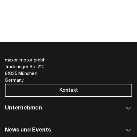
maxon motor gmbh
Truderinger Str. 210
81825 München
Germany
Kontakt
Unternehmen
News und Events