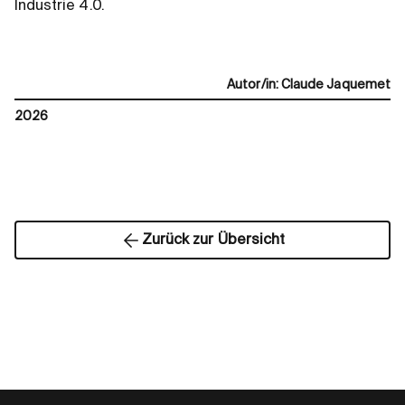
Industrie 4.0.
Autor/in
:
Claude Jaquemet
2026
Zurück zur Übersicht