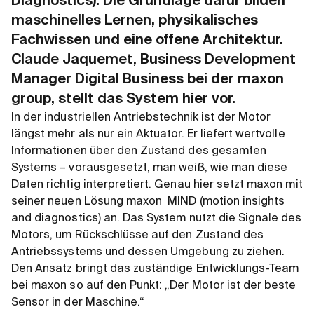
Diagnostics). Die Grundlage dafür bilden
maschinelles Lernen, physikalisches
Fachwissen und eine offene Architektur.
Claude Jaquemet, Business Development
Manager Digital Business bei der maxon
group, stellt das System hier vor.
In der industriellen Antriebstechnik ist der Motor
längst mehr als nur ein Aktuator. Er liefert wertvolle
Informationen über den Zustand des gesamten
Systems – vorausgesetzt, man weiß, wie man diese
Daten richtig interpretiert. Genau hier setzt maxon mit
seiner neuen Lösung maxon MIND (motion insights
and diagnostics) an. Das System nutzt die Signale des
Motors, um Rückschlüsse auf den Zustand des
Antriebssystems und dessen Umgebung zu ziehen.
Den Ansatz bringt das zuständige Entwicklungs-Team
bei maxon so auf den Punkt: „Der Motor ist der beste
Sensor in der Maschine.“