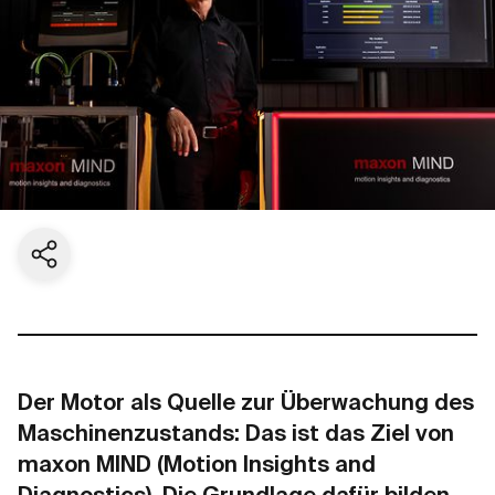
Aktuelle Seite teilen
Der Motor als Quelle zur Überwachung des
Maschinenzustands: Das ist das Ziel von
maxon MIND (Motion Insights and