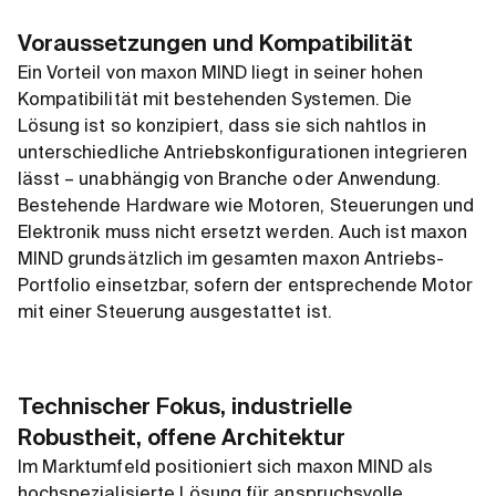
Voraussetzungen und Kompatibilität
Ein Vorteil von maxon MIND liegt in seiner hohen
Kompatibilität mit bestehenden Systemen. Die
Lösung ist so konzipiert, dass sie sich nahtlos in
unterschiedliche Antriebskonfigurationen integrieren
lässt – unabhängig von Branche oder Anwendung.
Bestehende Hardware wie Motoren, Steuerungen und
Elektronik muss nicht ersetzt werden. Auch ist maxon
MIND grundsätzlich im gesamten maxon Antriebs-
Portfolio einsetzbar, sofern der entsprechende Motor
mit einer Steuerung ausgestattet ist.
Technischer Fokus, industrielle
Robustheit, offene Architektur
Im Marktumfeld positioniert sich maxon MIND als
hochspezialisierte Lösung für anspruchsvolle