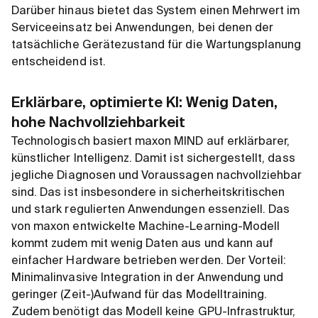
Darüber hinaus bietet das System einen Mehrwert im
Serviceeinsatz bei Anwendungen, bei denen der
tatsächliche Gerätezustand für die Wartungsplanung
entscheidend ist.
Erklärbare, optimierte KI: Wenig Daten,
hohe Nachvollziehbarkeit
Technologisch basiert maxon MIND auf erklärbarer,
künstlicher Intelligenz. Damit ist sichergestellt, dass
jegliche Diagnosen und Voraussagen nachvollziehbar
sind. Das ist insbesondere in sicherheitskritischen
und stark regulierten Anwendungen essenziell. Das
von maxon entwickelte Machine-Learning-Modell
kommt zudem mit wenig Daten aus und kann auf
einfacher Hardware betrieben werden. Der Vorteil:
Minimalinvasive Integration in der Anwendung und
geringer (Zeit-)Aufwand für das Modelltraining.
Zudem benötigt das Modell keine GPU-Infrastruktur,