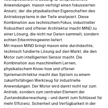
Anwendungen. maxon verfolgt einen fokussierten
Ansatz, der die physikalischen Eigenschaften des
Antriebssystems in der Tiefe analysiert. Diese
Kombination aus technischem Fokus, industrieller
Robustheit und offener Architektur macht MIND zu
einer Lösung, die nicht nur Daten sammelt, sondern
echten Erkenntnisgewinn liefert.
Mit maxon MIND bringt maxon eine durchdachte,
technisch fundierte Lösung auf den Markt, die den
Motor zum intelligenten Sensor macht. Die
Kombination aus maschinellem Lernen,
physikalischem Know-how und offener
Systemarchitektur macht das System zu einem
zukunftsfähigen Werkzeug für industrielle
Anwendungen. Der Motor wird damit nicht nur zum
Antrieb, sondern zum zentralen Element der
Zustandsüberwachung – und damit zum Schlüssel für
mehr Effizienz, Sicherheit und Verfügbarkeit in der