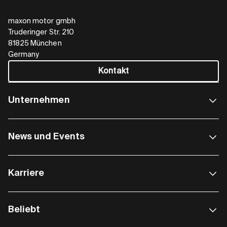
maxon motor gmbh
Truderinger Str. 210
81825 München
Germany
Kontakt
Unternehmen
News und Events
Karriere
Beliebt