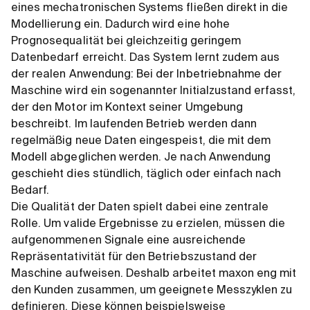
eines mechatronischen Systems fließen direkt in die
Modellierung ein. Dadurch wird eine hohe
Prognosequalität bei gleichzeitig geringem
Datenbedarf erreicht. Das System lernt zudem aus
der realen Anwendung: Bei der Inbetriebnahme der
Maschine wird ein sogenannter Initialzustand erfasst,
der den Motor im Kontext seiner Umgebung
beschreibt. Im laufenden Betrieb werden dann
regelmäßig neue Daten eingespeist, die mit dem
Modell abgeglichen werden. Je nach Anwendung
geschieht dies stündlich, täglich oder einfach nach
Bedarf.
Die Qualität der Daten spielt dabei eine zentrale
Rolle. Um valide Ergebnisse zu erzielen, müssen die
aufgenommenen Signale eine ausreichende
Repräsentativität für den Betriebszustand der
Maschine aufweisen. Deshalb arbeitet maxon eng mit
den Kunden zusammen, um geeignete Messzyklen zu
definieren. Diese können beispielsweise