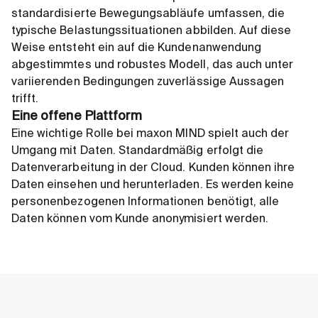
standardisierte Bewegungsabläufe umfassen, die
typische Belastungssituationen abbilden. Auf diese
Weise entsteht ein auf die Kundenanwendung
abgestimmtes und robustes Modell, das auch unter
variierenden Bedingungen zuverlässige Aussagen
trifft.
Eine offene Plattform
Eine wichtige Rolle bei maxon MIND spielt auch der
Umgang mit Daten. Standardmäßig erfolgt die
Datenverarbeitung in der Cloud. Kunden können ihre
Daten einsehen und herunterladen. Es werden keine
personenbezogenen Informationen benötigt, alle
Daten können vom Kunde anonymisiert werden.