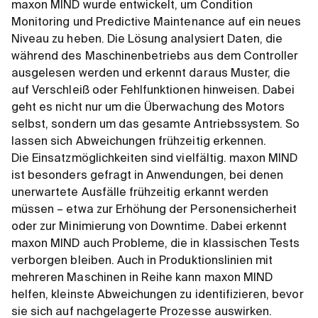
maxon MIND wurde entwickelt, um Condition
Monitoring und Predictive Maintenance auf ein neues
Niveau zu heben. Die Lösung analysiert Daten, die
während des Maschinenbetriebs aus dem Controller
ausgelesen werden und erkennt daraus Muster, die
auf Verschleiß oder Fehlfunktionen hinweisen. Dabei
geht es nicht nur um die Überwachung des Motors
selbst, sondern um das gesamte Antriebssystem. So
lassen sich Abweichungen frühzeitig erkennen.
Die Einsatzmöglichkeiten sind vielfältig. maxon MIND
ist besonders gefragt in Anwendungen, bei denen
unerwartete Ausfälle frühzeitig erkannt werden
müssen – etwa zur Erhöhung der Personensicherheit
oder zur Minimierung von Downtime. Dabei erkennt
maxon MIND auch Probleme, die in klassischen Tests
verborgen bleiben. Auch in Produktionslinien mit
mehreren Maschinen in Reihe kann maxon MIND
helfen, kleinste Abweichungen zu identifizieren, bevor
sie sich auf nachgelagerte Prozesse auswirken.