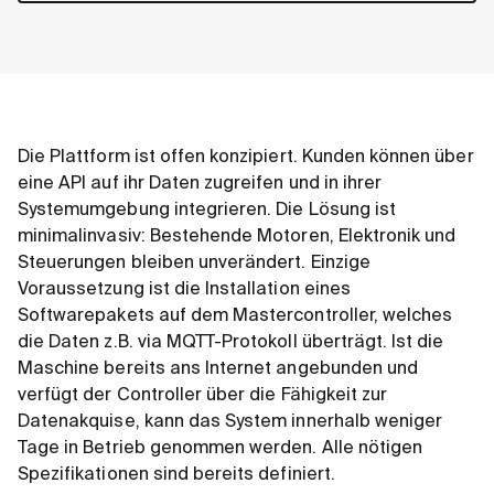
Die Plattform ist offen konzipiert. Kunden können über
eine API auf ihr Daten zugreifen und in ihrer
Systemumgebung integrieren. Die Lösung ist
minimalinvasiv: Bestehende Motoren, Elektronik und
Steuerungen bleiben unverändert. Einzige
Voraussetzung ist die Installation eines
Softwarepakets auf dem Mastercontroller, welches
die Daten z.B. via MQTT-Protokoll überträgt. Ist die
Maschine bereits ans Internet angebunden und
verfügt der Controller über die Fähigkeit zur
Datenakquise, kann das System innerhalb weniger
Tage in Betrieb genommen werden. Alle nötigen
Spezifikationen sind bereits definiert.