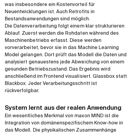
was insbesondere ein Kostenvorteil für
Neuentwicklungen ist. Auch Retrofits in
Bestandsanwendungen sind möglich.
Die Datenverarbeitung folgt einem klar strukturieren
Ablauf. Zuerst werden die Rohdaten während des
Maschinenbetriebs erfasst. Diese werden
vorverarbeitet, bevor sie in das Machine Learning
Model gelangen. Dort prüft das Modell die Daten und
analysiert genauestens jede Abweichung von einem
gesunden Betriebszustand. Das Ergebnis wird
anschließend im Frontend visualisiert. Glassbox statt
Blackbox: Jeder Verarbeitungsschritt ist
rückverfolgbar.
System lernt aus der realen Anwendung
Ein wesentliches Merkmal von maxon MIND ist die
Integration von domänenspezifischem Know-how in
das Modell. Die physikalischen Zusammenhänge