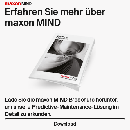
MIND
Erfahren Sie mehr über
maxon MIND
Lade Sie die maxon MIND Broschüre herunter,
um unsere Predictive-Maintenance-Lösung im
Detail zu erkunden.
Download