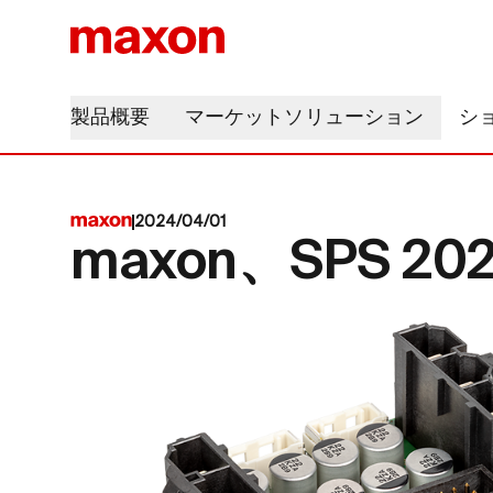
製品概要
マーケットソリューション
シ
2024/04/01
maxon、SPS 