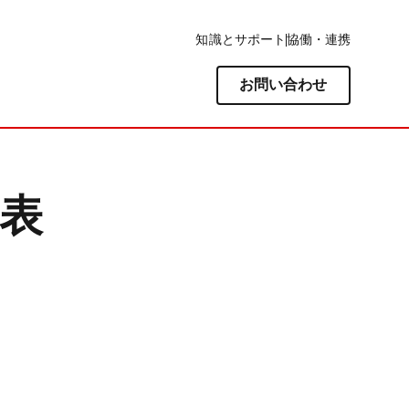
知識とサポート
協働・連携
お問い合わせ
発表