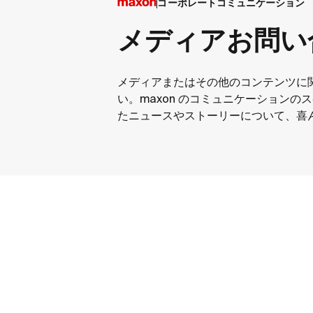
コーポレートコミュニケーション
メディアお問い
メディアまたはその他のコンテンツに
い。maxon のコミュニケーションの
たニュースやストーリーについて、喜