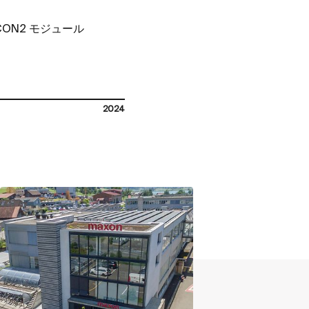
CON2
モジュール
2024