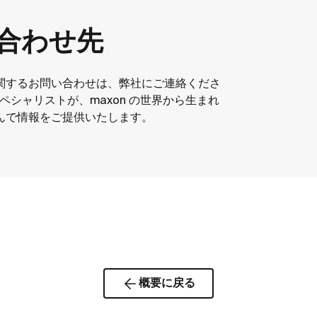
合わせ先
関するお問い合わせは、弊社にご連絡くださ
スペシャリストが、maxon の世界から生まれ
んで情報をご提供いたします。
概要に戻る