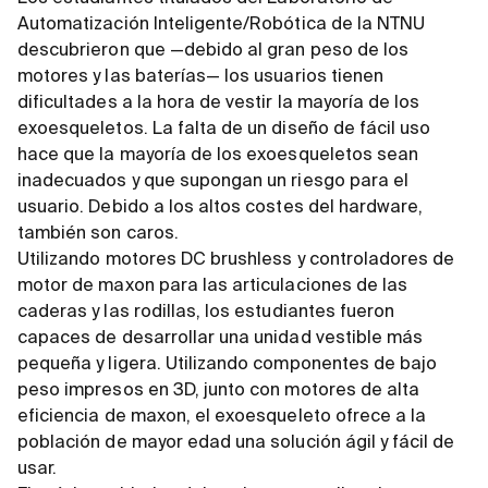
Automatización Inteligente/Robótica de la NTNU
descubrieron que —debido al gran peso de los
motores y las baterías— los usuarios tienen
dificultades a la hora de vestir la mayoría de los
exoesqueletos. La falta de un diseño de fácil uso
hace que la mayoría de los exoesqueletos sean
inadecuados y que supongan un riesgo para el
usuario. Debido a los altos costes del hardware,
también son caros.
Utilizando motores DC brushless y controladores de
motor de maxon para las articulaciones de las
caderas y las rodillas, los estudiantes fueron
capaces de desarrollar una unidad vestible más
pequeña y ligera. Utilizando componentes de bajo
peso impresos en 3D, junto con motores de alta
eficiencia de maxon, el exoesqueleto ofrece a la
población de mayor edad una solución ágil y fácil de
usar.