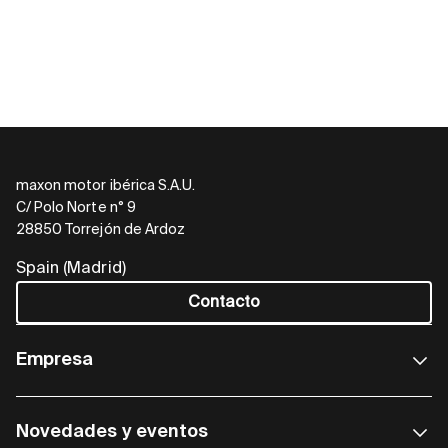
maxon motor ibérica S.A.U.
C/ Polo Norte n° 9
28850 Torrejón de Ardoz
Spain (Madrid)
Contacto
Empresa
Novedades y eventos