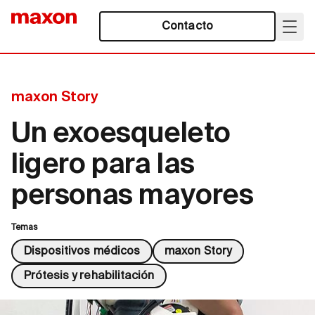
Contacto
maxon Story
Un exoesqueleto
ligero para las
personas mayores
Temas
Dispositivos médicos
maxon Story
Prótesis y rehabilitación