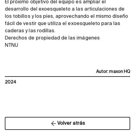
El próximo objetivo del equipo es ampliar el
desarrollo del exoesqueleto a las articulaciones de
los tobillos y los pies, aprovechando el mismo diseño
fácil de vestir que utiliza el exoesqueleto para las
caderas y las rodillas.
Derechos de propiedad de las imágenes
NTNU
Autor
:
maxon HQ
2024
Volver atrás