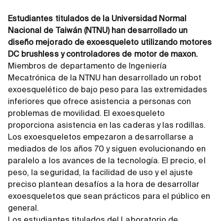
Estudiantes titulados de la Universidad Normal
Nacional de Taiwán (NTNU) han desarrollado un
diseño mejorado de exoesqueleto utilizando motores
DC brushless y controladores de motor de maxon.
Miembros de departamento de Ingeniería
Mecatrónica de la NTNU han desarrollado un robot
exoesquelético de bajo peso para las extremidades
inferiores que ofrece asistencia a personas con
problemas de movilidad. El exoesqueleto
proporciona asistencia en las caderas y las rodillas.
Los exoesqueletos empezaron a desarrollarse a
mediados de los años 70 y siguen evolucionando en
paralelo a los avances de la tecnología. El precio, el
peso, la seguridad, la facilidad de uso y el ajuste
preciso plantean desafíos a la hora de desarrollar
exoesqueletos que sean prácticos para el público en
general.
Los estudiantes titulados del Laboratorio de