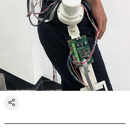
Share current page